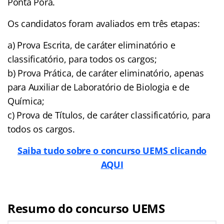
Ponta Porã.
Os candidatos foram avaliados em três etapas:
a) Prova Escrita, de caráter eliminatório e
classificatório, para todos os cargos;
b) Prova Prática, de caráter eliminatório, apenas
para Auxiliar de Laboratório de Biologia e de
Química;
c) Prova de Títulos, de caráter classificatório, para
todos os cargos.
Saiba tudo sobre o concurso UEMS clicando
AQUI
Resumo do concurso UEMS