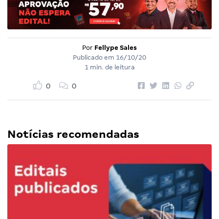
Por
Fellype Sales
Publicado em
16/10/20
1 min. de leitura
0
0
Notícias recomendadas