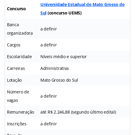
Universidade Estadual do Mato Grosso do
Concurso
Sul
(
concurso UEMS
)
Banca
a definir
organizadora
Cargos
a definir
Escolaridade
Níveis médio e superior
Carreiras
Administrativa
Lotação
Mato Grosso do Sul
Número de
a definir
vagas
Remuneração
até R$ 2.246,88 (segundo último edital)
Inscrições
a definir