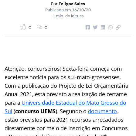
Por
Fellype Sales
Publicado em
16/10/20
1 min. de leitura
0
0
Atenção, concurseiros! Sexta-feira começa com
excelente notícia para os sul-mato-grossenses.
Com a publicação do Projeto de Lei Orçamentária
Anual 2021, está previsto a realização de certame
para a
Universidade Estadual do Mato Grosso do
Sul
(
concurso UEMS
). Segundo o
documento
,
estão previstos para 2021 recursos arrecadados
diretamente por meio de Inscrição em Concursos