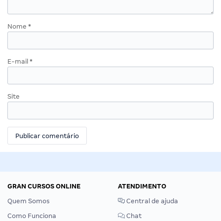
Nome
*
E-mail
*
Site
GRAN CURSOS ONLINE
ATENDIMENTO
Quem Somos
Central de ajuda
Como Funciona
Chat