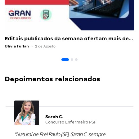
Editais publicados da semana ofertam mais de…
Olivia Furlan
•
2 de Agosto
Depoimentos relacionados
Sarah C.
Concurso Enfermeiro PSF
“Natural de Frei Paulo (SE), Sarah C. sempre