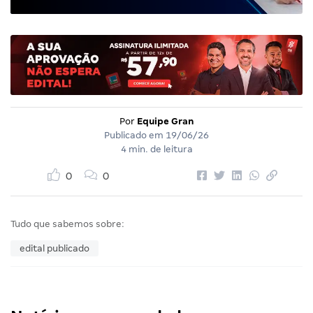
Por
Equipe Gran
Publicado em
19/06/26
4 min. de leitura
0
0
Tudo que sabemos sobre:
edital publicado