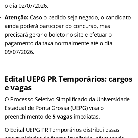
o dia 02/07/2026.
Atenção:
Caso o pedido seja negado, o candidato
ainda poderá participar do concurso, mas
precisará gerar o boleto no site e efetuar o
pagamento da taxa normalmente até o dia
09/07/2026.
Edital UEPG PR Temporários: cargos
e vagas
O Processo Seletivo Simplificado da Universidade
Estadual de Ponta Grossa (UEPG) visa o
preenchimento de
5 vagas
imediatas.
O Edital UEPG PR Temporários distribui essas