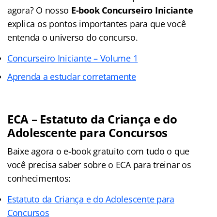
agora? O nosso
E-book Concurseiro Iniciante
explica os pontos importantes para que você
entenda o universo do concurso.
Concurseiro Iniciante – Volume 1
Aprenda a estudar corretamente
ECA – Estatuto da Criança e do
Adolescente para Concursos
Baixe agora o e-book gratuito com tudo o que
você precisa saber sobre o ECA para treinar os
conhecimentos:
Estatuto da Criança e do Adolescente para
Concursos