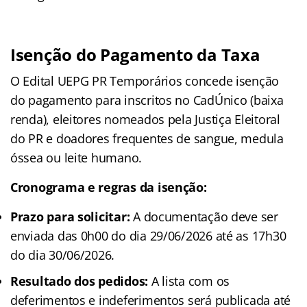
Isenção do Pagamento da Taxa
O Edital UEPG PR Temporários concede isenção
do pagamento para inscritos no CadÚnico (baixa
renda), eleitores nomeados pela Justiça Eleitoral
do PR e doadores frequentes de sangue, medula
óssea ou leite humano.
Cronograma e regras da isenção:
Prazo para solicitar:
A documentação deve ser
enviada das 0h00 do dia 29/06/2026 até as 17h30
do dia 30/06/2026.
Resultado dos pedidos:
A lista com os
deferimentos e indeferimentos será publicada até