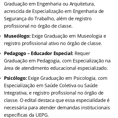
Graduação em Engenharia ou Arquitetura,
acrescida de Especialização em Engenharia de
Segurança do Trabalho, além de registro
profissional no órgão de classe.
Museólogo:
Exige Graduação em Museologia e
registro profissional ativo no órgão de classe.
Pedagogo – Educador Especial:
Requer
Graduação em Pedagogia, com Especialização na
área de atendimento educacional especializado.
Psicólogo:
Exige Graduação em Psicologia, com
Especialização em Saúde Coletiva ou Saúde
Integrativa, e registro profissional no órgão de
classe. O edital destaca que essa especialidade é
necessária para atender demandas institucionais
específicas da UEPG.