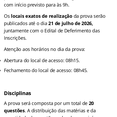
com início previsto para às 9h.
Os
locais exatos de realização
da prova serão
publicados até o dia
21 de julho de 2026,
juntamente com o Edital de Deferimento das
Inscrições.
Atenção aos horários no dia da prova:
Abertura do local de acesso: 08h15.
Fechamento do local de acesso: 08h45.
Disciplinas
A prova será composta por um total de
20
questões
. A distribuição das matérias e da