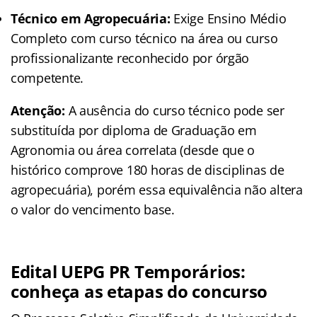
Técnico em Agropecuária:
Exige Ensino Médio
Completo com curso técnico na área ou curso
profissionalizante reconhecido por órgão
competente.
Atenção:
A ausência do curso técnico pode ser
substituída por diploma de Graduação em
Agronomia ou área correlata (desde que o
histórico comprove 180 horas de disciplinas de
agropecuária), porém essa equivalência não altera
o valor do vencimento base.
Edital UEPG PR Temporários:
conheça as etapas do concurso