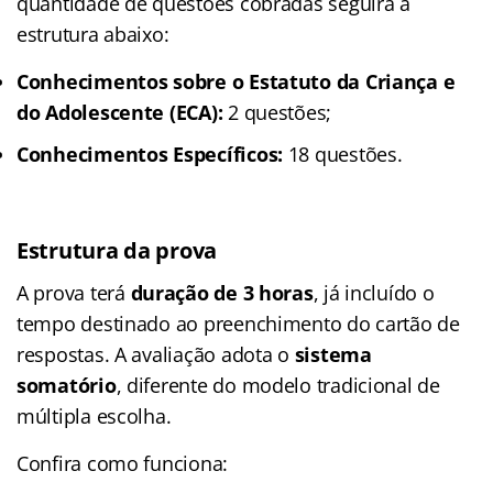
quantidade de questões cobradas seguirá a
estrutura abaixo:
Conhecimentos sobre o Estatuto da Criança e
do Adolescente (ECA):
2 questões;
Conhecimentos Específicos:
18 questões.
Estrutura da prova
A prova terá
duração de 3 horas
, já incluído o
tempo destinado ao preenchimento do cartão de
respostas. A avaliação adota o
sistema
somatório
, diferente do modelo tradicional de
múltipla escolha.
Confira como funciona: