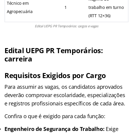
Técnico em
1
trabalho em turno
Agropecuária
(RTT 12×36)
Edital UEPG PR Temporários: cargos e vagas
Edital UEPG PR Temporários:
carreira
Requisitos Exigidos por Cargo
Para assumir as vagas, os candidatos aprovados
deverão comprovar escolaridade, especializações
e registros profissionais específicos de cada área.
Confira o que é exigido para cada função:
Engenheiro de Segurança do Trabalho:
Exige