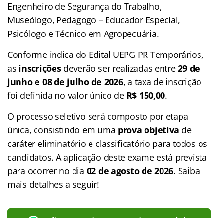
Engenheiro de Segurança do Trabalho,
Museólogo, Pedagogo – Educador Especial,
Psicólogo e Técnico em Agropecuária.
Conforme indica do Edital UEPG PR Temporários,
as
inscrições
deverão ser realizadas entre
29 de
junho e 08 de julho de 2026
, a taxa de inscrição
foi definida no valor único de
R$ 150,00
.
O processo seletivo será composto por etapa
única, consistindo em uma
prova objetiva
de
caráter eliminatório e classificatório para todos os
candidatos. A aplicação deste exame está prevista
para ocorrer no dia
02 de agosto de 2026
. Saiba
mais detalhes a seguir!