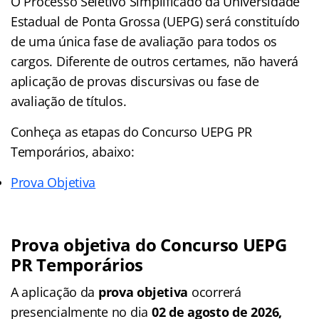
O Processo Seletivo Simplificado da Universidade
Estadual de Ponta Grossa (UEPG) será constituído
de uma única fase de avaliação para todos os
cargos. Diferente de outros certames, não haverá
aplicação de provas discursivas ou fase de
avaliação de títulos.
Conheça as
etapas
do Concurso UEPG PR
Temporários, abaixo:
Prova Objetiva
Prova objetiva do Concurso UEPG
PR Temporários
A aplicação da
prova objetiva
ocorrerá
presencialmente no dia
02 de agosto de 2026,