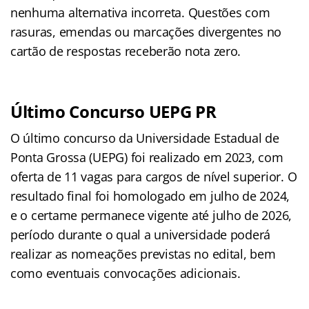
nenhuma alternativa incorreta. Questões com
rasuras, emendas ou marcações divergentes no
cartão de respostas receberão nota zero.
Último Concurso UEPG PR
O último concurso da Universidade Estadual de
Ponta Grossa (UEPG) foi realizado em 2023, com
oferta de 11 vagas para cargos de nível superior. O
resultado final foi homologado em julho de 2024,
e o certame permanece vigente até julho de 2026,
período durante o qual a universidade poderá
realizar as nomeações previstas no edital, bem
como eventuais convocações adicionais.