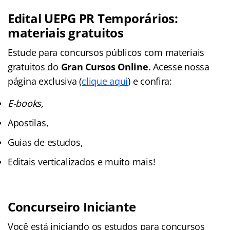
Edital UEPG PR Temporários:
materiais gratuitos
Estude para concursos públicos com materiais
gratuitos do
Gran Cursos Online
. Acesse nossa
página exclusiva (
clique aqui
) e confira:
E-books,
Apostilas,
Guias de estudos,
Editais verticalizados e muito mais!
Concurseiro Iniciante
Você está iniciando os estudos para concursos