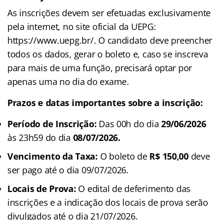
As inscrições devem ser efetuadas exclusivamente
pela internet, no site oficial da UEPG:
https://www.uepg.br/. O candidato deve preencher
todos os dados, gerar o boleto e, caso se inscreva
para mais de uma função, precisará optar por
apenas uma no dia do exame.
Prazos e datas importantes sobre a inscrição:
Período de Inscrição:
Das 00h do dia
29/06/2026
às 23h59 do dia
08/07/2026.
Vencimento da Taxa:
O boleto de
R$ 150,00
deve
ser pago até o dia 09/07/2026.
Locais de Prova:
O edital de deferimento das
inscrições e a indicação dos locais de prova serão
divulgados até o dia 21/07/2026.