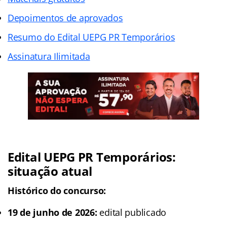
Depoimentos de aprovados
Resumo do Edital UEPG PR Temporários
Assinatura Ilimitada
Edital UEPG PR Temporários:
situação atual
Histórico do concurso:
19 de junho de 2026:
edital publicado