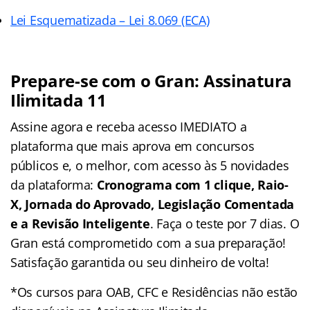
Lei Esquematizada – Lei 8.069 (ECA)
Prepare-se com o Gran: Assinatura
Ilimitada 11
Assine agora e receba acesso IMEDIATO a
plataforma que mais aprova em concursos
públicos e, o melhor, com acesso às 5 novidades
da plataforma:
Cronograma com 1 clique, Raio-
X, Jornada do Aprovado, Legislação Comentada
e a Revisão Inteligente
. Faça o teste por 7 dias. O
Gran está comprometido com a sua preparação!
Satisfação garantida ou seu dinheiro de volta!
*Os cursos para OAB, CFC e Residências não estão