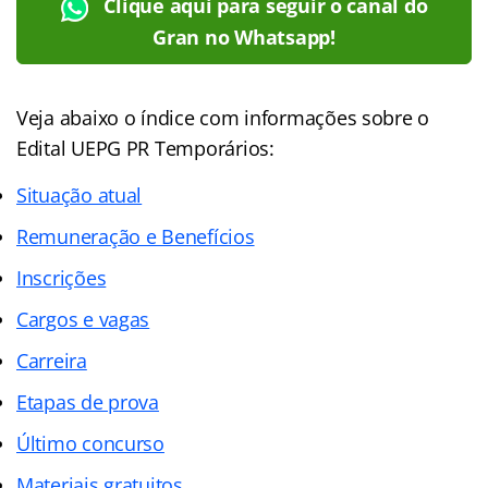
Clique aqui para seguir o canal do
Gran no Whatsapp!
Veja abaixo o
índice
com informações sobre o
Edital UEPG PR Temporários:
Situação atual
Remuneração e Benefícios
Inscrições
Cargos e vagas
Carreira
Etapas de prova
Último concurso
Materiais gratuitos