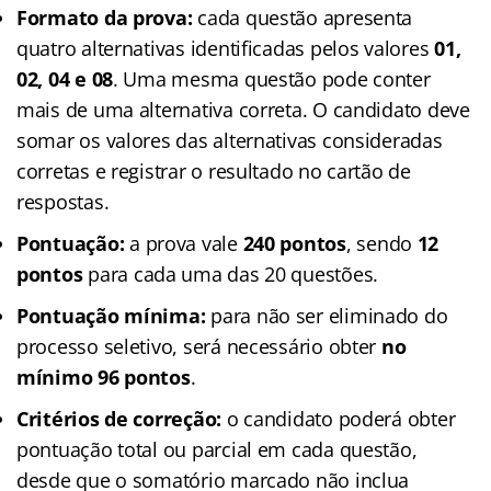
Formato da prova:
cada questão apresenta
quatro alternativas identificadas pelos valores
01,
02, 04 e 08
. Uma mesma questão pode conter
mais de uma alternativa correta. O candidato deve
somar os valores das alternativas consideradas
corretas e registrar o resultado no cartão de
respostas.
Pontuação:
a prova vale
240 pontos
, sendo
12
pontos
para cada uma das 20 questões.
Pontuação mínima:
para não ser eliminado do
processo seletivo, será necessário obter
no
mínimo 96 pontos
.
Critérios de correção:
o candidato poderá obter
pontuação total ou parcial em cada questão,
desde que o somatório marcado não inclua