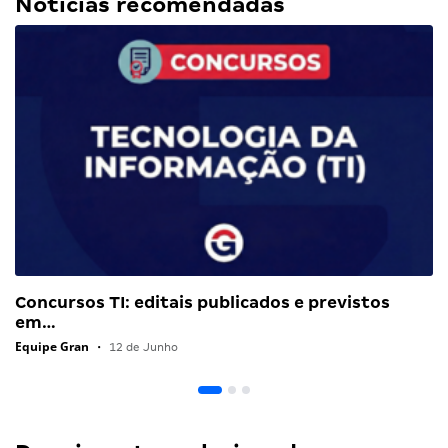
Notícias recomendadas
Concursos TI: editais publicados e previstos
em…
Equipe Gran
•
12 de Junho