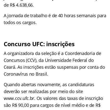
de R$ 4.638,66.
A jornada de trabalho é de 40 horas semanais para
todos os cargos.
Concurso UFC: inscrições
A organizadora da seleção é a Coordenadoria de
Concursos (CCV), da Universidade Federal do
Ceará. As inscrições estão suspensas por conta do
Coronavírus no Brasil.
Quando abertas novamente, as candidaturas
deverão ser realizadas por meio do site
www.ccv.ufc.br. Os valores das taxas de inscrição
são R$ 90,00 para cargos de nível médio e de R$