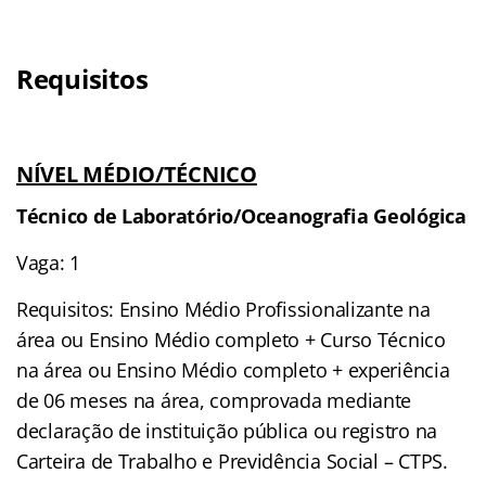
Requisitos
NÍVEL MÉDIO/TÉCNICO
Técnico de Laboratório/Oceanografia Geológica
Vaga: 1
Requisitos: Ensino Médio Profissionalizante na
área ou Ensino Médio completo + Curso Técnico
na área ou Ensino Médio completo + experiência
de 06 meses na área, comprovada mediante
declaração de instituição pública ou registro na
Carteira de Trabalho e Previdência Social – CTPS.