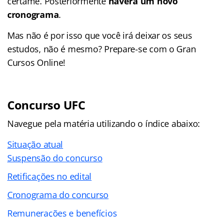
certame. Posteriormente
haverá um novo
cronograma
.
Mas não é por isso que você irá deixar os seus
estudos, não é mesmo? Prepare-se com o Gran
Cursos Online!
Concurso UFC
Navegue pela matéria utilizando o índice abaixo:
Situação atual
Suspensão do concurso
Retificações no edital
Cronograma do concurso
Remunerações e benefícios