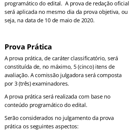
programático do edital. A prova de redação oficial
será aplicada no mesmo dia da prova objetiva, ou
seja, na data de 10 de maio de 2020.
Prova Prática
A prova prática, de caráter classificatório, será
constituída de, no máximo, 5 (cinco) itens de
avaliação. A comissão julgadora será composta
por 3 (três) examinadores.
A prova prática será realizada com base no
conteúdo programático do edital.
Serão considerados no julgamento da prova
prática os seguintes aspectos: