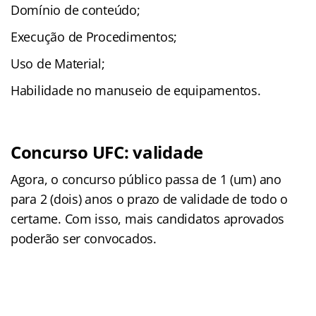
Domínio de conteúdo;
Execução de Procedimentos;
Uso de Material;
Habilidade no manuseio de equipamentos.
Concurso UFC: validade
Agora, o concurso público passa de 1 (um) ano
para 2 (dois) anos o prazo de validade de todo o
certame. Com isso, mais candidatos aprovados
poderão ser convocados.