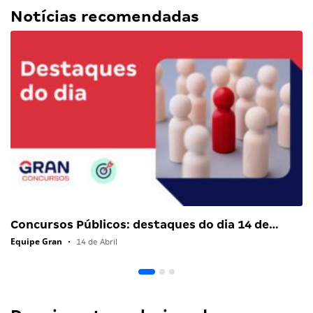
Notícias recomendadas
Concursos Públicos: destaques do dia 14 de…
Equipe Gran
•
14 de Abril