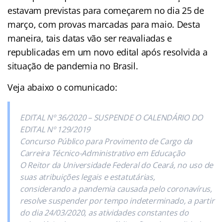
estavam previstas para começarem no dia 25 de
março, com provas marcadas para maio. Desta
maneira, tais datas vão ser reavaliadas e
republicadas em um novo edital após resolvida a
situação de pandemia no Brasil.
Veja abaixo o comunicado:
EDITAL Nº 36/2020 – SUSPENDE O CALENDÁRIO DO
EDITAL Nº 129/2019
Concurso Público para Provimento de Cargo da
Carreira Técnico-Administrativo em Educação
O Reitor da Universidade Federal do Ceará, no uso de
suas atribuições legais e estatutárias,
considerando a pandemia causada pelo coronavírus,
resolve suspender por tempo indeterminado, a partir
do dia 24/03/2020, as atividades constantes do