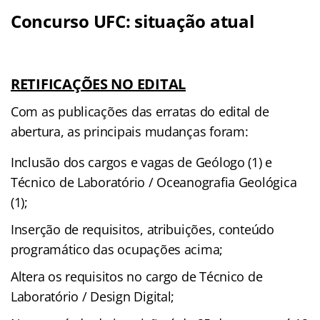
Concurso UFC: situação atual
RETIFICAÇÕES NO EDITAL
Com as publicações das erratas do edital de
abertura, as principais mudanças foram:
Inclusão dos cargos e vagas de Geólogo (1) e
Técnico de Laboratório / Oceanografia Geológica
(1);
Inserção de requisitos, atribuições, conteúdo
programático das ocupações acima;
Altera os requisitos no cargo de Técnico de
Laboratório / Design Digital;