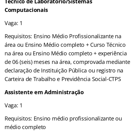
Técnico de Laboratório/Sistemas
Computacionais
Vaga: 1
Requisitos: Ensino Médio Profissionalizante na
área ou Ensino Médio completo + Curso Técnico
na área ou Ensino Médio completo + experiência
de 06 (seis) meses na área, comprovada mediante
declaração de Instituição Pública ou registro na
Carteira de Trabalho e Previdência Social-CTPS
Assistente em Administração
Vaga: 1
Requisitos: Ensino médio profissionalizante ou
médio completo