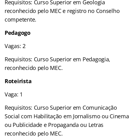
Requisitos: Curso Superior em Geologia
reconhecido pelo MEC e registro no Conselho
competente.
Pedagogo
Vagas: 2
Requisitos: Curso Superior em Pedagogia,
reconhecido pelo MEC.
Roteirista
Vaga: 1
Requisitos: Curso Superior em Comunicação
Social com Habilitação em Jornalismo ou Cinema
ou Publicidade e Propaganda ou Letras
reconhecido pelo MEC.