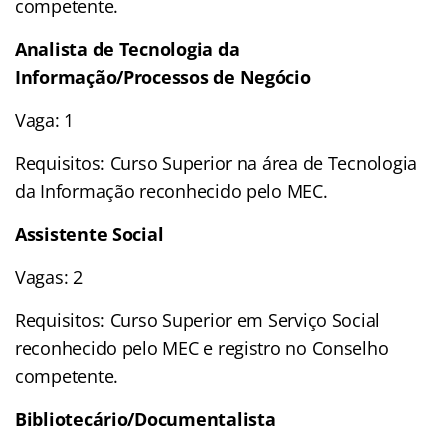
competente.
Analista de Tecnologia da
Informação/Processos de Negócio
Vaga: 1
Requisitos: Curso Superior na área de Tecnologia
da Informação reconhecido pelo MEC.
Assistente Social
Vagas: 2
Requisitos: Curso Superior em Serviço Social
reconhecido pelo MEC e registro no Conselho
competente.
Bibliotecário/Documentalista