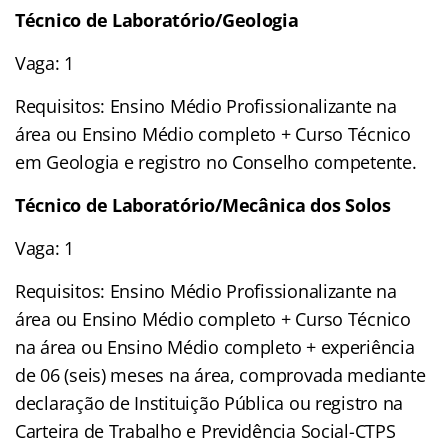
Técnico de Laboratório/Geologia
Vaga: 1
Requisitos: Ensino Médio Profissionalizante na
área ou Ensino Médio completo + Curso Técnico
em Geologia e registro no Conselho competente.
Técnico de Laboratório/Mecânica dos Solos
Vaga: 1
Requisitos: Ensino Médio Profissionalizante na
área ou Ensino Médio completo + Curso Técnico
na área ou Ensino Médio completo + experiência
de 06 (seis) meses na área, comprovada mediante
declaração de Instituição Pública ou registro na
Carteira de Trabalho e Previdência Social-CTPS