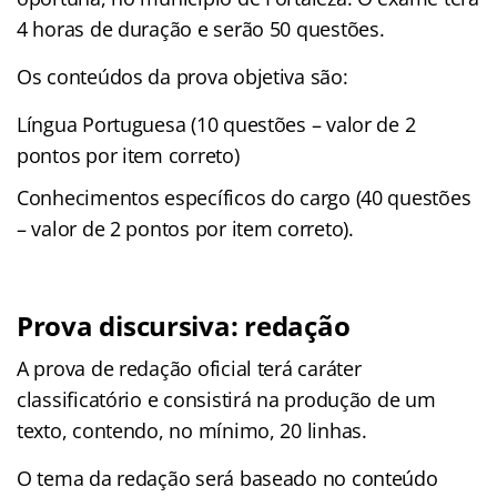
4 horas de duração e serão 50 questões.
Os conteúdos da prova objetiva são:
Língua Portuguesa (10 questões – valor de 2
pontos por item correto)
Conhecimentos específicos do cargo (40 questões
– valor de 2 pontos por item correto).
Prova discursiva: redação
A prova de redação oficial terá caráter
classificatório e consistirá na produção de um
texto, contendo, no mínimo, 20 linhas.
O tema da redação será baseado no conteúdo