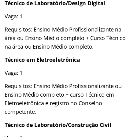
Técnico de Laboratório/Design Digital
Vaga: 1
Requisitos: Ensino Médio Profissionalizante na
área ou Ensino Médio completo + Curso Técnico
na área ou Ensino Médio completo.
Técnico em Eletroeletrônica
Vaga: 1
Requisitos: Ensino Médio Profissionalizante ou
Ensino Médio completo + curso Técnico em
Eletroeletrônica e registro no Conselho
competente.
Técnico de Laboratório/Construção Civil