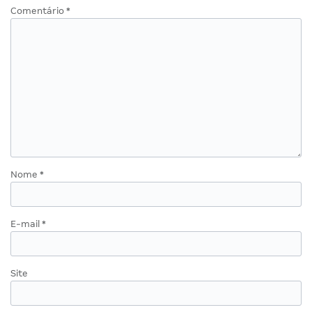
Comentário
*
Nome
*
E-mail
*
Site