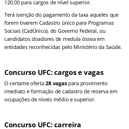
120,00 para cargos de nível superior.
Terá isenção do pagamento da taxa aqueles que
forem tiverem Cadastro único para Programas
Sociais (CadÚnico), do Governo Federal, ou
candidatos doadores de medula óssea em
entidades reconhecidas pelo Ministério da Saúde.
Concurso UFC: cargos e vagas
O certame oferta
28 vagas
para provimento
imediato e formação de cadastro de reserva em
ocupações de níveis médio e superior.
Concurso UFC: carreira