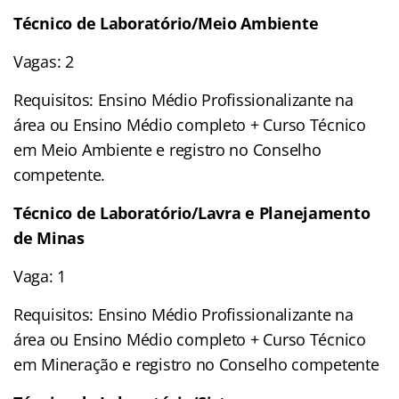
Técnico de Laboratório/Meio Ambiente
Vagas: 2
Requisitos: Ensino Médio Profissionalizante na
área ou Ensino Médio completo + Curso Técnico
em Meio Ambiente e registro no Conselho
competente.
Técnico de Laboratório/Lavra e Planejamento
de Minas
Vaga: 1
Requisitos: Ensino Médio Profissionalizante na
área ou Ensino Médio completo + Curso Técnico
em Mineração e registro no Conselho competente