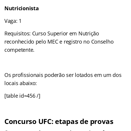
Nutricionista
Vaga: 1
Requisitos: Curso Superior em Nutrição
reconhecido pelo MEC e registro no Conselho
competente.
Os profissionais poderão ser lotados em um dos
locais abaixo:
[table id=456 /]
Concurso UFC: etapas de provas