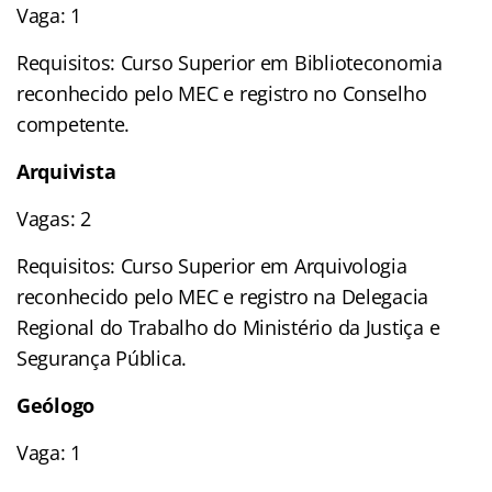
Vaga: 1
Requisitos: Curso Superior em Biblioteconomia
reconhecido pelo MEC e registro no Conselho
competente.
Arquivista
Vagas: 2
Requisitos: Curso Superior em Arquivologia
reconhecido pelo MEC e registro na Delegacia
Regional do Trabalho do Ministério da Justiça e
Segurança Pública.
Geólogo
Vaga: 1