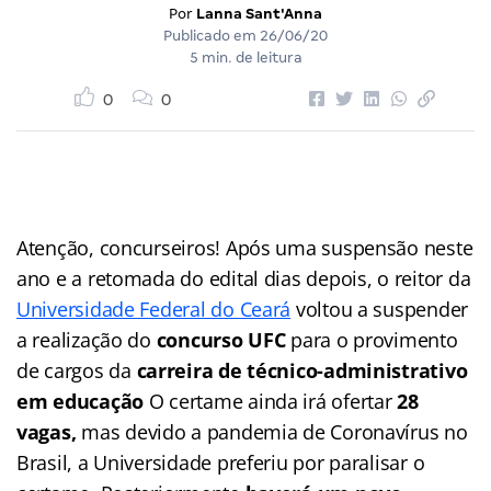
Por
Lanna Sant'Anna
Publicado em
26/06/20
5 min. de leitura
0
0
Atenção, concurseiros! Após uma suspensão neste
ano e a retomada do edital dias depois, o reitor da
Universidade Federal do Ceará
voltou a suspender
a realização do
concurso UFC
para o provimento
de cargos da
carreira de técnico-administrativo
em educação
O certame ainda irá ofertar
28
vagas,
mas devido a pandemia de Coronavírus no
Brasil, a Universidade preferiu por paralisar o