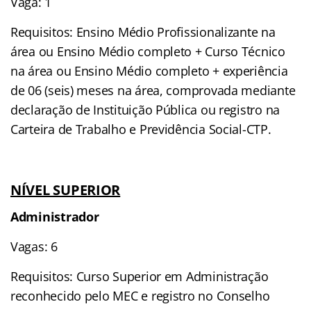
Vaga: 1
Requisitos: Ensino Médio Profissionalizante na
área ou Ensino Médio completo + Curso Técnico
na área ou Ensino Médio completo + experiência
de 06 (seis) meses na área, comprovada mediante
declaração de Instituição Pública ou registro na
Carteira de Trabalho e Previdência Social-CTP.
NÍVEL SUPERIOR
Administrador
Vagas: 6
Requisitos: Curso Superior em Administração
reconhecido pelo MEC e registro no Conselho