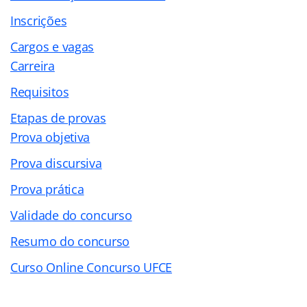
Inscrições
Cargos e vagas
Carreira
Requisitos
Etapas de provas
Prova objetiva
Prova discursiva
Prova prática
Validade do concurso
Resumo do concurso
Curso Online Concurso UFCE