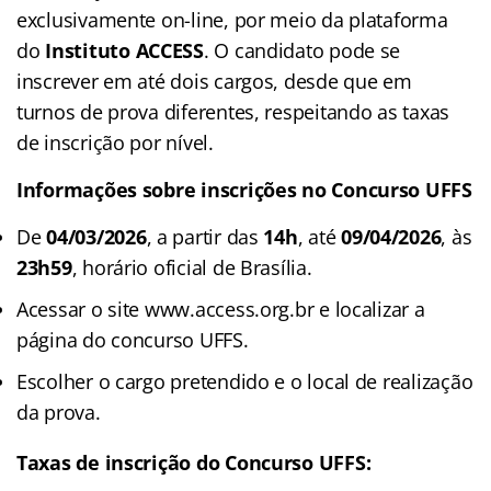
exclusivamente on-line, por meio da plataforma
do
Instituto ACCESS
. O candidato pode se
inscrever em até dois cargos, desde que em
turnos de prova diferentes, respeitando as taxas
de inscrição por nível.
Informações sobre inscrições no Concurso UFFS
De
04/03/2026
, a partir das
14h
, até
09/04/2026
, às
23h59
, horário oficial de Brasília.
Acessar o site www.access.org.br e localizar a
página do concurso UFFS.
Escolher o cargo pretendido e o local de realização
da prova.
Taxas de inscrição do Concurso UFFS: