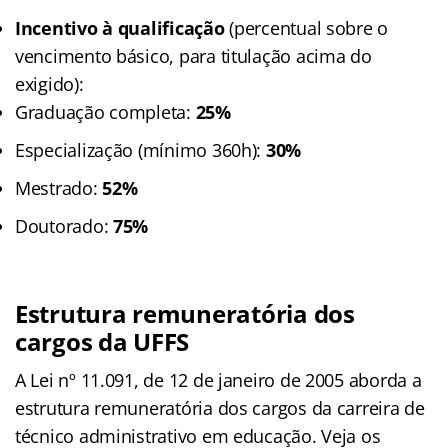
Incentivo à qualificação
(percentual sobre o
vencimento básico, para titulação acima do
exigido):
Graduação completa:
25%
Especialização (mínimo 360h):
30%
Mestrado:
52%
Doutorado:
75%
Estrutura remuneratória dos
cargos da UFFS
A Lei nº 11.091, de 12 de janeiro de 2005 aborda a
estrutura remuneratória dos cargos da carreira de
técnico administrativo em educação. Veja os