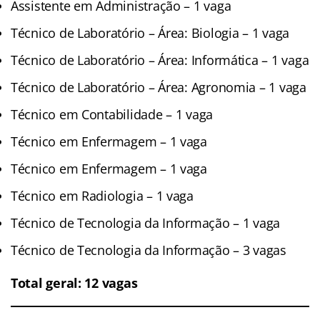
Assistente em Administração – 1 vaga
Técnico de Laboratório – Área: Biologia – 1 vaga
Técnico de Laboratório – Área: Informática – 1 vaga
Técnico de Laboratório – Área: Agronomia – 1 vaga
Técnico em Contabilidade – 1 vaga
Técnico em Enfermagem – 1 vaga
Técnico em Enfermagem – 1 vaga
Técnico em Radiologia – 1 vaga
Técnico de Tecnologia da Informação – 1 vaga
Técnico de Tecnologia da Informação – 3 vagas
Total geral: 12 vagas