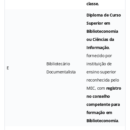
classe
.
Diploma de Curso
Superior em
Biblioteconomia
ou Ciências da
Informação
,
fornecido por
Bibliotecário
instituição de
E
Documentalista
ensino superior
reconhecida pelo
MEC, com
registro
no conselho
competente para
formação em
Biblioteconomia
.