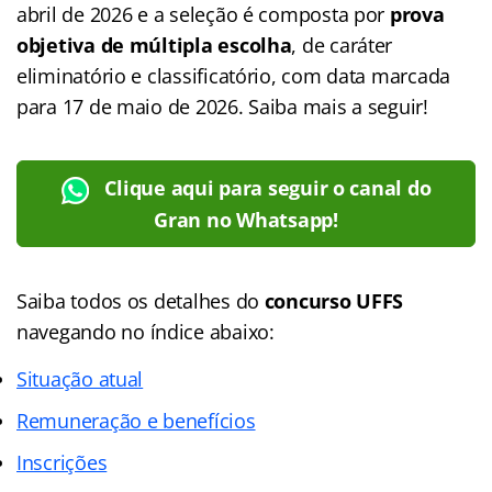
abril de 2026 e a seleção é composta por
prova
objetiva de múltipla escolha
, de caráter
eliminatório e classificatório, com data marcada
para 17 de maio de 2026. Saiba mais a seguir!
Clique aqui para seguir o canal do
Gran no Whatsapp!
Saiba todos os detalhes do
concurso UFFS
navegando no
índice
abaixo:
Situação atual
Remuneração e benefícios
Inscrições