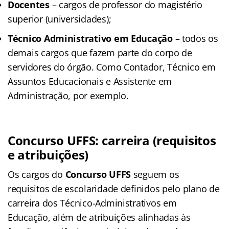
Docentes
– cargos de professor do magistério
superior (universidades);
Técnico Administrativo em Educação
– todos os
demais cargos que fazem parte do corpo de
servidores do órgão. Como Contador, Técnico em
Assuntos Educacionais e Assistente em
Administração, por exemplo.
Concurso UFFS: carreira (requisitos
e atribuições)
Os cargos do
Concurso UFFS
seguem os
requisitos de escolaridade definidos pelo plano de
carreira dos Técnico-Administrativos em
Educação, além de atribuições alinhadas às