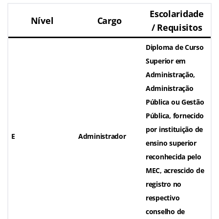
Escolaridade
Nível
Cargo
/ Requisitos
Diploma de Curso
Superior em
Administração,
Administração
Pública ou Gestão
Pública
, fornecido
por instituição de
E
Administrador
ensino superior
reconhecida pelo
MEC,
acrescido de
registro no
respectivo
conselho de