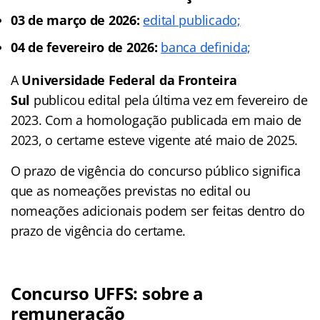
03 de março de 2026:
edital publicado;
04 de fevereiro de 2026:
banca definida;
A
Universidade Federal da Fronteira
Sul
publicou edital pela última vez em fevereiro de
2023. Com a homologação publicada em maio de
2023, o certame esteve vigente até maio de 2025.
O prazo de vigência do concurso público significa
que as nomeações previstas no edital ou
nomeações adicionais podem ser feitas dentro do
prazo de vigência do certame.
Concurso UFFS: sobre a
remuneração