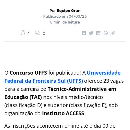
Por
Equipe Gran
Publicado em
04/03/26
8 min. de leitura
4
0
O
Concurso UFFS
foi publicado! A
Universidade
Federal da Fronteira Sul (UFFS)
oferece 23 vagas
para a carreira de
Técnico-Administrativa em
Educação (TAE)
nos níveis médio/técnico
(classificação D) e superior (classificação E), sob
organização do
Instituto ACCESS
.
As inscrições acontecem online até o dia 09 de