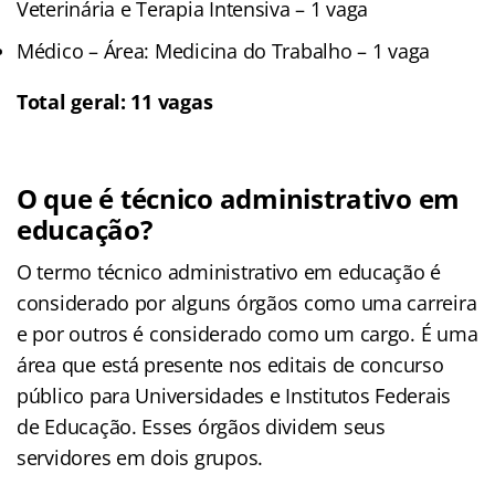
Veterinária e Terapia Intensiva – 1 vaga
Médico – Área: Medicina do Trabalho – 1 vaga
Total geral: 11 vagas
O que é técnico administrativo em
educação?
O termo técnico administrativo em educação é
considerado por alguns órgãos como uma carreira
e por outros é considerado como um cargo. É uma
área que está presente nos editais de concurso
público para Universidades e Institutos Federais
de Educação. Esses órgãos dividem seus
servidores em dois grupos.