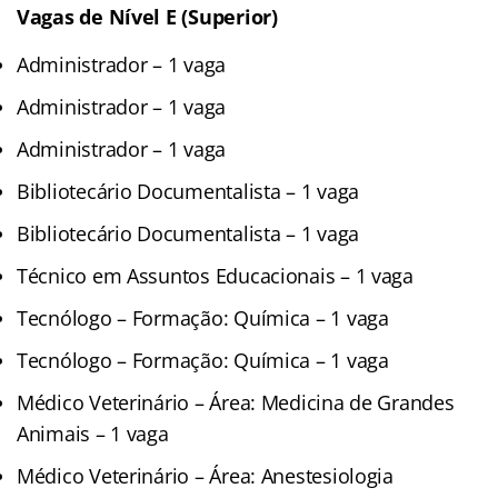
Vagas de Nível E (Superior)
Administrador – 1 vaga
Administrador – 1 vaga
Administrador – 1 vaga
Bibliotecário Documentalista – 1 vaga
Bibliotecário Documentalista – 1 vaga
Técnico em Assuntos Educacionais – 1 vaga
Tecnólogo – Formação: Química – 1 vaga
Tecnólogo – Formação: Química – 1 vaga
Médico Veterinário – Área: Medicina de Grandes
Animais – 1 vaga
Médico Veterinário – Área: Anestesiologia