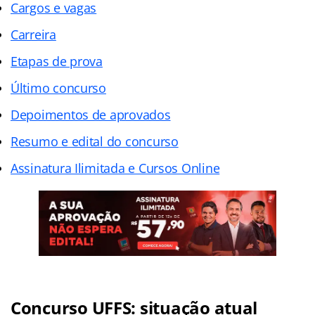
Cargos e vagas
Carreira
Etapas de prova
Último concurso
Depoimentos de aprovados
Resumo e edital do concurso
Assinatura Ilimitada e Cursos Online
Concurso UFFS: situação atual