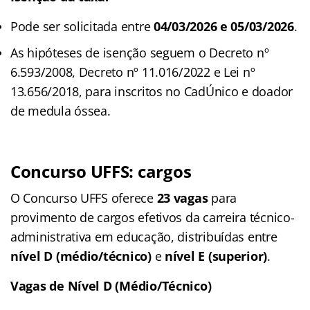
Pode ser solicitada entre
04/03/2026 e 05/03/2026
.
As hipóteses de isenção seguem o Decreto nº
6.593/2008, Decreto nº 11.016/2022 e Lei nº
13.656/2018, para inscritos no CadÚnico e doador
de medula óssea.
Concurso UFFS: cargos
O Concurso UFFS oferece
23 vagas
para
provimento de cargos efetivos da carreira técnico-
administrativa em educação, distribuídas entre
nível D (médio/técnico)
e
nível E (superior)
.
Vagas de Nível D (Médio/Técnico)