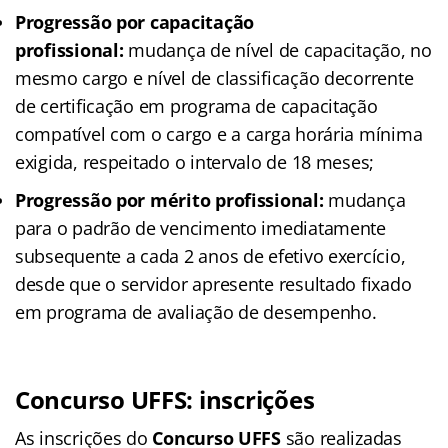
Progressão por capacitação
profissional:
mudança de nível de capacitação, no
mesmo cargo e nível de classificação decorrente
de certificação em programa de capacitação
compatível com o cargo e a carga horária mínima
exigida, respeitado o intervalo de 18 meses;
Progressão por mérito profissional:
mudança
para o padrão de vencimento imediatamente
subsequente a cada 2 anos de efetivo exercício,
desde que o servidor apresente resultado fixado
em programa de avaliação de desempenho.
Concurso UFFS: inscrições
As inscrições do
Concurso UFFS
são realizadas