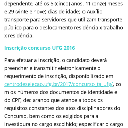
dependente, até os 5 (cinco) anos, 11 (onze) meses
e 29 (vinte e nove) dias de idade; c) Auxílio-
transporte para servidores que utilizam transporte
público para o deslocamento residência x trabalho
x residência.
Inscrição concurso UFG 2016
Para efetuar a inscrição, o candidato deverá
preencher e transmitir eletronicamente o
requerimento de inscrição, disponibilizado em
centrodeselecao.ufg.br/2017/concurso_ta_ufg/
, co
m os números dos documentos de identidade e
do CPF, declarando que atende a todos os
requisitos constantes dos atos disciplinadores do
Concurso, bem como os exigidos para a
investidura no cargo escolhido; especificar o cargo