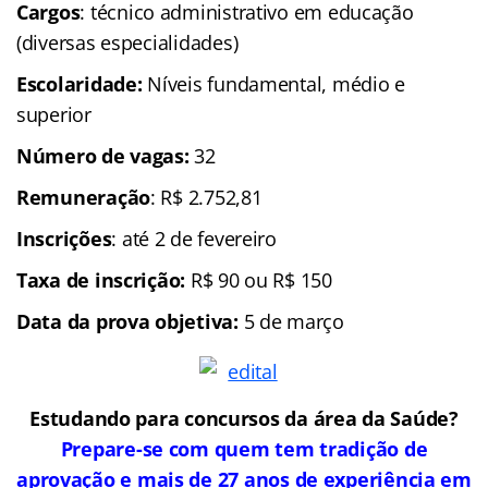
Cargos
: técnico administrativo em educação
(diversas especialidades)
Escolaridade
:
Níveis fundamental, médio e
superior
Número de vagas:
32
Remuneração
: R$ 2.752,81
Inscrições
: até 2 de fevereiro
Taxa de inscrição:
R$ 90 ou R$ 150
Data da prova objetiva:
5 de março
Estudando para concursos da área da Saúde?
Prepare-se com quem tem tradição de
aprovação e mais de 27 anos de experiência em