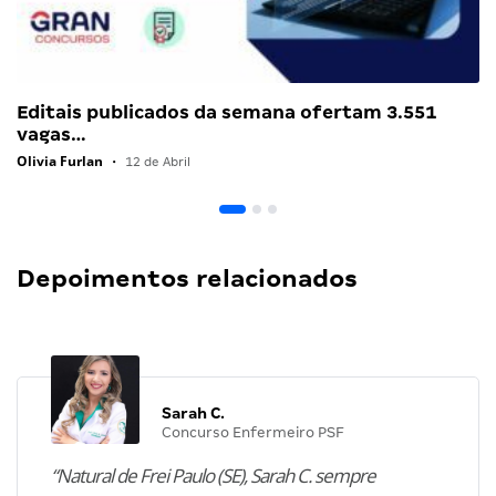
Editais publicados da semana ofertam 3.551
vagas…
Olivia Furlan
•
12 de Abril
Depoimentos relacionados
Sarah C.
Concurso Enfermeiro PSF
“Natural de Frei Paulo (SE), Sarah C. sempre