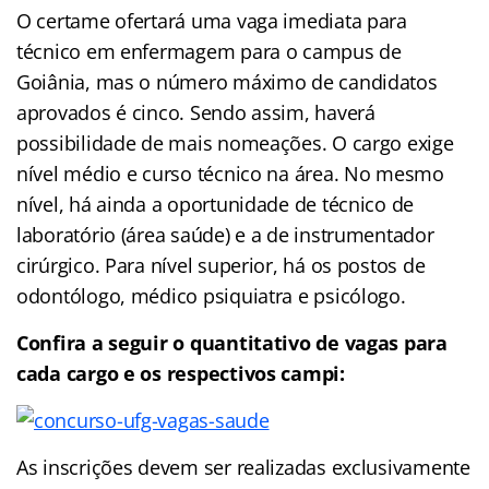
O certame ofertará uma vaga imediata para
técnico em enfermagem para o campus de
Goiânia, mas o número máximo de candidatos
aprovados é cinco. Sendo assim, haverá
possibilidade de mais nomeações. O cargo exige
nível médio e curso técnico na área. No mesmo
nível, há ainda a oportunidade de técnico de
laboratório (área saúde) e a de instrumentador
cirúrgico. Para nível superior, há os postos de
odontólogo, médico psiquiatra e psicólogo.
Confira a seguir o quantitativo de vagas para
cada cargo e os respectivos campi:
As inscrições devem ser realizadas exclusivamente