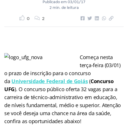
Publicado em
03/01/17
2 min. de leitura
0
2
Começa nesta
terça-feira (03/01)
o prazo de inscrição para o concurso
da
Universidade Federal de Goiás
(
Concurso
UFG
). O concurso público oferta 32 vagas para a
carreira de técnico-administrativo em educação,
de níveis fundamental, médio e superior. Atenção
se você deseja uma chance na área da saúde,
confira as oportunidades abaixo!