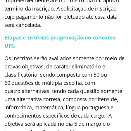
impreterivelmente até o primeiro dia útil após o
término da inscrição. A solicitação de inscrição
cujo pagamento não for efetuado até essa data
será cancelada.
Etapas e critérios p/ aprovação no concurso
UFG
Os inscritos serão avaliados somente por meio de
provas objetivas, de caráter eliminatório e
classificatório, sendo composta com 50 ou
60 questões de múltipla escolha, com
quatro alternativas, tendo cada questão somente
uma alternativa correta, composta por itens de,
informática, matemática, língua portuguesa e
conhecimentos específicos de cada cargo. A
objetiva será aplicada no dia 5 de março e o