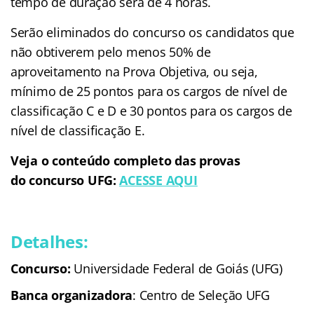
tempo de duração será de 4 horas.
Serão eliminados do concurso os candidatos que
não obtiverem pelo menos 50% de
aproveitamento na Prova Objetiva, ou seja,
mínimo de 25 pontos para os cargos de nível de
classificação C e D e 30 pontos para os cargos de
nível de classificação E.
Veja o conteúdo completo das provas
do
concurso UFG
:
ACESSE AQUI
Detalhes:
Concurso:
Universidade Federal de Goiás (UFG)
Banca organizadora
: Centro de Seleção UFG