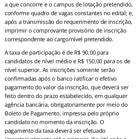
a que concorre e o campus de lotação pretendido,
conforme quadro de vagas constantes no edital; e,
após a transmissão do requerimento de inscrição,
imprimir o comprovante provisório de inscrição
correspondente ao cargo/nível pretendido.
A taxa de participação é de R$ 90,00 para
candidatos de nível médio e R$ 150,00 para os de
nível superior. As inscrições somente serão
confirmadas após o banco ratificar o efetivo
pagamento do valor da inscrição, que deverá ser
feito dentro do prazo estabelecido, em qualquer
agência bancária, obrigatoriamente por meio do
Boleto de Pagamento, impressa pelo próprio
candidato no momento da inscrição. O
pagamento da taxa deverá ser efetuado