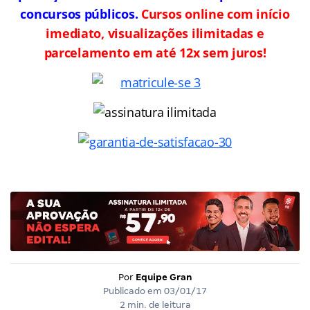
concursos públicos.
Cursos online com início
imediato, visualizações ilimitadas e
parcelamento em até 12x sem juros!
Por
Equipe Gran
Publicado em
03/01/17
2 min. de leitura