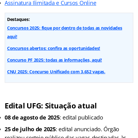
Assinatura Ilimitada e Cursos Online
Destaques:
Concursos 2025: fique por dentro de todas as novidades
aqui!
Concursos abertos: confira as oportunidades!
Concurso PF 2025: todas as informações, aqui!
CNU 2025: Concurso Unificado com 3.652 vagas.
Edital UFG: Situação atual
08 de agosto de 2025
: edital publicado
25 de julho de 2025
: edital anunciado. Órgão
realizou sorteio público das vagas destinadas às