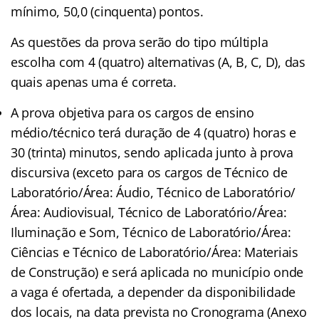
mínimo, 50,0 (cinquenta) pontos.
As questões da prova serão do tipo múltipla
escolha com 4 (quatro) alternativas (A, B, C, D), das
quais apenas uma é correta.
A prova objetiva para os cargos de ensino
médio/técnico terá duração de 4 (quatro) horas e
30 (trinta) minutos, sendo aplicada junto à prova
discursiva (exceto para os cargos de Técnico de
Laboratório/Área: Áudio, Técnico de Laboratório/
Área: Audiovisual, Técnico de Laboratório/Área:
Iluminação e Som, Técnico de Laboratório/Área:
Ciências e Técnico de Laboratório/Área: Materiais
de Construção) e será aplicada no município onde
a vaga é ofertada, a depender da disponibilidade
dos locais, na data prevista no Cronograma (Anexo