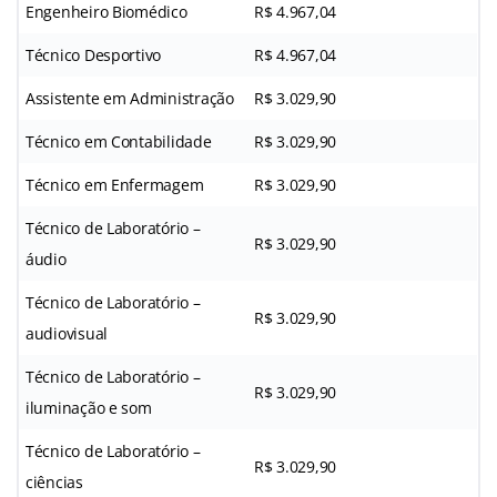
Engenheiro Biomédico
R$ 4.967,04
Técnico Desportivo
R$ 4.967,04
Assistente em Administração
R$ 3.029,90
Técnico em Contabilidade
R$ 3.029,90
Técnico em Enfermagem
R$ 3.029,90
Técnico de Laboratório –
R$ 3.029,90
áudio
Técnico de Laboratório –
R$ 3.029,90
audiovisual
Técnico de Laboratório –
R$ 3.029,90
iluminação e som
Técnico de Laboratório –
R$ 3.029,90
ciências