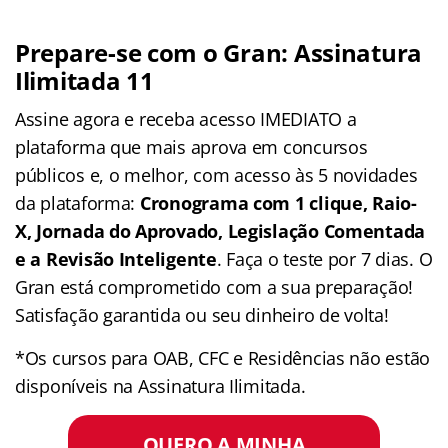
Prepare-se com o Gran: Assinatura
Ilimitada 11
Assine agora e receba acesso IMEDIATO a
plataforma que mais aprova em concursos
públicos e, o melhor, com acesso às 5 novidades
da plataforma:
Cronograma com 1 clique, Raio-
X, Jornada do Aprovado, Legislação Comentada
e a Revisão Inteligente
. Faça o teste por 7 dias. O
Gran está comprometido com a sua preparação!
Satisfação garantida ou seu dinheiro de volta!
*Os cursos para OAB, CFC e Residências não estão
disponíveis na Assinatura Ilimitada.
QUERO A MINHA