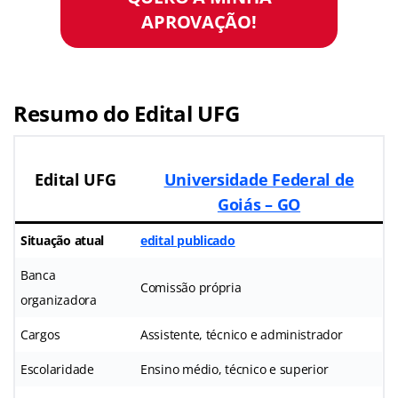
APROVAÇÃO!
Resumo do Edital UFG
Edital UFG
Universidade Federal de
Goiás – GO
Situação atual
edital publicado
Banca
Comissão própria
organizadora
Cargos
Assistente, técnico e administrador
Escolaridade
Ensino médio, técnico e superior