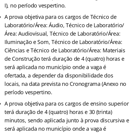
I), no período vespertino.
A prova objetiva para os cargos de Técnico de
Laboratório/Área: Áudio, Técnico de Laboratório/
Área: Audiovisual, Técnico de Laboratório/Área:
Iluminação e Som, Técnico de Laboratório/Área:
Ciências e Técnico de Laboratório/Área: Materiais
de Construção terá duração de 4 (quatro) horas e
será aplicada no município onde a vaga é
ofertada, a depender da disponibilidade dos
locais, na data prevista no Cronograma (Anexo no
período vespertino.
A prova objetiva para os cargos de ensino superior
terá duração de 4 (quatro) horas e 30 (trinta)
minutos, sendo aplicada junto à prova discursiva e
será aplicada no município onde a vaga é