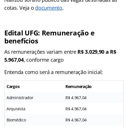
cotas. Veja o
documento
.
Edital UFG: Remuneração e
benefícios
As remunerações variam entre
R$ 3.029,90 a R$
5.967,04
, conforme cargo
Entenda como será a remuneração inicial:
Cargos
Remuneração
Administrador
R$ 4.967,04
Arquivista
R$ 4.967,04
Biomédico
R$ 4.967,04