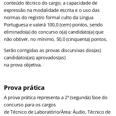
conteúdo técnico do cargo, a capacidade de
expressão na modalidade escrita e o uso das
normas do registro formal culto da Língua
Portuguesa e valerá 100,0 (cem) pontos, sendo
eliminado(a) do concurso o(a) candidato(a) que
não obtiver, no mínimo, 50,0 (cinquenta) pontos.
Serão corrigidas as provas discursivas dos(as)
candidatos(as) aprovados(as)
na prova objetiva.
Prova prática
A prova prática representa a 2ª (segunda) fase do
concurso para os cargos
de Técnico de Laboratório/Área: Áudio, Técnico de