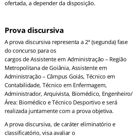
ofertada, a depender da disposição.
Prova discursiva
A prova discursiva representa a 2ª (segunda) fase
do concurso para os
cargos de Assistente em Administração – Região
Metropolitana de Goiânia, Assistente em
Administração – Câmpus Goiás, Técnico em
Contabilidade, Técnico em Enfermagem,
Administrador, Arquivista, Biomédico, Engenheiro/
Área: Biomédico e Técnico Desportivo e será
realizada juntamente com a prova objetiva.
A prova discursiva, de caráter eliminatório e
classificatório, visa avaliar o