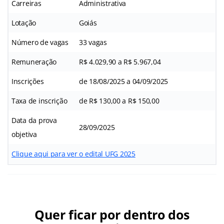
Carreiras
Administrativa
Lotação
Goiás
Número de vagas
33 vagas
Remuneração
R$ 4.029,90 a R$ 5.967,04
Inscrições
de 18/08/2025 a 04/09/2025
Taxa de inscrição
de R$ 130,00 a R$ 150,00
Data da prova
28/09/2025
objetiva
Clique aqui para ver o edital UFG 2025
Quer ficar por dentro dos