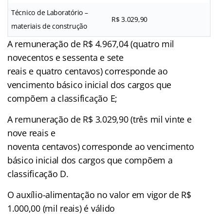
Técnico de Laboratório –
R$ 3.029,90
materiais de construção
A remuneração de R$ 4.967,04 (quatro mil
novecentos e sessenta e sete
reais e quatro centavos) corresponde ao
vencimento básico inicial dos cargos que
compõem a classificação E;
A remuneração de R$ 3.029,90 (três mil vinte e
nove reais e
noventa centavos) corresponde ao vencimento
básico inicial dos cargos que compõem a
classificação D.
O auxílio-alimentação no valor em vigor de R$
1.000,00 (mil reais) é válido