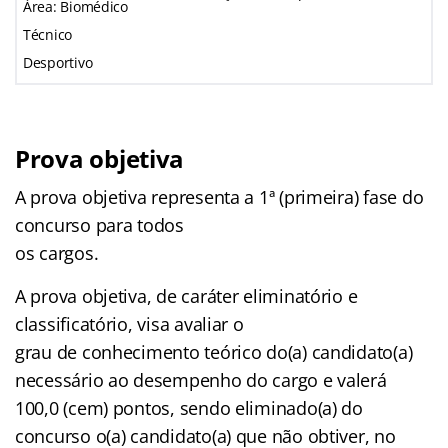
Área: Biomédico
Técnico
Desportivo
Prova objetiva
A prova objetiva representa a 1ª (primeira) fase do
concurso para todos
os cargos.
A prova objetiva, de caráter eliminatório e
classificatório, visa avaliar o
grau de conhecimento teórico do(a) candidato(a)
necessário ao desempenho do cargo e valerá
100,0 (cem) pontos, sendo eliminado(a) do
concurso o(a) candidato(a) que não obtiver, no