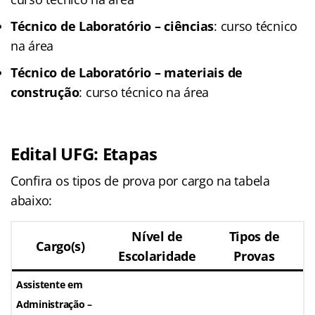
Técnico de Laboratório – ciências
: curso técnico
na área
Técnico de Laboratório – materiais de
construção
: curso técnico na área
Edital UFG: Etapas
Confira os tipos de prova por cargo na tabela
abaixo:
Nível de
Tipos de
Cargo(s)
Escolaridade
Provas
Assistente em
Administração –