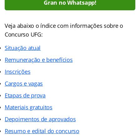
Gran no Whatsapp!
Veja abaixo o
índice
com informações sobre o
Concurso UFG:
Situação atual
Remuneração e benefícios
Inscrições
Cargos e vagas
Etapas de prova
Materiais gratuitos
Depoimentos de aprovados
Resumo e edital do concurso