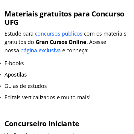
Materiais gratuitos para Concurso
UFG
Estude para
concursos públicos
com os materiais
gratuitos do
Gran Cursos Online
. Acesse
nossa
página exclusiva
e conheça:
E-books
Apostilas
Guias de estudos
Editais verticalizados e muito mais!
Concurseiro Iniciante