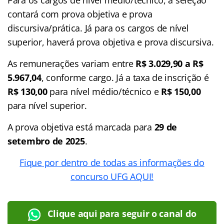
contará com prova objetiva e prova
discursiva/prática. Já para os cargos de nível
superior, haverá prova objetiva e prova discursiva.
As remunerações variam entre
R$ 3.029,90 a R$
5.967,04
, conforme cargo. Já a taxa de inscrição é
R$ 130,00
para nível médio/técnico e
R$ 150,00
para nível superior.
A prova objetiva está marcada para
29 de
setembro de 2025
.
Fique por dentro de todas as informações do
concurso UFG AQUI!
Clique aqui para seguir o canal do