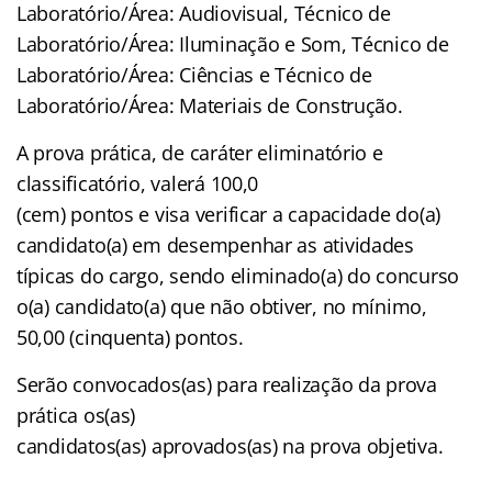
Laboratório/Área: Audiovisual, Técnico de
Laboratório/Área: Iluminação e Som, Técnico de
Laboratório/Área: Ciências e Técnico de
Laboratório/Área: Materiais de Construção.
A prova prática, de caráter eliminatório e
classificatório, valerá 100,0
(cem) pontos e visa verificar a capacidade do(a)
candidato(a) em desempenhar as atividades
típicas do cargo, sendo eliminado(a) do concurso
o(a) candidato(a) que não obtiver, no mínimo,
50,00 (cinquenta) pontos.
Serão convocados(as) para realização da prova
prática os(as)
candidatos(as) aprovados(as) na prova objetiva.