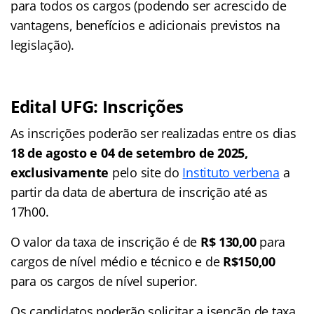
para todos os cargos (podendo ser acrescido de
vantagens, benefícios e adicionais previstos na
legislação).
Edital UFG: Inscrições
As inscrições poderão ser realizadas entre os dias
18 de agosto e 04 de setembro de 2025,
exclusivamente
pelo site do
Instituto verbena
a
partir da data de abertura de inscrição até as
17h00.
O valor da taxa de inscrição é de
R$ 130,00
para
cargos de nível médio e técnico e de
R$150,00
para os cargos de nível superior.
Os candidatos poderão solicitar a isenção de taxa