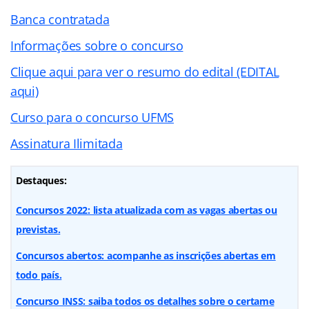
Banca contratada
Informações sobre o concurso
Clique aqui para ver o resumo do edital (EDITAL
aqui)
Curso para o concurso UFMS
Assinatura Ilimitada
Destaques:
Concursos 2022: lista atualizada com as vagas abertas ou
previstas.
Concursos abertos: acompanhe as inscrições abertas em
todo país.
Concurso INSS: saiba todos os detalhes sobre o certame