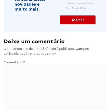
receber comunicações do
novidades e
Gran Cursos Online.
muito mais.
Deixe um comentário
O seu endereço de e-mail não será publicado.
Campos
obrigatórios são marcados com
*
Comentário
*