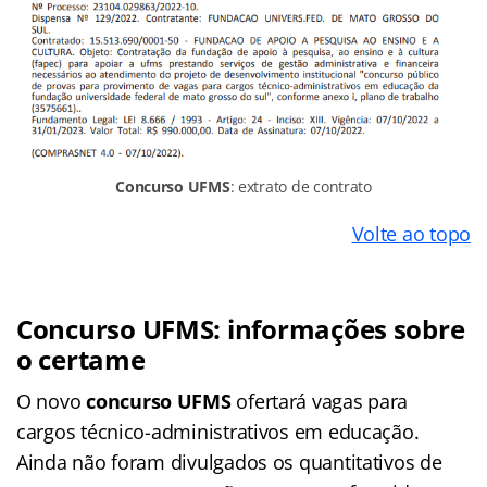
Concurso UFMS
: extrato de contrato
Volte ao topo
Concurso UFMS: informações sobre
o certame
O novo
concurso UFMS
ofertará vagas para
cargos técnico-administrativos em educação.
Ainda não foram divulgados os quantitativos de