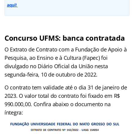
aqui!
Concurso UFMS: banca contratada
O Extrato de Contrato com a Fundação de Apoio à
Pesquisa, ao Ensino e à Cultura (Fapec) foi
divulgado no Diário Oficial da União nesta
segunda-feira, 10 de outubro de 2022.
O contrato tem validade até o dia 31 de janeiro de
2023. O valor total do contrato foi fixado em R$
990.000,00. Confira abaixo o documento na
íntegra: