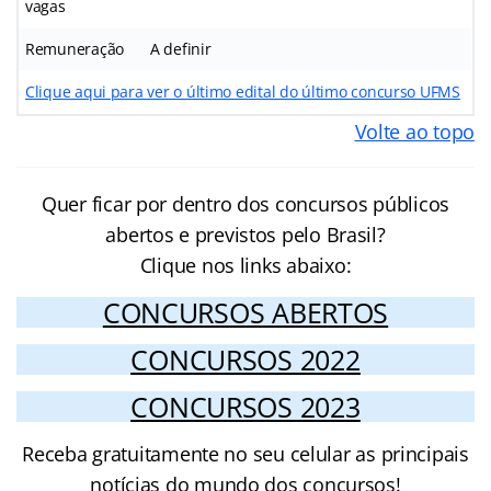
vagas
Remuneração
A definir
Clique aqui para ver o último edital do último concurso UFMS
Volte ao topo
Quer ficar por dentro dos concursos públicos
abertos e previstos pelo Brasil?
Clique nos links abaixo:
CONCURSOS ABERTOS
CONCURSOS 2022
CONCURSOS 2023
Receba gratuitamente no seu celular as principais
notícias do mundo dos concursos!