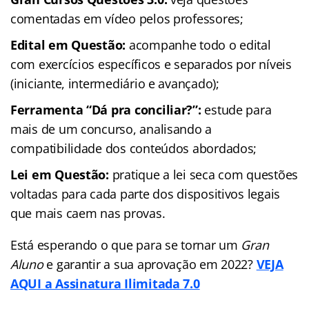
comentadas em vídeo pelos professores;
Edital em Questão:
acompanhe todo o edital
com exercícios específicos e separados por níveis
(iniciante, intermediário e avançado);
Ferramenta “Dá pra conciliar?”:
estude para
mais de um concurso, analisando a
compatibilidade dos conteúdos abordados;
Lei em Questão:
pratique a lei seca com questões
voltadas para cada parte dos dispositivos legais
que mais caem nas provas.
Está esperando o que para se tornar um
Gran
Aluno
e garantir a sua aprovação em 2022?
VEJA
AQUI a Assinatura Ilimitada 7.0