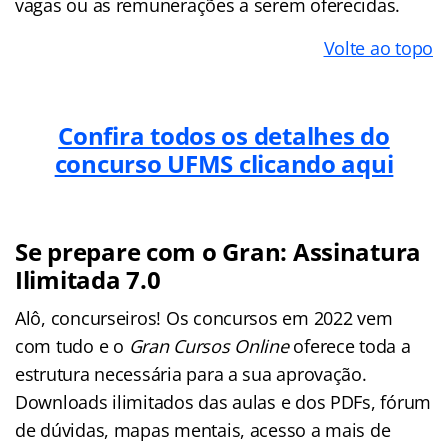
vagas ou as remunerações a serem oferecidas.
Volte ao topo
Confira todos os detalhes do
concurso UFMS clicando aqui
Se prepare com o Gran: Assinatura
Ilimitada 7.0
Alô, concurseiros! Os concursos em 2022 vem
com tudo e o
Gran Cursos Online
oferece toda a
estrutura necessária para a sua aprovação.
Downloads ilimitados das aulas e dos PDFs, fórum
de dúvidas, mapas mentais, acesso a mais de