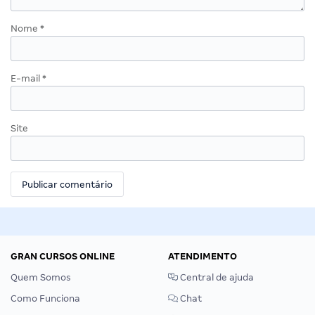
Nome
*
E-mail
*
Site
GRAN CURSOS ONLINE
ATENDIMENTO
Quem Somos
Central de ajuda
Como Funciona
Chat