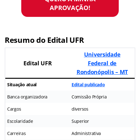
APROVAÇÃO!
Resumo do Edital UFR
Universidade
Edital UFR
Federal de
Rondonópolis – MT
Situação atual
Edital publicado
Banca organizadora
Comissão Própria
Cargos
diversos
Escolaridade
Superior
Carreiras
Administrativa