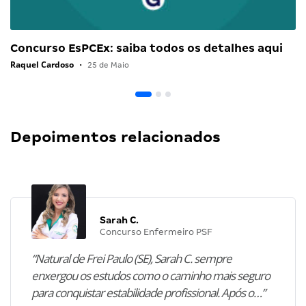
Concurso EsPCEx: saiba todos os detalhes aqui
Raquel Cardoso
•
25 de Maio
Depoimentos relacionados
Sarah C.
Concurso Enfermeiro PSF
“Natural de Frei Paulo (SE), Sarah C. sempre
enxergou os estudos como o caminho mais seguro
para conquistar estabilidade profissional. Após o…”