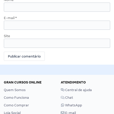
E-mail
*
Site
GRAN CURSOS ONLINE
ATENDIMENTO
Quem Somos
Central de ajuda
Como Funciona
Chat
Como Comprar
WhatsApp
Loja Social
E-mail