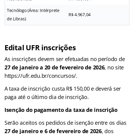
Tecnólogo (Área: Intérprete
R$ 4.967,04
de Libras)
Edital UFR inscrições
As inscrições devem ser efetuadas no período de
27 de janeiro a 20 de fevereiro de 2026
, no site
https://ufr.edu.br/concursos/.
A taxa de inscrição custa R$ 150,00 e deverá ser
paga até o último dia de inscrição.
Isenção do pagamento da taxa de inscrição
Serão aceitos os pedidos de isenção entre os dias
27 de janeiro e 6 de fevereiro de 2026
, dos