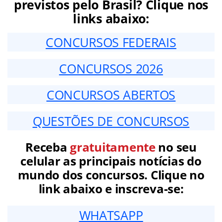
previstos pelo Brasil? Clique nos
links abaixo:
CONCURSOS FEDERAIS
CONCURSOS 2026
CONCURSOS ABERTOS
QUESTÕES DE CONCURSOS
Receba
gratuitamente
no seu
celular as principais notícias do
mundo dos concursos. Clique no
link abaixo e inscreva-se:
WHATSAPP