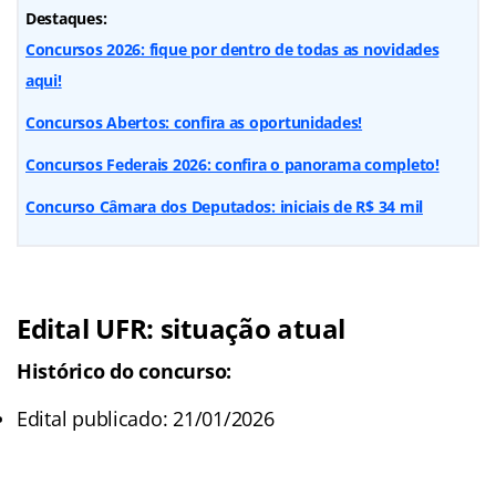
Destaques:
Concursos 2026: fique por dentro de todas as novidades
aqui!
Concursos Abertos: confira as oportunidades!
Concursos Federais 2026: confira o panorama completo!
Concurso Câmara dos Deputados: iniciais de R$ 34 mil
Edital UFR: situação atual
Histórico do concurso:
Edital publicado: 21/01/2026