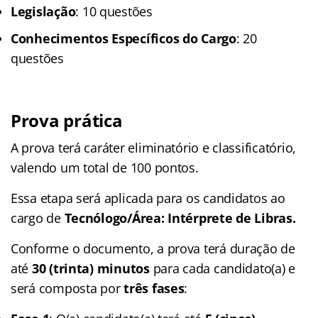
Legislação
: 10 questões
Conhecimentos Específicos do Cargo
: 20
questões
Prova prática
A prova terá caráter eliminatório e classificatório,
valendo um total de 100 pontos.
Essa etapa será aplicada para os candidatos ao
cargo de
Tecnólogo/Área: Intérprete de Libras.
Conforme o documento, a prova terá duração de
até
30 (trinta) minutos
para cada candidato(a) e
será composta por
três fases
: