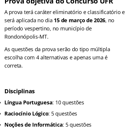
Prova objetiva do Concurso UFR
A prova terá caráter eliminatório e classificatório e
será aplicada no dia
15 de março de 2026
, no
período vespertino, no município de
Rondonópolis-MT.
As questões da prova serão do tipo múltipla
escolha com 4 alternativas e apenas uma é
correta.
Disciplinas
Língua Portuguesa
: 10 questões
Raciocínio Lógico
: 5 questões
Noções de Informática
: 5 questões