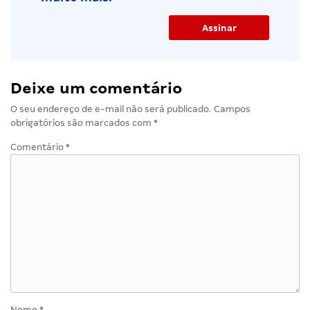
Deixe um comentário
O seu endereço de e-mail não será publicado.
Campos
obrigatórios são marcados com
*
Comentário
*
Nome
*