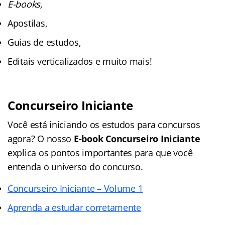
E-books,
Apostilas,
Guias de estudos,
Editais verticalizados e muito mais!
Concurseiro Iniciante
Você está iniciando os estudos para concursos
agora? O nosso
E-book Concurseiro Iniciante
explica os pontos importantes para que você
entenda o universo do concurso.
Concurseiro Iniciante – Volume 1
Aprenda a estudar corretamente