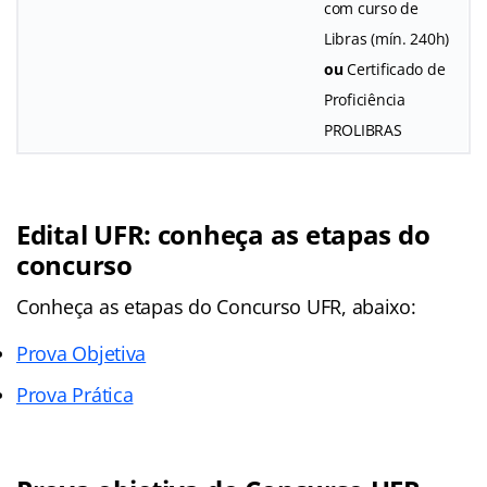
com curso de
Libras (mín. 240h)
ou
Certificado de
Proficiência
PROLIBRAS
Edital UFR: conheça as etapas do
concurso
Conheça as
etapas
do Concurso UFR, abaixo:
Prova Objetiva
Prova Prática