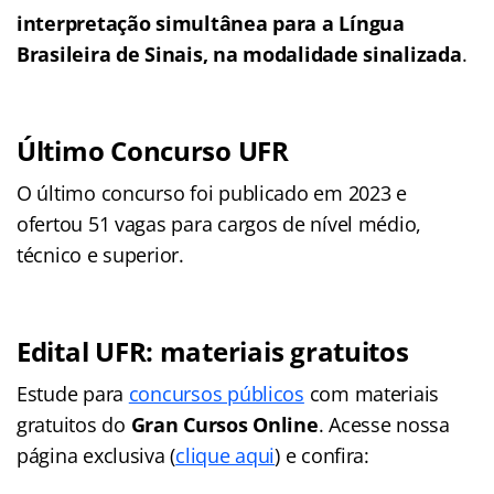
interpretação simultânea para a Língua
Brasileira de Sinais, na modalidade sinalizada
.
Último Concurso UFR
O último concurso foi publicado em 2023 e
ofertou 51 vagas para cargos de nível médio,
técnico e superior.
Edital UFR: materiais gratuitos
Estude para
concursos públicos
com materiais
gratuitos do
Gran Cursos Online
. Acesse nossa
página exclusiva (
clique aqui
) e confira: