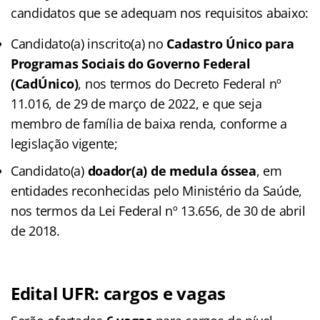
candidatos que se adequam nos requisitos abaixo:
Candidato(a) inscrito(a) no
Cadastro Único para
Programas Sociais do Governo Federal
(CadÚnico)
, nos termos do Decreto Federal nº
11.016, de 29 de março de 2022, e que seja
membro de família de baixa renda, conforme a
legislação vigente;
Candidato(a)
doador(a) de medula óssea
, em
entidades reconhecidas pelo Ministério da Saúde,
nos termos da Lei Federal nº 13.656, de 30 de abril
de 2018.
Edital UFR: cargos e vagas