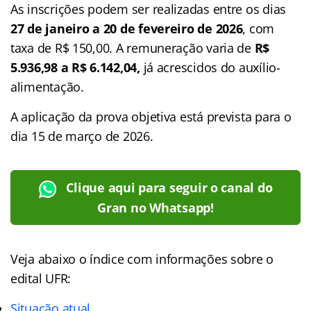
As inscrições podem ser realizadas entre os dias
27 de janeiro a 20 de fevereiro de 2026
, com
taxa de R$ 150,00. A remuneração varia de
R$
5.936,98 a R$ 6.142,04,
já acrescidos do auxílio-
alimentação.
A aplicação da prova objetiva está prevista para o
dia 15 de março de 2026.
Clique aqui para seguir o canal do
Gran no Whatsapp!
Veja abaixo o
índice
com informações sobre o
edital UFR:
Situação atual