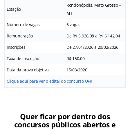
Rondonópolis, Mato Grosso –
Lotação
MT
Número de vagas
6 vagas
Remuneração
De R$ 5.936,98 a R$ 6.142,04
Inscrições
De 27/01/2026 a 20/02/2026
Taxa de inscrição
R$ 150,00
Data da prova objetiva
15/03/2026
Clique aqui para ver o edital do concurso UFR
Quer ficar por dentro dos
concursos públicos abertos e