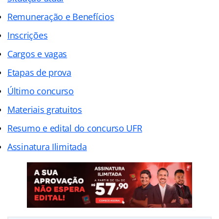
Remuneração e Benefícios
Inscrições
Cargos e vagas
Etapas de prova
Último concurso
Materiais gratuitos
Resumo e edital do concurso UFR
Assinatura Ilimitada