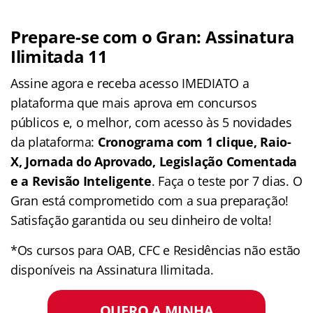
Prepare-se com o Gran: Assinatura
Ilimitada 11
Assine agora e receba acesso IMEDIATO a
plataforma que mais aprova em concursos
públicos e, o melhor, com acesso às 5 novidades
da plataforma:
Cronograma com 1 clique, Raio-
X, Jornada do Aprovado, Legislação Comentada
e a Revisão Inteligente
. Faça o teste por 7 dias. O
Gran está comprometido com a sua preparação!
Satisfação garantida ou seu dinheiro de volta!
*Os cursos para OAB, CFC e Residências não estão
disponíveis na Assinatura Ilimitada.
QUERO A MINHA