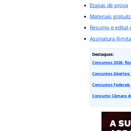
Etapas de prova
Materiais gratuit
Resumo e edital
Assinatura Ilimit
Destaques:
Concursos 2026: fiq
Concursos Abertos: 
Concursos Federais
Concurso Câmara dos