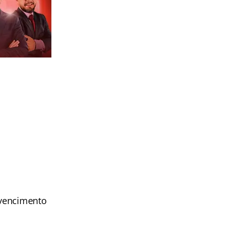
 vencimento