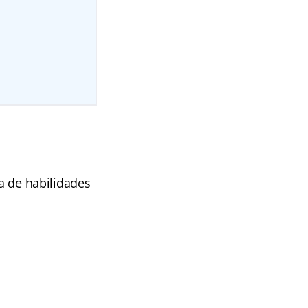
va de habilidades