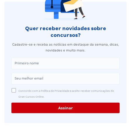
Quer receber novidades sobre
concursos?
Cadastre-se e receba as notícias em destaque da semana, dicas,
novidades e muito mais.
Concordo com a Política de Privacidade e aceito receber comunicações do
Gran Cursos Online.