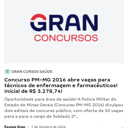
GRAN CURSOS SAÚDE
Concurso PM-MG 2016 abre vagas para
técnicos de enfermagem e farmacêuticos!
Inicial de R$ 3.278,74!
Oportunidade para área da saúde! A Polícia Militar do
Estado de Minas Gerais (Concurso PM-MG 2016) divulgou
dois editais de concurso público, com oferta de 50 vagas
para a para o cargo de Soldado 2ª…
Equipe Gran
•
7 de Outubro de 2016