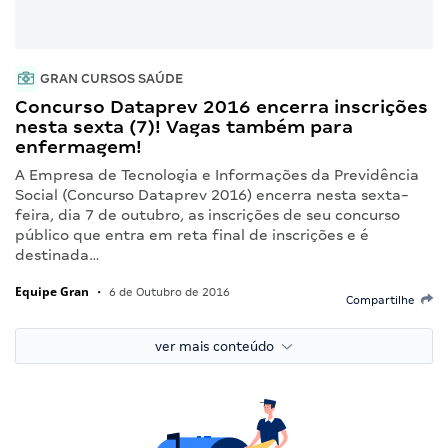
GRAN CURSOS SAÚDE
Concurso Dataprev 2016 encerra inscrições
nesta sexta (7)! Vagas também para
enfermagem!
A Empresa de Tecnologia e Informações da Previdência
Social (Concurso Dataprev 2016) encerra nesta sexta-
feira, dia 7 de outubro, as inscrições de seu concurso
público que entra em reta final de inscrições e é
destinada…
Equipe Gran
•
6 de Outubro de 2016
Compartilhe
ver mais conteúdo