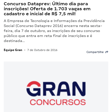
Concurso Dataprev: Último dia para
inscrições! Oferta de 1.703 vagas em
cadastro e inicial de R$ 7,5 mil!
A Empresa de Tecnologia e Informações da Previdência
Social (Concurso Dataprev 2016) encerra nesta sexta-
feira, dia 7 de outubro, as inscrições de seu concurso
público que entra em reta final de inscrições e é
destinada…
Equipe Gran
•
7 de Outubro de 2016
Compartilhe