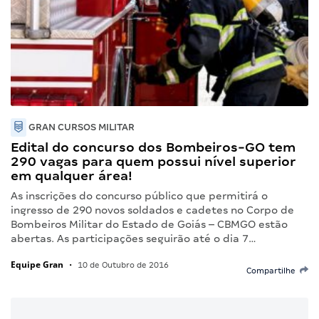
GRAN CURSOS MILITAR
Edital do concurso dos Bombeiros-GO tem
290 vagas para quem possui nível superior
em qualquer área!
As inscrições do concurso público que permitirá o
ingresso de 290 novos soldados e cadetes no Corpo de
Bombeiros Militar do Estado de Goiás – CBMGO estão
abertas. As participações seguirão até o dia 7…
Equipe Gran
•
10 de Outubro de 2016
Compartilhe