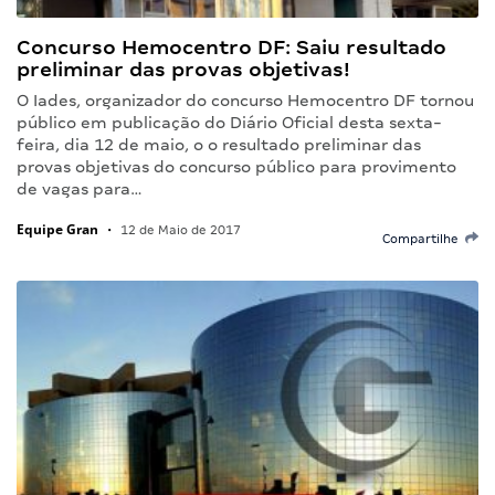
Concurso Hemocentro DF: Saiu resultado
preliminar das provas objetivas!
O Iades, organizador do concurso Hemocentro DF tornou
público em publicação do Diário Oficial desta sexta-
feira, dia 12 de maio, o o resultado preliminar das
provas objetivas do concurso público para provimento
de vagas para…
Equipe Gran
•
12 de Maio de 2017
Compartilhe