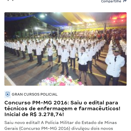
Compartilhe
GRAN CURSOS POLICIAL
Concurso PM-MG 2016: Saiu o edital para
técnicos de enfermagem e farmacêuticos!
Inicial de R$ 3.278,74!
Saiu novo edital! A Polícia Militar do Estado de Minas
Gerais (Concurso PM-MG 2016) divulgou dois novos