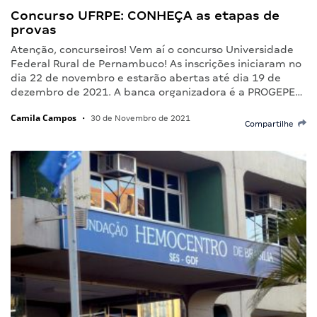
Concurso UFRPE: CONHEÇA as etapas de
provas
Atenção, concurseiros! Vem aí o concurso Universidade
Federal Rural de Pernambuco! As inscrições iniciaram no
dia 22 de novembro e estarão abertas até dia 19 de
dezembro de 2021. A banca organizadora é a PROGEPE…
Camila Campos
•
30 de Novembro de 2021
Compartilhe