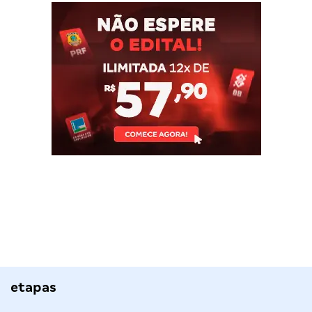
etapas