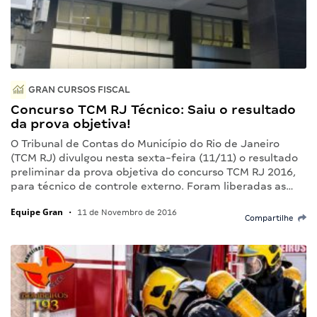
GRAN CURSOS FISCAL
Concurso TCM RJ Técnico: Saiu o resultado
da prova objetiva!
O Tribunal de Contas do Município do Rio de Janeiro
(TCM RJ) divulgou nesta sexta-feira (11/11) o resultado
preliminar da prova objetiva do concurso TCM RJ 2016,
para técnico de controle externo. Foram liberadas as…
Equipe Gran
•
11 de Novembro de 2016
Compartilhe