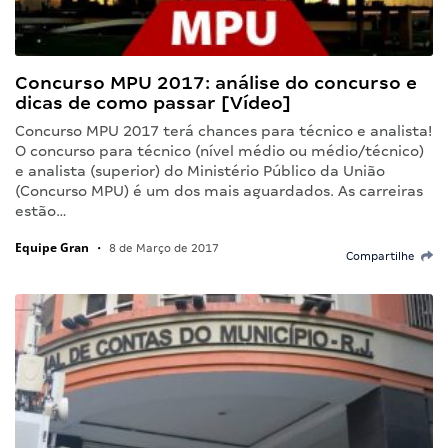
Concurso MPU 2017: análise do concurso e
dicas de como passar [Vídeo]
Concurso MPU 2017 terá chances para técnico e analista!
O concurso para técnico (nível médio ou médio/técnico)
e analista (superior) do Ministério Público da União
(Concurso MPU) é um dos mais aguardados. As carreiras
estão…
Equipe Gran
•
8 de Março de 2017
Compartilhe