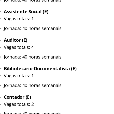
Assistente Social (E)
Vagas totais: 1
Jornada: 40 horas semanais
Auditor (E)
Vagas totais: 4
Jornada: 40 horas semanais
Bibliotecário-Documentalista (E)
Vagas totais: 1
Jornada: 40 horas semanais
Contador (E)
Vagas totais: 2
Jornada: 40 horas semanais