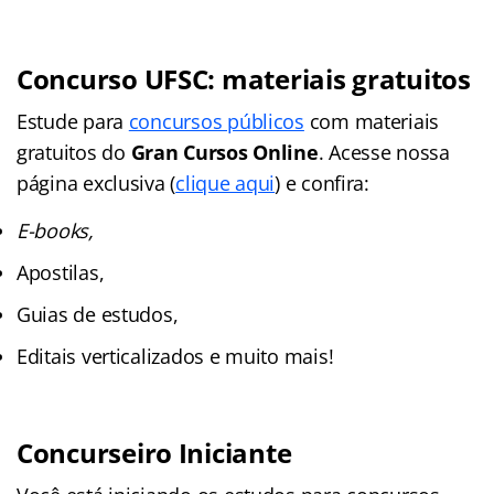
Concurso UFSC: materiais gratuitos
Estude para
concursos públicos
com materiais
gratuitos do
Gran Cursos Online
. Acesse nossa
página exclusiva (
clique aqui
) e confira:
E-books,
Apostilas,
Guias de estudos,
Editais verticalizados e muito mais!
Concurseiro Iniciante