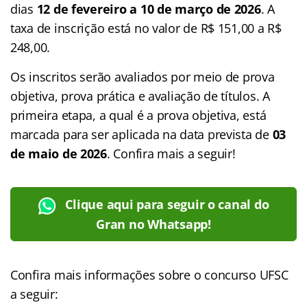
dias
12 de fevereiro a 10 de março de 2026
. A
taxa de inscrição está no valor de R$ 151,00 a R$
248,00.
Os inscritos serão avaliados por meio de prova
objetiva, prova prática e avaliação de títulos. A
primeira etapa, a qual é a prova objetiva, está
marcada para ser aplicada na data prevista de
03
de maio de 2026
. Confira mais a seguir!
Clique aqui para seguir o canal do
Gran no Whatsapp!
Confira mais informações sobre o concurso UFSC
a seguir: