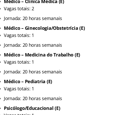
Médico – Clínica Médica (E)
Vagas totais: 2
Jornada: 20 horas semanais
Médico – Ginecologia/Obstetrícia (E)
Vagas totais: 1
Jornada: 20 horas semanais
Médico – Medicina do Trabalho (E)
Vagas totais: 1
Jornada: 20 horas semanais
Médico – Pediatria (E)
Vagas totais: 1
Jornada: 20 horas semanais
Psicólogo/Educacional (E)