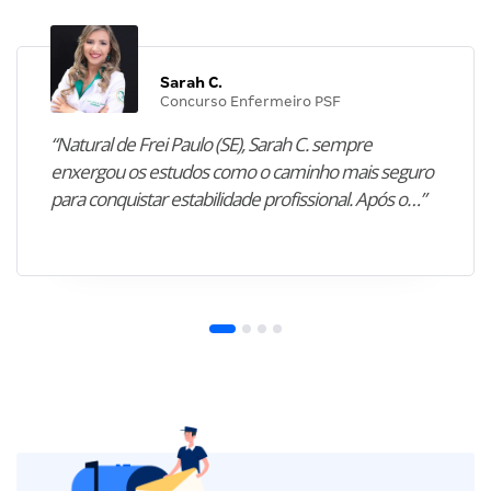
Sarah C.
Concurso Enfermeiro PSF
“Natural de Frei Paulo (SE), Sarah C. sempre
enxergou os estudos como o caminho mais seguro
para conquistar estabilidade profissional. Após o…”