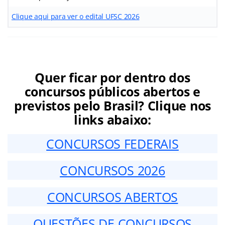
Clique aqui para ver o edital UFSC 2026
Quer ficar por dentro dos
concursos públicos abertos e
previstos pelo Brasil? Clique nos
links abaixo:
CONCURSOS FEDERAIS
CONCURSOS 2026
CONCURSOS ABERTOS
QUESTÕES DE CONCURSOS