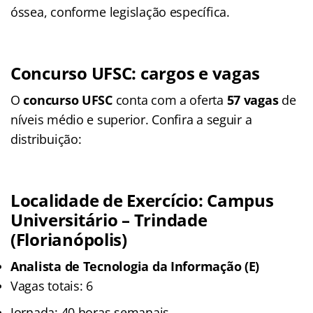
óssea, conforme legislação específica.
Concurso UFSC: cargos e vagas
O
concurso UFSC
conta com a oferta
57 vagas
de
níveis médio e superior. Confira a seguir a
distribuição:
Localidade de Exercício: Campus
Universitário – Trindade
(Florianópolis)
Analista de Tecnologia da Informação (E)
Vagas totais: 6
Jornada: 40 horas semanais