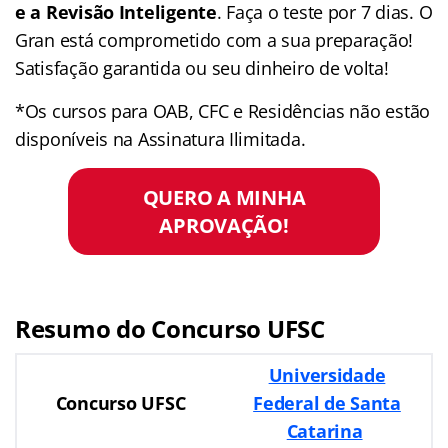
e a Revisão Inteligente
. Faça o teste por 7 dias. O
Gran está comprometido com a sua preparação!
Satisfação garantida ou seu dinheiro de volta!
*Os cursos para OAB, CFC e Residências não estão
disponíveis na Assinatura Ilimitada.
QUERO A MINHA
APROVAÇÃO!
Resumo do Concurso UFSC
Universidade
Concurso
UFSC
Federal de Santa
Catarina