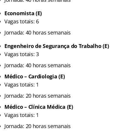
Economista (E)
Vagas totais: 6
Jornada: 40 horas semanais
Engenheiro de Segurança do Trabalho (E)
Vagas totais: 3
Jornada: 40 horas semanais
Médico – Cardiologia (E)
Vagas totais: 1
Jornada: 20 horas semanais
Médico – Clínica Médica (E)
Vagas totais: 1
Jornada: 20 horas semanais