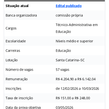
Situação atual
Edital publicado
Banca organizadora
comissão própria
Técnico-Administrativa em
Cargos
Educação
Escolaridade
Níveis médio e superior
Carreiras
Educação
Lotação
Santa Catarina–SC
Número de vagas
57 vagas
Remuneração
R$ 4.204,90 a R$ 6.142,04
Inscrições
de 12/02/2026 a 10/03/2026
Taxa de inscrição
R$ 151,00 a R$ 248,00
Data da prova objetiva
03/05/2026