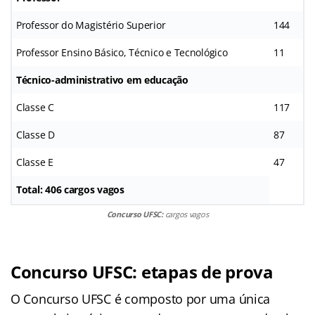
Professor do Magistério Superior
144
Professor Ensino Básico, Técnico e Tecnológico
11
Técnico-administrativo em educação
Classe C
117
Classe D
87
Classe E
47
Total: 406 cargos vagos
Concurso UFSC:
cargos vagos
Concurso UFSC: etapas de prova
O Concurso UFSC é composto por uma única