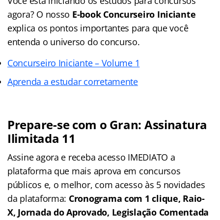
Você está iniciando os estudos para concursos
agora? O nosso
E-book Concurseiro Iniciante
explica os pontos importantes para que você
entenda o universo do concurso.
Concurseiro Iniciante – Volume 1
Aprenda a estudar corretamente
Prepare-se com o Gran: Assinatura
Ilimitada 11
Assine agora e receba acesso IMEDIATO a
plataforma que mais aprova em concursos
públicos e, o melhor, com acesso às 5 novidades
da plataforma:
Cronograma com 1 clique, Raio-
X, Jornada do Aprovado, Legislação Comentada