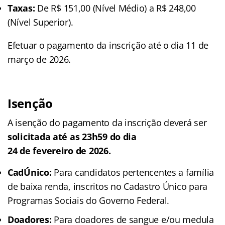
Taxas:
De R$ 151,00 (Nível Médio) a R$ 248,00
(Nível Superior).
Efetuar o pagamento da inscrição até o dia 11 de
março de 2026.
Isenção
A isenção do pagamento da inscrição deverá ser
solicitada até as 23h59 do dia
24 de fevereiro de 2026.
CadÚnico:
Para candidatos pertencentes a família
de baixa renda, inscritos no Cadastro Único para
Programas Sociais do Governo Federal.
Doadores:
Para doadores de sangue e/ou medula