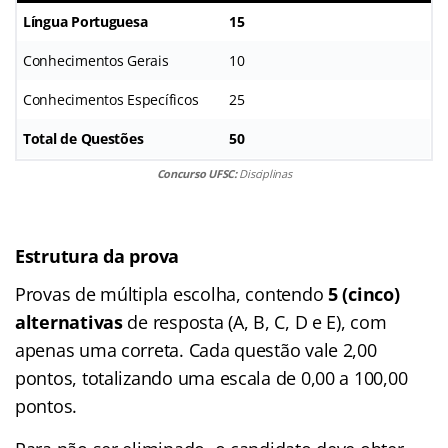
Língua Portuguesa
15
Conhecimentos Gerais
10
Conhecimentos Específicos
25
Total de Questões
50
Concurso UFSC:
Disciplinas
Estrutura da prova
Provas de múltipla escolha, contendo
5 (cinco)
alternativas
de resposta (A, B, C, D e E), com
apenas uma correta. Cada questão vale 2,00
pontos, totalizando uma escala de 0,00 a 100,00
pontos.