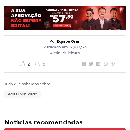
Por
Equipe Gran
Publicado em
06/02/26
4 min. de leitura
2
0
Tudo que sabemos sobre:
edital publicado
Notícias recomendadas