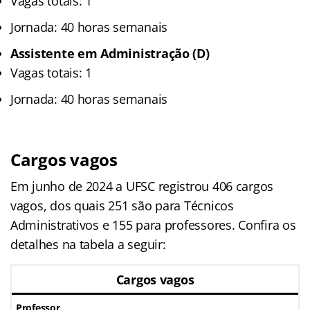
Vagas totais: 1
Jornada: 40 horas semanais
Assistente em Administração (D)
Vagas totais: 1
Jornada: 40 horas semanais
Cargos vagos
Em junho de 2024 a UFSC registrou 406 cargos
vagos, dos quais 251 são para Técnicos
Administrativos e 155 para professores. Confira os
detalhes na tabela a seguir:
Cargos vagos
Professor