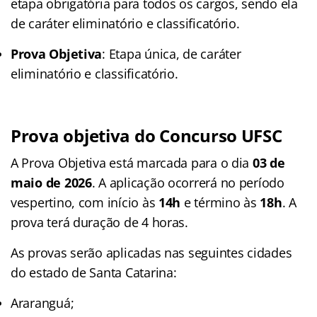
etapa obrigatória para todos os cargos, sendo ela
de caráter eliminatório e classificatório.
Prova Objetiva
: Etapa única, de caráter
eliminatório e classificatório.
Prova objetiva do Concurso UFSC
A Prova Objetiva está marcada para o dia
03 de
maio de 2026
. A aplicação ocorrerá no período
vespertino, com início às
14h
e término às
18h
. A
prova terá duração de 4 horas.
As provas serão aplicadas nas seguintes cidades
do estado de Santa Catarina
:
Araranguá;