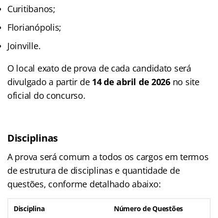
Curitibanos;
Florianópolis;
Joinville.
O local exato de prova de cada candidato será
divulgado a partir de
14 de abril de 2026
no site
oficial do concurso.
Disciplinas
A prova será comum a todos os cargos em termos
de estrutura de disciplinas e quantidade de
questões, conforme detalhado abaixo
:
Disciplina
Número de Questões