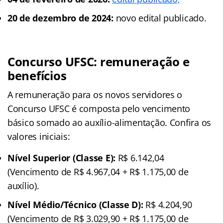
20 de dezembro de 2024:
novo edital publicado.
Concurso UFSC: remuneração e
benefícios
A remuneração para os novos servidores o
Concurso UFSC é composta pelo vencimento
básico somado ao auxílio-alimentação. Confira os
valores iniciais:
Nível Superior (Classe E):
R$ 6.142,04
(Vencimento de R$ 4.967,04 + R$ 1.175,00 de
auxílio).
Nível Médio/Técnico (Classe D):
R$ 4.204,90
(Vencimento de R$ 3.029,90 + R$ 1.175,00 de