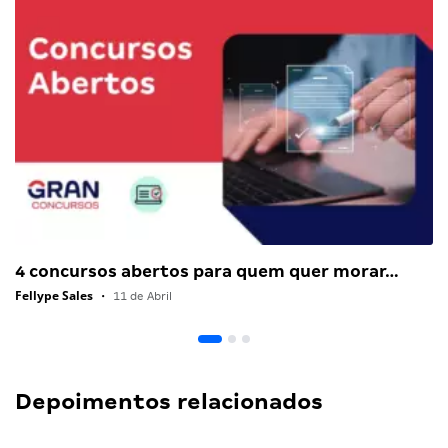
4 concursos abertos para quem quer morar…
Fellype Sales
•
11 de Abril
Depoimentos relacionados