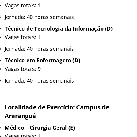
Vagas totais: 1
Jornada: 40 horas semanais
Técnico de Tecnologia da Informação (D)
Vagas totais: 1
Jornada: 40 horas semanais
Técnico em Enfermagem (D)
Vagas totais: 9
Jornada: 40 horas semanais
Localidade de Exercício: Campus de
Araranguá
Médico – Cirurgia Geral (E)
Vagas totais: 1