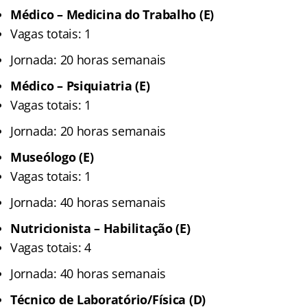
Médico – Medicina do Trabalho (E)
Vagas totais: 1
Jornada: 20 horas semanais
Médico – Psiquiatria (E)
Vagas totais: 1
Jornada: 20 horas semanais
Museólogo (E)
Vagas totais: 1
Jornada: 40 horas semanais
Nutricionista – Habilitação (E)
Vagas totais: 4
Jornada: 40 horas semanais
Técnico de Laboratório/Física (D)