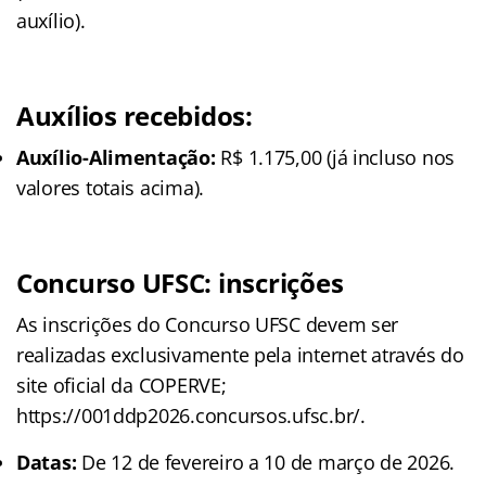
auxílio).
Auxílios recebidos:
Auxílio-Alimentação:
R$ 1.175,00 (já incluso nos
valores totais acima).
Concurso UFSC: inscrições
As inscrições do Concurso UFSC devem ser
realizadas exclusivamente pela internet através do
site oficial da COPERVE;
https://001ddp2026.concursos.ufsc.br/.
Datas:
De 12 de fevereiro a 10 de março de 2026.