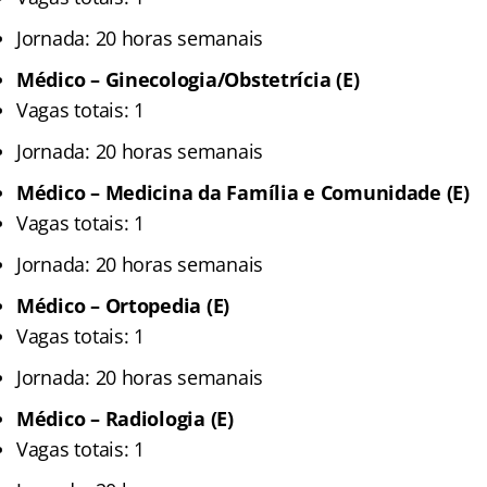
Jornada: 20 horas semanais
Médico – Ginecologia/Obstetrícia (E)
Vagas totais: 1
Jornada: 20 horas semanais
Médico – Medicina da Família e Comunidade (E)
Vagas totais: 1
Jornada: 20 horas semanais
Médico – Ortopedia (E)
Vagas totais: 1
Jornada: 20 horas semanais
Médico – Radiologia (E)
Vagas totais: 1