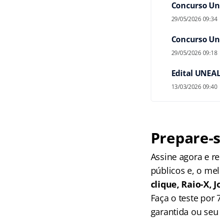
Concurso Une
29/05/2026 09:34
Concurso Une
29/05/2026 09:18
Edital UNEAL
13/03/2026 09:40
Prepare-s
Assine agora e 
públicos e, o me
clique, Raio-X,
Faça o teste por
garantida ou seu 