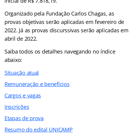
inicial de R$ 7.818,19.
Organizado pela Fundação Carlos Chagas, as
provas objetivas serão aplicadas em fevereiro de
2022. Já as provas discurssivas serão aplicadas em
abril de 2022.
Saiba todos os detalhes navegando no
índice
abaixo:
Situação atual
Remuneração e benefícios
Cargos e vagas
Inscrições
Etapas de prova
Resumo do edital UNICAMP