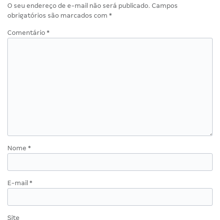
O seu endereço de e-mail não será publicado.
Campos
obrigatórios são marcados com
*
Comentário
*
Nome
*
E-mail
*
Site