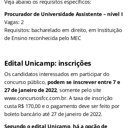
Veja abaixo os requisitos específicos:
Procurador de Universidade Assistente – nível I
Vagas: 2
Requisitos: bacharelado em direito, em Instituição
de Ensino reconhecida pelo MEC
Edital Unicamp: inscrições
Os candidatos interessados em participar do
concurso público,
podem se inscrever entre 7 e
27 de janeiro de 2022
, somente pelo site
www.concursosfcc.com.br. A taxa de inscrição
custa R$ 170,00 e o pagamento deve ser feito por
boleto bancário até 27 de janeiro de 2022.
Segundo o edital Unicamp, há a opção de