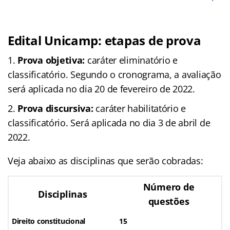
Edital Unicamp: etapas de prova
Prova objetiva:
caráter eliminatório e
classificatório. Segundo o cronograma, a avaliação
será aplicada no dia 20 de fevereiro de 2022.
Prova discursiva:
caráter habilitatório e
classificatório. Será aplicada no dia 3 de abril de
2022.
Veja abaixo as disciplinas que serão cobradas:
Número de
Disciplinas
questões
Direito constitucional
15