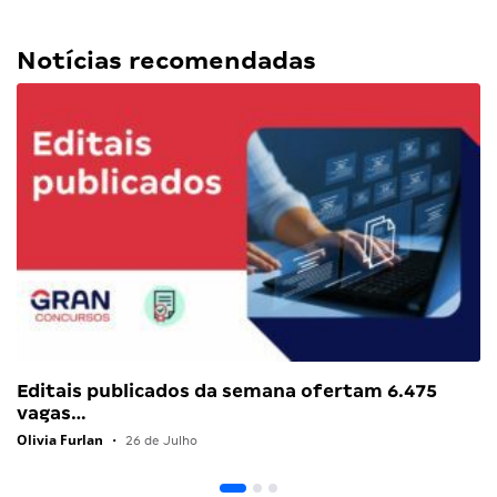
Notícias recomendadas
Editais publicados da semana ofertam 6.475
vagas…
Olivia Furlan
•
26 de Julho