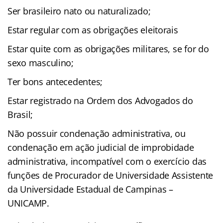
Ser brasileiro nato ou naturalizado;
Estar regular com as obrigações eleitorais
Estar quite com as obrigações militares, se for do
sexo masculino;
Ter bons antecedentes;
Estar registrado na Ordem dos Advogados do
Brasil;
Não possuir condenação administrativa, ou
condenação em ação judicial de improbidade
administrativa, incompatível com o exercício das
funções de Procurador de Universidade Assistente
da Universidade Estadual de Campinas –
UNICAMP.