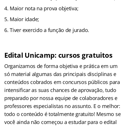
Maior nota na prova objetiva;
Maior idade;
Tiver exercido a função de jurado.
Edital Unicamp: cursos gratuitos
Organizamos de forma objetiva e prática em um
só material algumas das principais disciplinas e
conteúdos cobrados em concursos públicos para
intensificar as suas chances de aprovação, tudo
preparado por nossa equipe de colaboradores e
professores especialistas no assunto. E o melhor:
todo o conteúdo é totalmente gratuito! Mesmo se
você ainda não começou a estudar para o edital