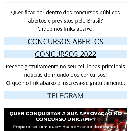
Quer ficar por dentro dos concursos públicos
abertos e previstos pelo Brasil?
Clique nos links abaixo:
CONCURSOS ABERTOS
CONCURSOS 2022
Receba gratuitamente no seu celular as principais
notícias do mundo dos concursos!
Clique no link abaixo e inscreva-se gratuitamente:
TELEGRAM
QUER CONQUISTAR A SUA APROVAÇÃO NO
CONCURSO UNICAMP?
Prepare-se com quem mais entende do assunto!