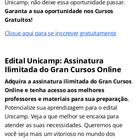
Unicamp, não deixe essa oportunidade passar.
Garanta a sua oportunidade nos Cursos
Gratuitos!
Clique aqui para se inscrever gratuitamente
Edital Unicamp: Assinatura
Ilimitada do Gran Cursos Online
Adquira a assinatura ilimitada do Gran Cursos
Online e tenha acesso aos melhores
professores e materiais para sua preparação.
Potencialize sua aprendizagem para o edital
Unicamp. Veja a que melhor se encaixa para
atender as suas necessidades. Queremos que
você seja mais um vitorioso no mundo dos