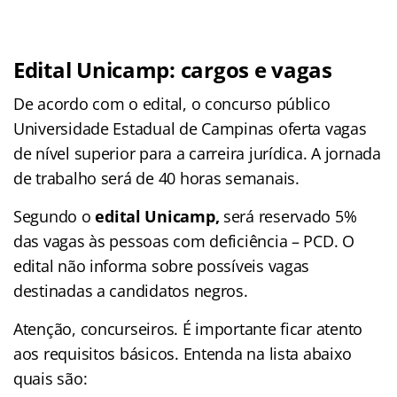
Edital Unicamp: cargos e vagas
De acordo com o edital, o concurso público
Universidade Estadual de Campinas oferta vagas
de nível superior para a carreira jurídica. A jornada
de trabalho será de 40 horas semanais.
Segundo o
edital Unicamp,
será reservado 5%
das vagas às pessoas com deficiência – PCD. O
edital não informa sobre possíveis vagas
destinadas a candidatos negros.
Atenção, concurseiros. É importante ficar atento
aos requisitos básicos. Entenda na lista abaixo
quais são: