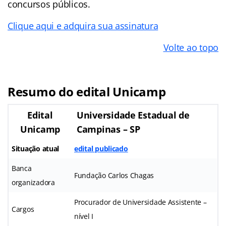
concursos públicos.
Clique aqui e adquira sua assinatura
Volte ao topo
Resumo do edital Unicamp
Edital
Universidade Estadual de
Unicamp
Campinas – SP
Situação atual
edital publicado
Banca
Fundação Carlos Chagas
organizadora
Procurador de Universidade Assistente –
Cargos
nível I