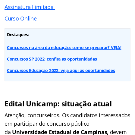
Assinatura Ilimitada
Curso Online
Destaques:
Concursos na área da educação: como se preparar? VEJA!
Concursos SP 2022: confira as oportunidades
Concursos Educação 2022: veja aqui as oportunidades
Edital Unicamp: situação atual
Atenção, concurseiros. Os candidatos interessados
em participar do concurso público
da
Universidade Estadual de Campinas
,
devem