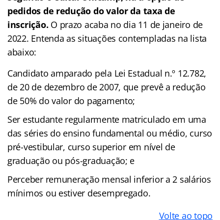
pedidos de redução do valor da taxa de
inscrição.
O prazo acaba no dia 11 de janeiro de
2022. Entenda as situações contempladas na lista
abaixo:
Candidato amparado pela Lei Estadual n.º 12.782,
de 20 de dezembro de 2007, que prevê a redução
de 50% do valor do pagamento;
Ser estudante regularmente matriculado em uma
das séries do ensino fundamental ou médio, curso
pré-vestibular, curso superior em nível de
graduação ou pós-graduação; e
Perceber remuneração mensal inferior a 2 salários
mínimos ou estiver desempregado.
Volte ao topo