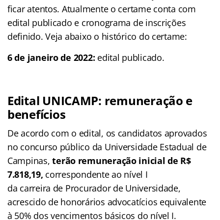
ficar atentos. Atualmente o certame conta com
edital publicado e cronograma de inscrições
definido. Veja abaixo o histórico do certame:
6 de janeiro de 2022:
edital publicado.
Edital UNICAMP: remuneração e
benefícios
De acordo com o edital, os candidatos aprovados
no concurso público da Universidade Estadual de
Campinas,
terão remuneração inicial de R$
7.818,19,
correspondente ao nível I
da carreira de Procurador de Universidade,
acrescido de honorários advocatícios equivalente
à 50% dos vencimentos básicos do nível I.