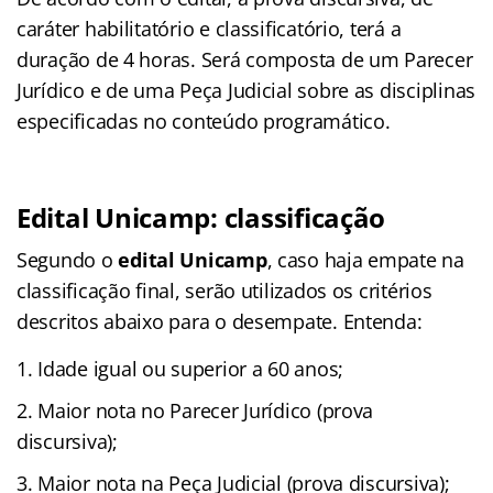
caráter habilitatório e classificatório, terá a
duração de 4 horas. Será composta de um Parecer
Jurídico e de uma Peça Judicial sobre as disciplinas
especificadas no conteúdo programático.
Edital Unicamp: classificação
Segundo o
edital Unicamp
, caso haja empate na
classificação final, serão utilizados os critérios
descritos abaixo para o desempate. Entenda:
Idade igual ou superior a 60 anos;
Maior nota no Parecer Jurídico (prova
discursiva);
Maior nota na Peça Judicial (prova discursiva);