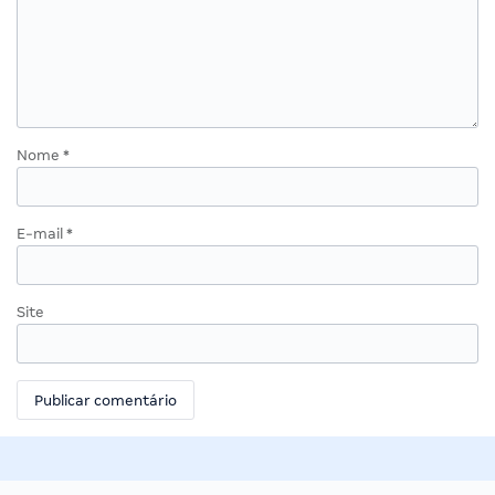
Nome
*
E-mail
*
Site