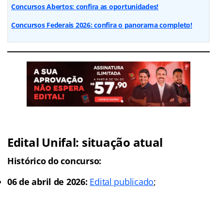
Concursos Abertos: confira as oportunidades!
Concursos Federais 2026: confira o panorama completo!
Edital Unifal: situação atual
Histórico do concurso:
06 de abril de 2026:
Edital publicado
;