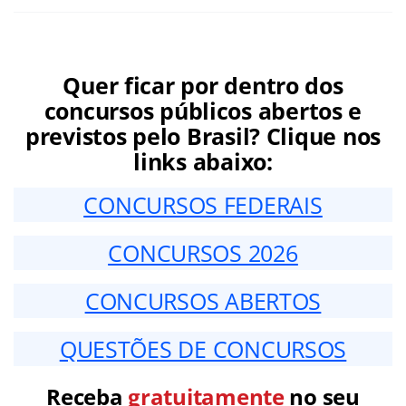
Quer ficar por dentro dos
concursos públicos abertos e
previstos pelo Brasil? Clique nos
links abaixo:
CONCURSOS FEDERAIS
CONCURSOS 2026
CONCURSOS ABERTOS
QUESTÕES DE CONCURSOS
Receba
gratuitamente
no seu