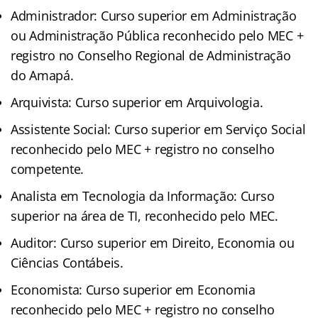
Administrador: Curso superior em Administração
ou Administração Pública reconhecido pelo MEC +
registro no Conselho Regional de Administração
do Amapá.
Arquivista: Curso superior em Arquivologia.
Assistente Social: Curso superior em Serviço Social
reconhecido pelo MEC + registro no conselho
competente.
Analista em Tecnologia da Informação: Curso
superior na área de TI, reconhecido pelo MEC.
Auditor: Curso superior em Direito, Economia ou
Ciências Contábeis.
Economista: Curso superior em Economia
reconhecido pelo MEC + registro no conselho