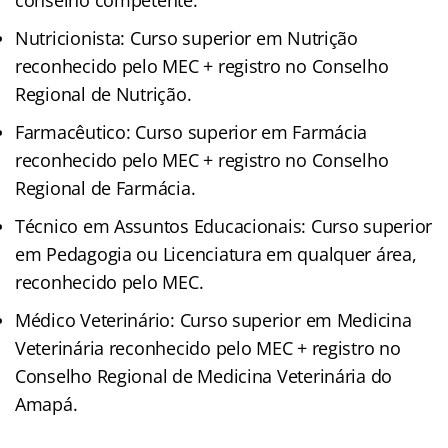
Nutricionista: Curso superior em Nutrição
reconhecido pelo MEC + registro no Conselho
Regional de Nutrição.
Farmacêutico: Curso superior em Farmácia
reconhecido pelo MEC + registro no Conselho
Regional de Farmácia.
Técnico em Assuntos Educacionais: Curso superior
em Pedagogia ou Licenciatura em qualquer área,
reconhecido pelo MEC.
Médico Veterinário: Curso superior em Medicina
Veterinária reconhecido pelo MEC + registro no
Conselho Regional de Medicina Veterinária do
Amapá.