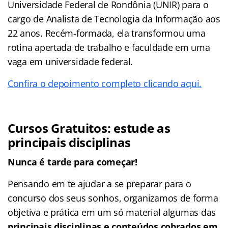
Universidade Federal de Rondônia (UNIR) para o
cargo de Analista de Tecnologia da Informação aos
22 anos. Recém-formada, ela transformou uma
rotina apertada de trabalho e faculdade em uma
vaga em universidade federal.
Confira o depoimento completo clicando aqui.
Cursos Gratuitos: estude as
principais disciplinas
Nunca é tarde para começar!
Pensando em te ajudar a se preparar para o
concurso dos seus sonhos, organizamos de forma
objetiva e prática em um só material algumas das
principais disciplinas e conteúdos cobrados em