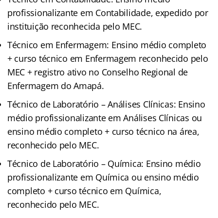
profissionalizante em Contabilidade, expedido por
instituição reconhecida pelo MEC.
Técnico em Enfermagem: Ensino médio completo
+ curso técnico em Enfermagem reconhecido pelo
MEC + registro ativo no Conselho Regional de
Enfermagem do Amapá.
Técnico de Laboratório – Análises Clínicas: Ensino
médio profissionalizante em Análises Clínicas ou
ensino médio completo + curso técnico na área,
reconhecido pelo MEC.
Técnico de Laboratório – Química: Ensino médio
profissionalizante em Química ou ensino médio
completo + curso técnico em Química,
reconhecido pelo MEC.