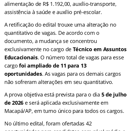
alimentação de R$ 1.192,00, auxílio-transporte,
assistência à saúde e auxílio pré-escolar.
A retificação do edital trouxe uma alteração no
quantitativo de vagas. De acordo com o
documento, a mudança se concentrou
exclusivamente no cargo de
Técnico em Assuntos
Educacionais
. O número total de vagas para esse
cargo
foi ampliado de 11 para 13
oportunidades
. As vagas para os demais cargos
não sofreram alterações em seu quantitativo.
A prova objetiva está prevista para o dia
5 de julho
de 2026
e será aplicada exclusivamente em
Macapá/AP, em turno único para todos os cargos.
No último edital, foram ofertadas 42