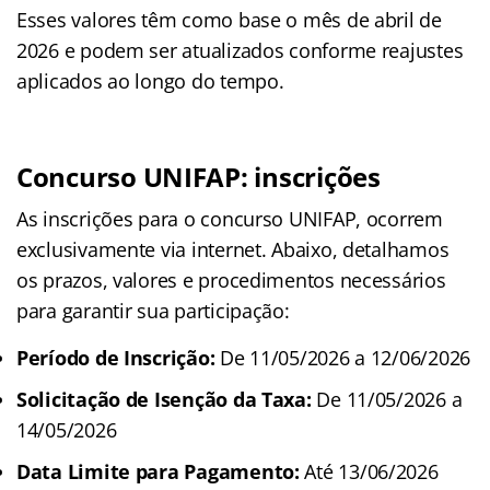
Esses valores têm como base o mês de abril de
2026 e podem ser atualizados conforme reajustes
aplicados ao longo do tempo.
Concurso UNIFAP: inscrições
As inscrições para o concurso UNIFAP, ocorrem
exclusivamente via internet. Abaixo, detalhamos
os prazos, valores e procedimentos necessários
para garantir sua participação:
Período de Inscrição:
De 11/05/2026 a 12/06/2026
Solicitação de Isenção da Taxa:
De 11/05/2026 a
14/05/2026
Data Limite para Pagamento:
Até 13/06/2026