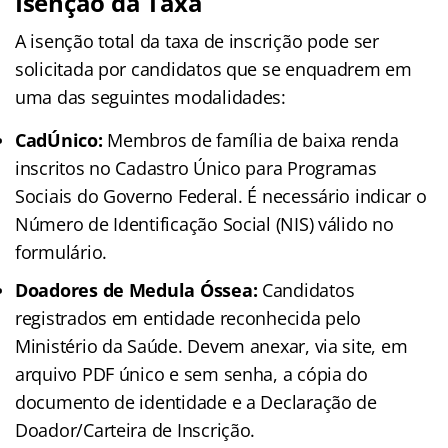
Isenção da Taxa
A isenção total da taxa de inscrição pode ser
solicitada por candidatos que se enquadrem em
uma das seguintes modalidades:
CadÚnico:
Membros de família de baixa renda
inscritos no Cadastro Único para Programas
Sociais do Governo Federal. É necessário indicar o
Número de Identificação Social (NIS) válido no
formulário.
Doadores de Medula Óssea:
Candidatos
registrados em entidade reconhecida pelo
Ministério da Saúde. Devem anexar, via site, em
arquivo PDF único e sem senha, a cópia do
documento de identidade e a Declaração de
Doador/Carteira de Inscrição.