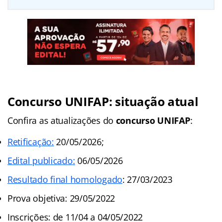
Concurso UNIFAP: situação atual
Confira as atualizações do
concurso UNIFAP
:
Retificação:
20/05/2026;
Edital publicado:
06/05/2026
Resultado final homologado
: 27/03/2023
Prova objetiva: 29/05/2022
Inscrições: de 11/04 a 04/05/2022