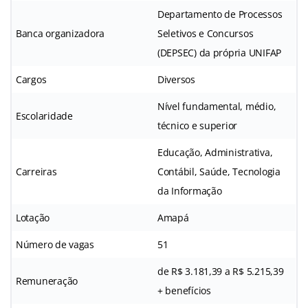
Departamento de Processos
Banca organizadora
Seletivos e Concursos
(DEPSEC) da própria UNIFAP
Cargos
Diversos
Nível fundamental, médio,
Escolaridade
técnico e superior
Educação, Administrativa,
Carreiras
Contábil, Saúde, Tecnologia
da Informação
Lotação
Amapá
Número de vagas
51
de R$ 3.181,39 a R$ 5.215,39
Remuneração
+ benefícios