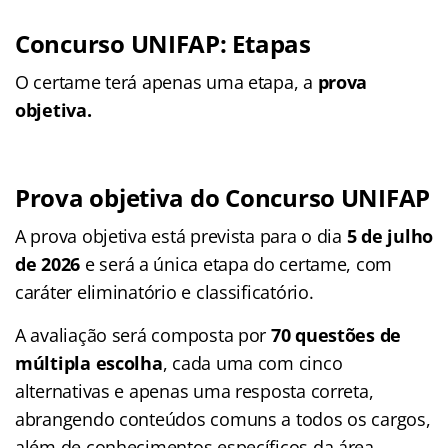
Concurso UNIFAP: Etapas
O certame terá apenas uma etapa, a
prova
objetiva.
Prova objetiva do Concurso UNIFAP
A prova objetiva está prevista para o dia
5 de julho
de 2026
e será a única etapa do certame, com
caráter eliminatório e classificatório.
A avaliação será composta por
70 questões de
múltipla escolha
, cada uma com cinco
alternativas e apenas uma resposta correta,
abrangendo conteúdos comuns a todos os cargos,
além de conhecimentos específicos da área