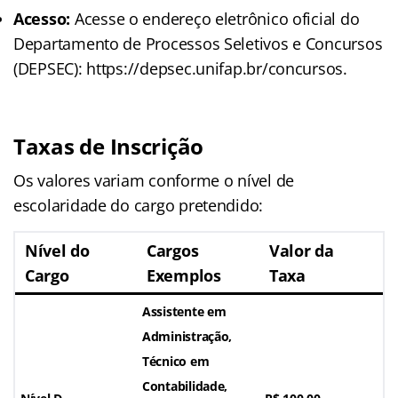
Acesso:
Acesse o endereço eletrônico oficial do
Departamento de Processos Seletivos e Concursos
(DEPSEC): https://depsec.unifap.br/concursos.
Taxas de Inscrição
Os valores variam conforme o nível de
escolaridade do cargo pretendido:
Nível do
Cargos
Valor da
Cargo
Exemplos
Taxa
Assistente em
Administração,
Técnico em
Contabilidade,