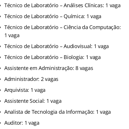
Técnico de Laboratório – Análises Clínicas: 1 vaga
Técnico de Laboratório – Química: 1 vaga
Técnico de Laboratório – Ciência da Computação:
1 vaga
Técnico de Laboratório – Audiovisual: 1 vaga
Técnico de Laboratório – Biologia: 1 vaga
Assistente em Administração: 8 vagas
Administrador: 2 vagas
Arquivista: 1 vaga
Assistente Social: 1 vaga
Analista de Tecnologia da Informação: 1 vaga
Auditor: 1 vaga