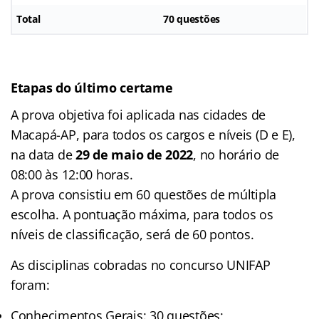
Total
70 questões
Etapas do último certame
A prova objetiva foi aplicada nas cidades de
Macapá-AP, para todos os cargos e níveis (D e E),
na data de
29 de maio de 2022
, no horário de
08:00 às 12:00 horas.
A prova consistiu em 60 questões de múltipla
escolha. A pontuação máxima, para todos os
níveis de classificação, será de 60 pontos.
As disciplinas cobradas no concurso UNIFAP
foram:
Conhecimentos Gerais: 30 questões;