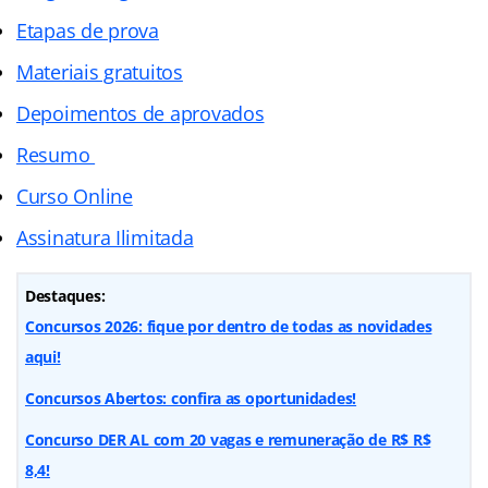
Etapas de prova
Materiais gratuitos
Depoimentos de aprovados
Resumo
Curso Online
Assinatura Ilimitada
Destaques:
Concursos 2026: fique por dentro de todas as novidades
aqui!
Concursos Abertos: confira as oportunidades!
Concurso DER AL com 20 vagas e remuneração de R$ R$
8,4!