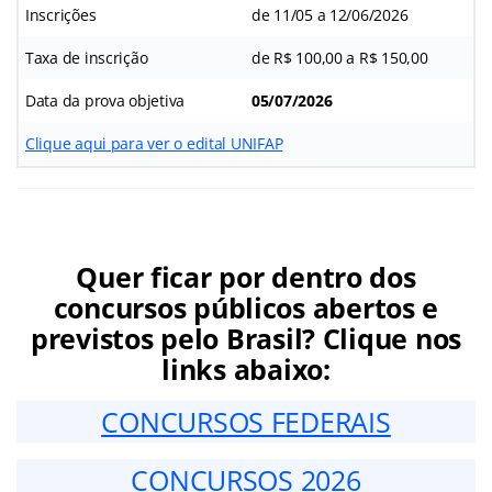
Inscrições
de 11/05 a 12/06/2026
Taxa de inscrição
de R$ 100,00 a R$ 150,00
Data da prova objetiva
05/07/2026
Clique aqui para ver o edital UNIFAP
Quer ficar por dentro dos
concursos públicos abertos e
previstos pelo Brasil? Clique nos
links abaixo:
CONCURSOS FEDERAIS
CONCURSOS 2026