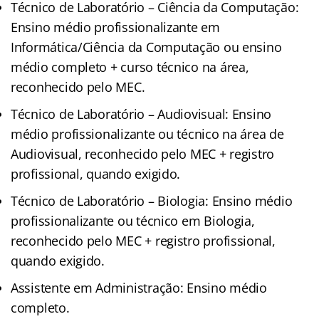
Técnico de Laboratório – Ciência da Computação:
Ensino médio profissionalizante em
Informática/Ciência da Computação ou ensino
médio completo + curso técnico na área,
reconhecido pelo MEC.
Técnico de Laboratório – Audiovisual: Ensino
médio profissionalizante ou técnico na área de
Audiovisual, reconhecido pelo MEC + registro
profissional, quando exigido.
Técnico de Laboratório – Biologia: Ensino médio
profissionalizante ou técnico em Biologia,
reconhecido pelo MEC + registro profissional,
quando exigido.
Assistente em Administração: Ensino médio
completo.