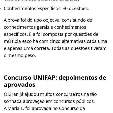
Conhecimentos Específicos: 30 questões.
A prova foi do tipo objetiva, consistindo de
conhecimentos gerais e conhecimentos
específicos. Ela foi composta por questões de
múltipla escolha com cinco alternativas cada uma
e apenas uma correta. Todas as questões tiveram
o mesmo peso.
Concurso UNIFAP: depoimentos de
aprovados
O Gran já ajudou muitos concurseiros na tão
sonhada aprovação em concursos públicos.
A Maria L. foi aprovada no Concurso da