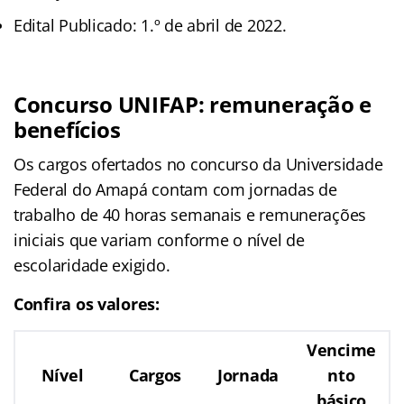
Edital Publicado: 1.º de abril de 2022.
Concurso UNIFAP: remuneração e
benefícios
Os cargos ofertados no concurso da Universidade
Federal do Amapá contam com jornadas de
trabalho de 40 horas semanais e remunerações
iniciais que variam conforme o nível de
escolaridade exigido.
Confira os valores:
Vencime
Nível
Cargos
Jornada
nto
básico