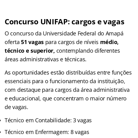
Concurso UNIFAP: cargos e vagas
O concurso da Universidade Federal do Amapá
oferta
51 vagas
para cargos de níveis
médio,
técnico e superior,
contemplando diferentes
áreas administrativas e técnicas.
As oportunidades estão distribuídas entre funções
essenciais para o funcionamento da instituição,
com destaque para cargos da área administrativa
e educacional, que concentram o maior número
de vagas.
Técnico em Contabilidade: 3 vagas
Técnico em Enfermagem: 8 vagas