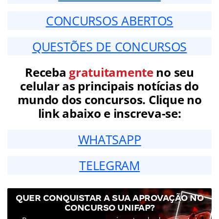
CONCURSOS ABERTOS
QUESTÕES DE CONCURSOS
Receba
gratuitamente
no seu
celular as principais notícias do
mundo dos concursos. Clique no
link abaixo e inscreva-se:
WHATSAPP
TELEGRAM
QUER CONQUISTAR A SUA APROVAÇÃO NO
CONCURSO UNIFAP?