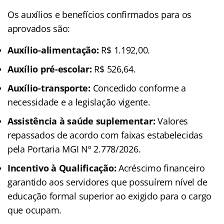
Os auxílios e benefícios confirmados para os
aprovados são:
Auxílio-alimentação:
R$ 1.192,00.
Auxílio pré-escolar:
R$ 526,64.
Auxílio-transporte:
Concedido conforme a
necessidade e a legislação vigente.
Assistência à saúde suplementar:
Valores
repassados de acordo com faixas estabelecidas
pela Portaria MGI Nº 2.778/2026.
Incentivo à Qualificação:
Acréscimo financeiro
garantido aos servidores que possuírem nível de
educação formal superior ao exigido para o cargo
que ocupam.