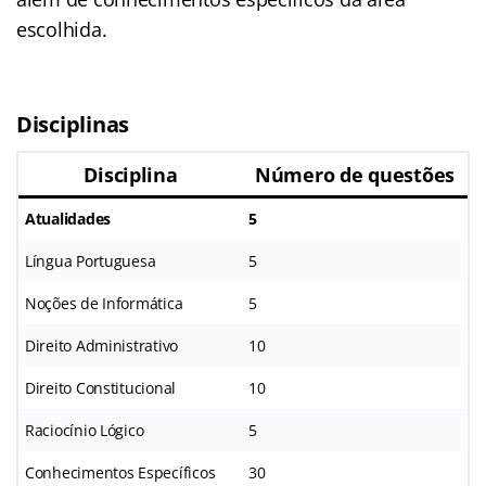
escolhida.
Disciplinas
Disciplina
Número de questões
Atualidades
5
Língua Portuguesa
5
Noções de Informática
5
Direito Administrativo
10
Direito Constitucional
10
Raciocínio Lógico
5
Conhecimentos Específicos
30