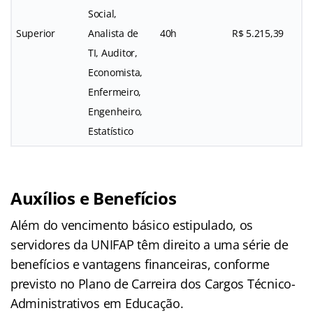
Social,
Superior
Analista de
40h
R$ 5.215,39
TI, Auditor,
Economista,
Enfermeiro,
Engenheiro,
Estatístico
Auxílios e Benefícios
Além do vencimento básico estipulado, os
servidores da UNIFAP têm direito a uma série de
benefícios e vantagens financeiras, conforme
previsto no Plano de Carreira dos Cargos Técnico-
Administrativos em Educação.