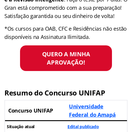
Gran está comprometido com a sua preparação!
Satisfação garantida ou seu dinheiro de volta!
*Os cursos para OAB, CFC e Residências não estão
disponíveis na Assinatura Ilimitada.
QUERO A MINHA
APROVAÇÃO!
Resumo do Concurso UNIFAP
Universidade
Concurso UNIFAP
Federal do Amapá
Situação atual
Edital publicado