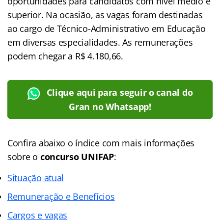
oportunidades para candidatos com nível médio e
superior. Na ocasião, as vagas foram destinadas
ao cargo de Técnico-Administrativo em Educação
em diversas especialidades. As remunerações
podem chegar a R$ 4.180,66.
Clique aqui para seguir o canal do
Gran no Whatsapp!
Confira abaixo o índice com mais informações
sobre o
concurso UNIFAP
:
Situação atual
Remuneração e Benefícios
Cargos e vagas