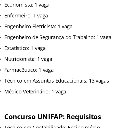
Economista: 1 vaga
Enfermeiro: 1 vaga
Engenheiro Eletricista: 1 vaga
Engenheiro de Segurança do Trabalho: 1 vaga
Estatístico: 1 vaga
Nutricionista: 1 vaga
Farmacêutico: 1 vaga
Técnico em Assuntos Educacionais: 13 vagas
Médico Veterinário: 1 vaga
Concurso UNIFAP: Requisitos
Técnico em Contabilidade: Ensino médio