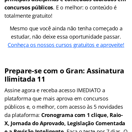
concursos públicos
. E o melhor: o conteúdo é
totalmente gratuito!
Mesmo que você ainda não tenha começado a
estudar, não deixe essa oportunidade passar.
Conheça os nossos cursos gratuitos e aproveite!
Prepare-se com o Gran: Assinatura
Ilimitada 11
Assine agora e receba acesso IMEDIATO a
plataforma que mais aprova em concursos
públicos e, o melhor, com acesso às 5 novidades
da plataforma:
Cronograma com 1 clique, Raio-
X, Jornada do Aprovado, Legislação Comentada
e a Revisão Inteligente
. Faça o teste por 7 dias. O