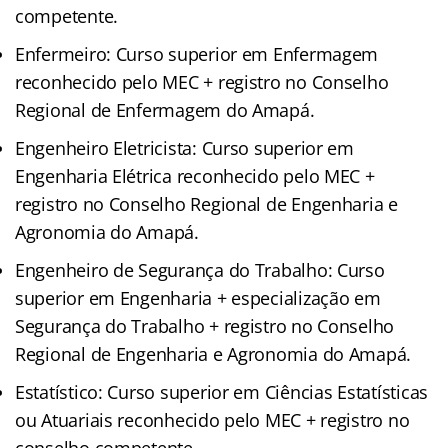
competente.
Enfermeiro: Curso superior em Enfermagem
reconhecido pelo MEC + registro no Conselho
Regional de Enfermagem do Amapá.
Engenheiro Eletricista: Curso superior em
Engenharia Elétrica reconhecido pelo MEC +
registro no Conselho Regional de Engenharia e
Agronomia do Amapá.
Engenheiro de Segurança do Trabalho: Curso
superior em Engenharia + especialização em
Segurança do Trabalho + registro no Conselho
Regional de Engenharia e Agronomia do Amapá.
Estatístico: Curso superior em Ciências Estatísticas
ou Atuariais reconhecido pelo MEC + registro no
conselho competente.