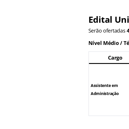
Edital
Uni
Serão ofertadas
Nível Médio / T
Cargo
Assistente em
Administração