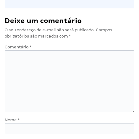
Deixe um comentário
O seu endereço de e-mail não será publicado.
Campos
obrigatórios são marcados com
*
Comentário
*
Nome
*