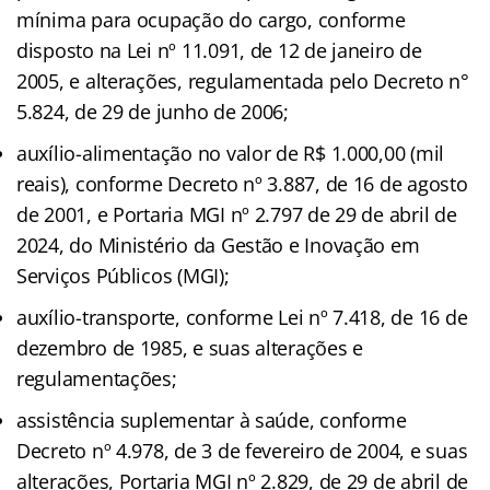
mínima para ocupação do cargo, conforme
disposto na Lei nº 11.091, de 12 de janeiro de
2005, e alterações, regulamentada pelo Decreto n°
5.824, de 29 de junho de 2006;
auxílio-alimentação no valor de R$ 1.000,00 (mil
reais), conforme Decreto nº 3.887, de 16 de agosto
de 2001, e Portaria MGI nº 2.797 de 29 de abril de
2024, do Ministério da Gestão e Inovação em
Serviços Públicos (MGI);
auxílio-transporte, conforme Lei nº 7.418, de 16 de
dezembro de 1985, e suas alterações e
regulamentações;
assistência suplementar à saúde, conforme
Decreto nº 4.978, de 3 de fevereiro de 2004, e suas
alterações, Portaria MGI nº 2.829, de 29 de abril de