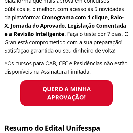
plataforma que mais aprova em concursos
públicos e, o melhor, com acesso às 5 novidades
da plataforma:
Cronograma com 1 clique, Raio-
X, Jornada do Aprovado, Legislação Comentada
e a Revisão Inteligente
. Faça o teste por 7 dias. O
Gran está comprometido com a sua preparação!
Satisfação garantida ou seu dinheiro de volta!
*Os cursos para OAB, CFC e Residências não estão
disponíveis na Assinatura Ilimitada.
QUERO A MINHA
APROVAÇÃO!
Resumo do Edital Unifesspa