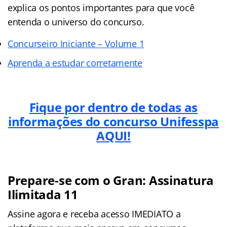
explica os pontos importantes para que você
entenda o universo do concurso.
Concurseiro Iniciante – Volume 1
Aprenda a estudar corretamente
Fique por dentro de todas as
informações do concurso Unifesspa
AQUI!
Prepare-se com o Gran: Assinatura
Ilimitada 11
Assine agora e receba acesso IMEDIATO a