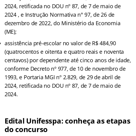
2024, retificada no DOU nº 87, de 7 de maio de
2024 , e Instrução Normativa n° 97, de 26 de
dezembro de 2022, do Ministério da Economia
(ME);
assistência pré-escolar no valor de R$ 484,90
(quatrocentos e oitenta e quatro reais e noventa
centavos) por dependente até cinco anos de idade,
conforme Decreto nº 977, de 10 de novembro de
1993, e Portaria MGI nº 2.829, de 29 de abril de
2024, retificada no DOU nº 87, de 7 de maio de
2024.
Edital Unifesspa: conheça as etapas
do concurso