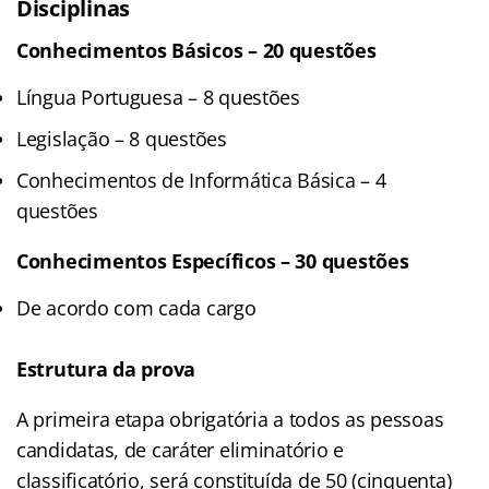
Disciplinas
Conhecimentos Básicos – 20 questões
Língua Portuguesa – 8 questões
Legislação – 8 questões
Conhecimentos de Informática Básica – 4
questões
Conhecimentos Específicos – 30 questões
De acordo com cada cargo
Estrutura da prova
A primeira etapa obrigatória a todos as pessoas
candidatas, de caráter eliminatório e
classificatório, será constituída de 50 (cinquenta)