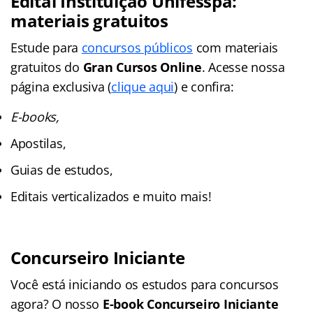
Edital Instituição Unifesspa:
materiais gratuitos
Estude para
concursos públicos
com materiais
gratuitos do
Gran Cursos Online
. Acesse nossa
página exclusiva (
clique aqui
) e confira:
E-books,
Apostilas,
Guias de estudos,
Editais verticalizados e muito mais!
Concurseiro Iniciante
Você está iniciando os estudos para concursos
agora? O nosso
E-book Concurseiro Iniciante