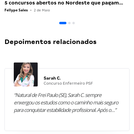
5 concursos abertos no Nordeste que pagam…
Fellype Sales
•
2 de Maio
Depoimentos relacionados
Sarah C.
Concurso Enfermeiro PSF
“Natural de Frei Paulo (SE), Sarah C. sempre
enxergou os estudos como o caminho mais seguro
para conquistar estabilidade profissional. Após o…”