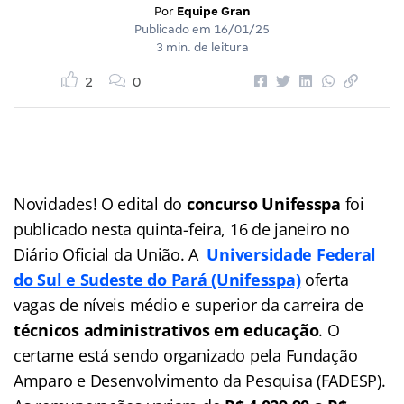
Por
Equipe Gran
Publicado em
16/01/25
3 min. de leitura
2
0
Novidades! O edital do
concurso Unifesspa
foi
publicado nesta quinta-feira, 16 de janeiro no
Diário Oficial da União. A
Universidade Federal
do Sul e Sudeste do Pará
(Unifesspa)
oferta
vagas de níveis médio e superior da carreira de
técnicos administrativos em educação
. O
certame está sendo organizado pela Fundação
Amparo e Desenvolvimento da Pesquisa (FADESP).