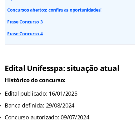
Concursos abertos: confira as oportunidades!
Frase Concurso 3
Frase Concurso 4
Edital Unifesspa: situação atual
Histórico do concurso:
Edital publicado: 16/01/2025
Banca definida: 29/08/2024
Concurso autorizado: 09/07/2024