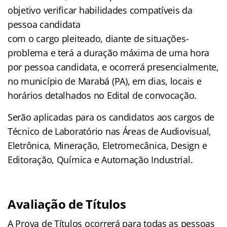
objetivo verificar habilidades compatíveis da
pessoa candidata
com o cargo pleiteado, diante de situações-
problema e terá a duração máxima de uma hora
por pessoa candidata, e ocorrerá presencialmente,
no município de Marabá (PA), em dias, locais e
horários detalhados no Edital de convocação.
Serão aplicadas para os candidatos aos cargos de
Técnico de Laboratório nas Áreas de Audiovisual,
Eletrônica, Mineração, Eletromecânica, Design e
Editoração, Química e Automação Industrial.
Avaliação de Títulos
A Prova de Títulos ocorrerá para todas as pessoas