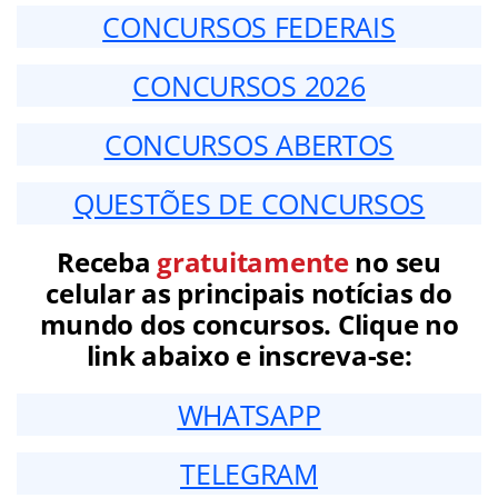
CONCURSOS FEDERAIS
CONCURSOS 2026
CONCURSOS ABERTOS
QUESTÕES DE CONCURSOS
Receba
gratuitamente
no seu
celular as principais notícias do
mundo dos concursos. Clique no
link abaixo e inscreva-se:
WHATSAPP
TELEGRAM