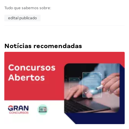
Tudo que sabemos sobre:
edital publicado
Notícias recomendadas