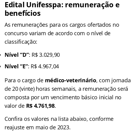
Edital Unifesspa: remuneração e
benefícios
As remunerações para os cargos ofertados no
concurso variam de acordo com o nível de
classificação:
Nível “D”
: R$ 3.029,90
Nível “E”
: R$ 4.967,04
Para o cargo de
médico-veterinário
, com jornada
de 20 (vinte) horas semanais, a remuneração será
composta por um vencimento básico inicial no
valor de
R$ 4.761,98
.
Confira os valores na lista abaixo, conforme
reajuste em maio de 2023.