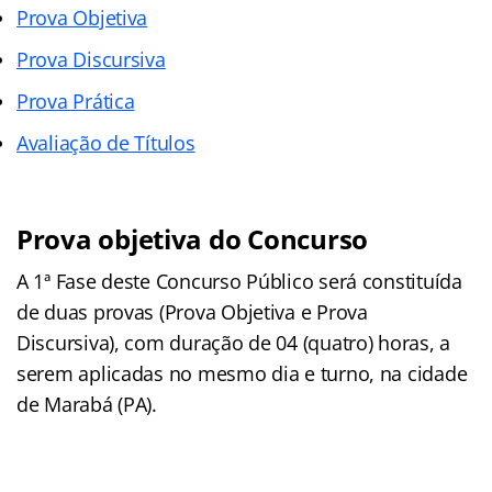
Prova Objetiva
Prova Discursiva
Prova Prática
Avaliação de Títulos
Prova objetiva do Concurso
A 1ª Fase deste Concurso Público será constituída
de duas provas (Prova Objetiva e Prova
Discursiva), com duração de 04 (quatro) horas, a
serem aplicadas no mesmo dia e turno, na cidade
de Marabá (PA).