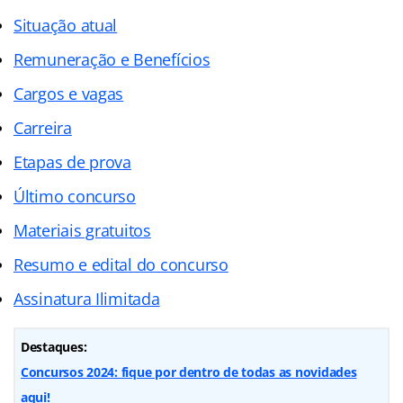
Situação atual
Remuneração e Benefícios
Cargos e vagas
Carreira
Etapas de prova
Último concurso
Materiais gratuitos
Resumo e edital do concurso
Assinatura Ilimitada
Destaques:
Concursos 2024: fique por dentro de todas as novidades
aqui!