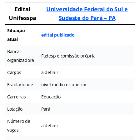
Edital
Universidade Federal do Sul e
Unifesspa
Sudeste do Pará – PA
Situação
edital publicado
atual
Banca
Fadesp e comissão própria
organizadora
Cargos
a definir
Escolaridade
nível médio e superior
Carreiras
Educação
Lotação
Pará
Número de
a definir
vagas