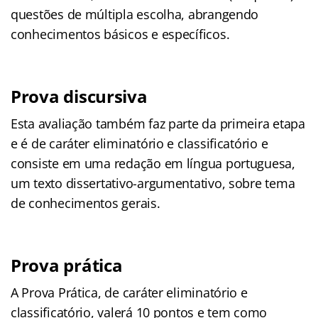
questões de múltipla escolha, abrangendo
conhecimentos básicos e específicos.
Prova discursiva
Esta avaliação também faz parte da primeira etapa
e é de caráter eliminatório e classificatório e
consiste em uma redação em língua portuguesa,
um texto dissertativo-argumentativo, sobre tema
de conhecimentos gerais.
Prova prática
A Prova Prática, de caráter eliminatório e
classificatório, valerá 10 pontos e tem como