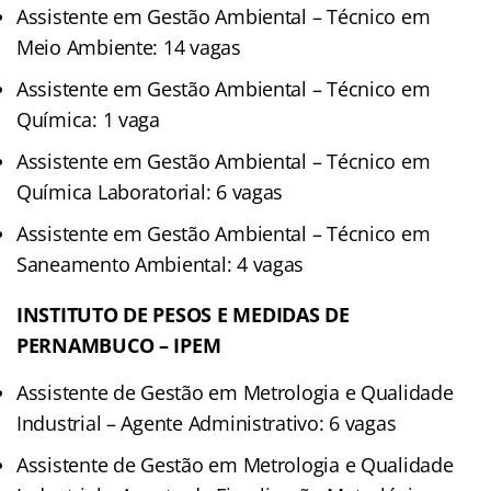
Assistente em Gestão Ambiental – Técnico em
Meio Ambiente: 14 vagas
Assistente em Gestão Ambiental – Técnico em
Química: 1 vaga
Assistente em Gestão Ambiental – Técnico em
Química Laboratorial: 6 vagas
Assistente em Gestão Ambiental – Técnico em
Saneamento Ambiental: 4 vagas
INSTITUTO DE PESOS E MEDIDAS DE
PERNAMBUCO – IPEM
Assistente de Gestão em Metrologia e Qualidade
Industrial – Agente Administrativo: 6 vagas
Assistente de Gestão em Metrologia e Qualidade