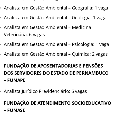
Analista em Gestão Ambiental – Geografia: 1 vaga
Analista em Gestão Ambiental – Geologia: 1 vaga
Analista em Gestão Ambiental – Medicina
Veterinária: 6 vagas
Analista em Gestão Ambiental – Psicologia: 1 vaga
Analista em Gestão Ambiental – Química: 2 vagas
FUNDAÇÃO DE APOSENTADORIAS E PENSÕES
DOS SERVIDORES DO ESTADO DE PERNAMBUCO
– FUNAPE
Analista Jurídico Previdenciário: 6 vagas
FUNDAÇÃO DE ATENDIMENTO SOCIOEDUCATIVO
– FUNASE