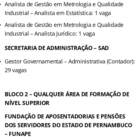
Analista de Gestão em Metrologia e Qualidade
Industrial – Analista em Estatística: 1 vaga
Analista de Gestão em Metrologia e Qualidade
Industrial – Analista Jurídico: 1 vaga
SECRETARIA DE ADMINISTRAÇÃO – SAD
Gestor Governamental – Administrativa (Contador):
29 vagas
BLOCO 2 – QUALQUER ÁREA DE FORMAÇÃO DE
NÍVEL SUPERIOR
FUNDAÇÃO DE APOSENTADORIAS E PENSÕES
DOS SERVIDORES DO ESTADO DE PERNAMBUCO
– FUNAPE