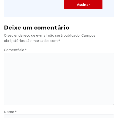
Deixe um comentário
O seu endereço de e-mail não será publicado.
Campos
obrigatórios são marcados com
*
Comentário
*
Nome
*