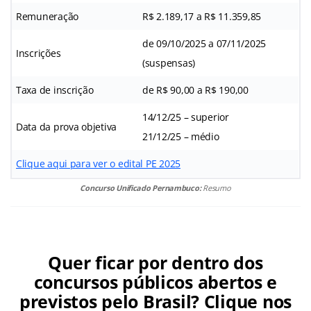
Remuneração
R$ 2.189,17 a R$ 11.359,85
de 09/10/2025 a 07/11/2025
Inscrições
(suspensas)
Taxa de inscrição
de R$ 90,00 a R$ 190,00
14/12/25 – superior
Data da prova objetiva
21/12/25 – médio
Clique aqui para ver o edital PE 2025
Concurso Unificado Pernambuco:
Resumo
Quer ficar por dentro dos
concursos públicos abertos e
previstos pelo Brasil? Clique nos