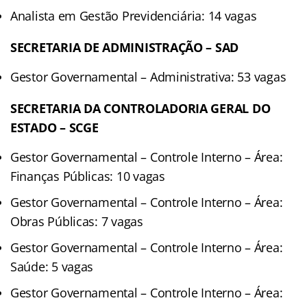
Analista em Gestão Previdenciária: 14 vagas
SECRETARIA DE ADMINISTRAÇÃO – SAD
Gestor Governamental – Administrativa: 53 vagas
SECRETARIA DA CONTROLADORIA GERAL DO
ESTADO – SCGE
Gestor Governamental – Controle Interno – Área:
Finanças Públicas: 10 vagas
Gestor Governamental – Controle Interno – Área:
Obras Públicas: 7 vagas
Gestor Governamental – Controle Interno – Área:
Saúde: 5 vagas
Gestor Governamental – Controle Interno – Área: