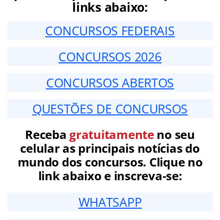
links abaixo:
CONCURSOS FEDERAIS
CONCURSOS 2026
CONCURSOS ABERTOS
QUESTÕES DE CONCURSOS
Receba
gratuitamente
no seu
celular as principais notícias do
mundo dos concursos. Clique no
link abaixo e inscreva-se:
WHATSAPP