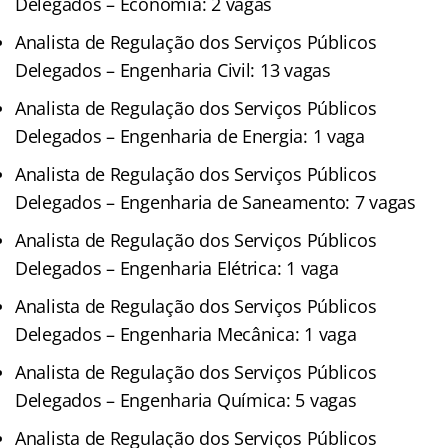
Delegados – Economia: 2 vagas
Analista de Regulação dos Serviços Públicos
Delegados – Engenharia Civil: 13 vagas
Analista de Regulação dos Serviços Públicos
Delegados – Engenharia de Energia: 1 vaga
Analista de Regulação dos Serviços Públicos
Delegados – Engenharia de Saneamento: 7 vagas
Analista de Regulação dos Serviços Públicos
Delegados – Engenharia Elétrica: 1 vaga
Analista de Regulação dos Serviços Públicos
Delegados – Engenharia Mecânica: 1 vaga
Analista de Regulação dos Serviços Públicos
Delegados – Engenharia Química: 5 vagas
Analista de Regulação dos Serviços Públicos