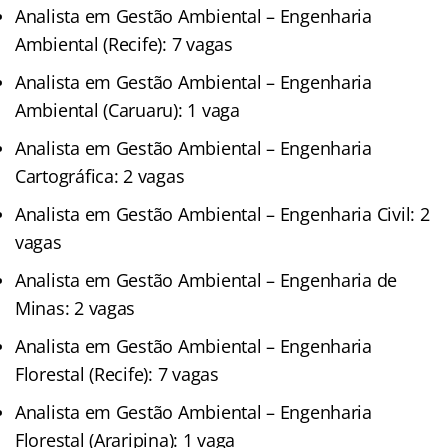
Analista em Gestão Ambiental – Engenharia
Ambiental (Recife): 7 vagas
Analista em Gestão Ambiental – Engenharia
Ambiental (Caruaru): 1 vaga
Analista em Gestão Ambiental – Engenharia
Cartográfica: 2 vagas
Analista em Gestão Ambiental – Engenharia Civil: 2
vagas
Analista em Gestão Ambiental – Engenharia de
Minas: 2 vagas
Analista em Gestão Ambiental – Engenharia
Florestal (Recife): 7 vagas
Analista em Gestão Ambiental – Engenharia
Florestal (Araripina): 1 vaga