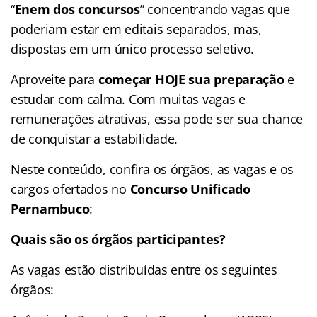
“
Enem dos concursos
” concentrando vagas que
poderiam estar em editais separados, mas,
dispostas em um único processo seletivo.
Aproveite para
começar HOJE sua preparação
e
estudar com calma. Com muitas vagas e
remunerações atrativas, essa pode ser sua chance
de conquistar a estabilidade.
Neste conteúdo, confira os órgãos, as vagas e os
cargos ofertados no
Concurso Unificado
Pernambuco
:
Quais são os órgãos participantes?
As vagas estão distribuídas entre os seguintes
órgãos: