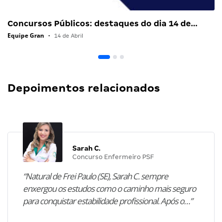
Concursos Públicos: destaques do dia 14 de…
Equipe Gran
•
14 de Abril
Depoimentos relacionados
Sarah C.
Concurso Enfermeiro PSF
“Natural de Frei Paulo (SE), Sarah C. sempre
enxergou os estudos como o caminho mais seguro
para conquistar estabilidade profissional. Após o…”