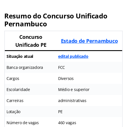
Resumo do Concurso Unificado
Pernambuco
Concurso
Estado de Pernambuco
Unificado PE
Situação atual
edital publicado
Banca organizadora
FCC
Cargos
Diversos
Escolaridade
Médio e superior
Carreiras
administrativas
Lotação
PE
Número de vagas
460 vagas