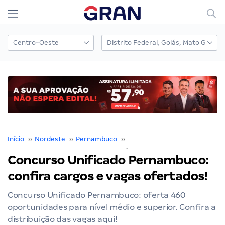
Início
››
Nordeste
››
Pernambuco
››
Concurso Unificado Pernamb
Concurso Unificado Pernambuco:
confira cargos e vagas ofertados!
Concurso Unificado Pernambuco: oferta 460
oportunidades para nível médio e superior. Confira a
distribuição das vagas aqui!