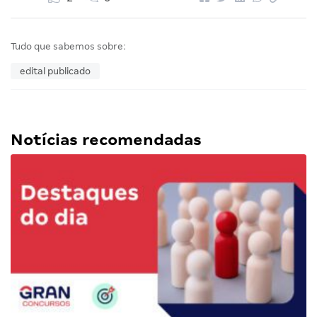
Tudo que sabemos sobre:
edital publicado
Notícias recomendadas