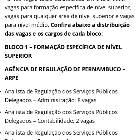
vagas para formação específica de nível superior,
vagas para qualquer área de nível superior e vagas
para nível médio.
Confira abaixo a distribuição
das vagas e os cargos de cada bloco:
BLOCO 1 – FORMAÇÃO ESPECÍFICA DE NÍVEL
SUPERIOR
AGÊNCIA DE REGULAÇÃO DE PERNAMBUCO –
ARPE
Analista de Regulação dos Serviços Públicos
Delegados – Administração: 8 vagas
Analista de Regulação dos Serviços Públicos
Delegados – Contabilidade: 2 vagas
Analista de Regulação dos Serviços Públicos