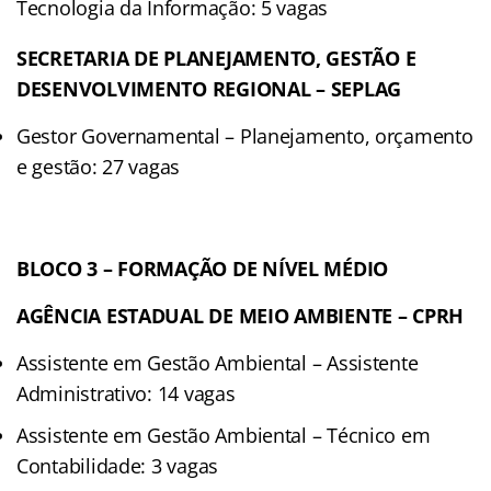
Tecnologia da Informação: 5 vagas
SECRETARIA DE PLANEJAMENTO, GESTÃO E
DESENVOLVIMENTO REGIONAL – SEPLAG
Gestor Governamental – Planejamento, orçamento
e gestão: 27 vagas
BLOCO 3 – FORMAÇÃO DE NÍVEL MÉDIO
AGÊNCIA ESTADUAL DE MEIO AMBIENTE – CPRH
Assistente em Gestão Ambiental – Assistente
Administrativo: 14 vagas
Assistente em Gestão Ambiental – Técnico em
Contabilidade: 3 vagas