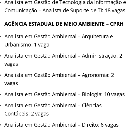
Analista em Gestão de Tecnologia da Informação e
Comunicação – Analista de Suporte de TI: 18 vagas
AGÊNCIA ESTADUAL DE MEIO AMBIENTE – CPRH
Analista em Gestão Ambiental – Arquitetura e
Urbanismo: 1 vaga
Analista em Gestão Ambiental – Administração: 2
vagas
Analista em Gestão Ambiental – Agronomia: 2
vagas
Analista em Gestão Ambiental – Biologia: 10 vagas
Analista em Gestão Ambiental – Ciências
Contábeis: 2 vagas
Analista em Gestão Ambiental – Direito: 6 vagas