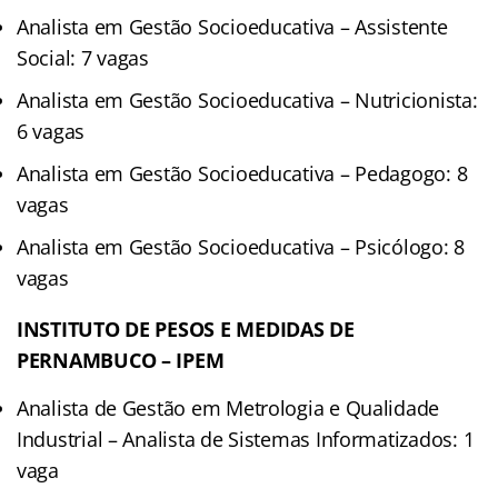
Analista em Gestão Socioeducativa – Assistente
Social: 7 vagas
Analista em Gestão Socioeducativa – Nutricionista:
6 vagas
Analista em Gestão Socioeducativa – Pedagogo: 8
vagas
Analista em Gestão Socioeducativa – Psicólogo: 8
vagas
INSTITUTO DE PESOS E MEDIDAS DE
PERNAMBUCO – IPEM
Analista de Gestão em Metrologia e Qualidade
Industrial – Analista de Sistemas Informatizados: 1
vaga