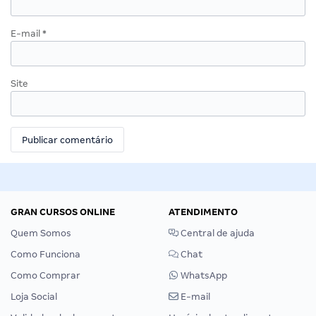
E-mail
*
Site
GRAN CURSOS ONLINE
ATENDIMENTO
Quem Somos
Central de ajuda
Como Funciona
Chat
Como Comprar
WhatsApp
Loja Social
E-mail