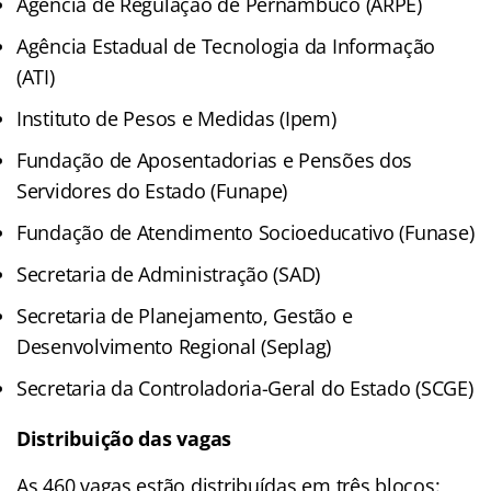
Agência de Regulação de Pernambuco (ARPE)
Agência Estadual de Tecnologia da Informação
(ATI)
Instituto de Pesos e Medidas (Ipem)
Fundação de Aposentadorias e Pensões dos
Servidores do Estado (Funape)
Fundação de Atendimento Socioeducativo (Funase)
Secretaria de Administração (SAD)
Secretaria de Planejamento, Gestão e
Desenvolvimento Regional (Seplag)
Secretaria da Controladoria-Geral do Estado (SCGE)
Distribuição das vagas
As 460 vagas estão distribuídas em três blocos: