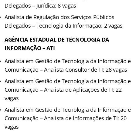
Delegados – Jurídica: 8 vagas
Analista de Regulação dos Serviços Públicos
Delegados – Tecnologia da Informação: 2 vagas
AGÊNCIA ESTADUAL DE TECNOLOGIA DA
INFORMAÇÃO – ATI
Analista em Gestão de Tecnologia da Informação e
Comunicação – Analista Consultor de TI: 28 vagas
Analista em Gestão de Tecnologia da Informação e
Comunicação – Analista de Aplicações de TI: 22
vagas
Analista em Gestão de Tecnologia da Informação e
Comunicação – Analista de Informações de TI: 20
vagas