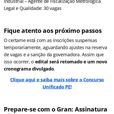
Industrial – Agente de Fiscalização Metrológica
Legal e Qualidade: 30 vagas
Fique atento aos próximo passos
O certame está com as inscrições suspensas
temporariamente, aguardando ajustes na reserva
de vagas e a sanção da governadora. Assim que
isso ocorrer, o
edital será retomado e um novo
cronograma divulgado
.
Clique aqui e saiba mais sobre o Concurso
Unificado PE!
Prepare-se com o Gran: Assinatura