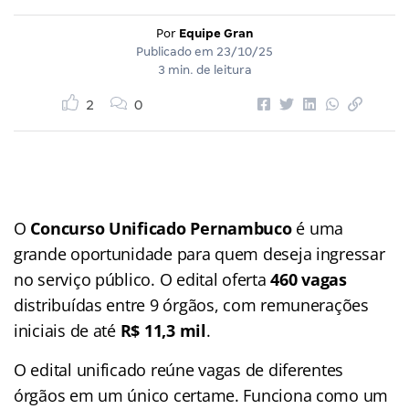
Por
Equipe Gran
Publicado em
23/10/25
3 min. de leitura
2
0
O
Concurso Unificado Pernambuco
é uma
grande oportunidade para quem deseja ingressar
no serviço público. O edital oferta
460 vagas
distribuídas entre 9 órgãos, com remunerações
iniciais de até
R$ 11,3 mil
.
O edital unificado reúne vagas de diferentes
órgãos em um único certame. Funciona como um