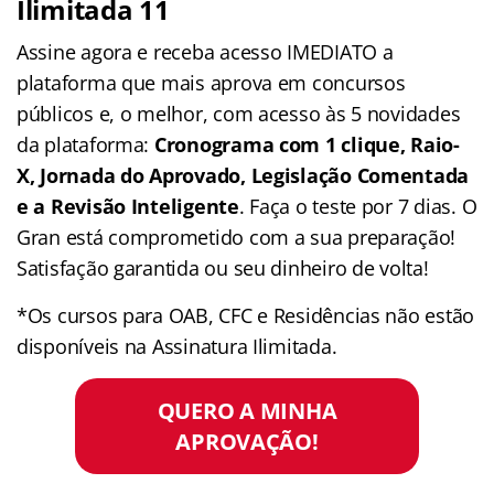
Ilimitada 11
Assine agora e receba acesso IMEDIATO a
plataforma que mais aprova em concursos
públicos e, o melhor, com acesso às 5 novidades
da plataforma:
Cronograma com 1 clique, Raio-
X, Jornada do Aprovado, Legislação Comentada
e a Revisão Inteligente
. Faça o teste por 7 dias. O
Gran está comprometido com a sua preparação!
Satisfação garantida ou seu dinheiro de volta!
*Os cursos para OAB, CFC e Residências não estão
disponíveis na Assinatura Ilimitada.
QUERO A MINHA
APROVAÇÃO!