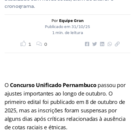
cronograma.
Por
Equipe Gran
Publicado em
31/10/25
1 min. de leitura
1
0
O
Concurso Unificado Pernambuco
passou por
ajustes importantes ao longo de outubro. O
primeiro edital foi publicado em 8 de outubro de
2025, mas as inscrições foram suspensas por
alguns dias após críticas relacionadas à ausência
de cotas raciais e étnicas.