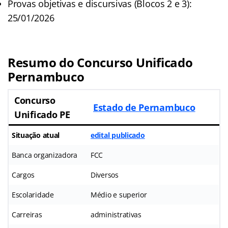
Provas objetivas e discursivas (Blocos 2 e 3):
25/01/2026
Resumo do Concurso Unificado
Pernambuco
Concurso
Estado de Pernambuco
Unificado PE
Situação atual
edital publicado
Banca organizadora
FCC
Cargos
Diversos
Escolaridade
Médio e superior
Carreiras
administrativas