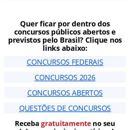
Quer ficar por dentro dos
concursos públicos abertos e
previstos pelo Brasil? Clique nos
links abaixo:
CONCURSOS FEDERAIS
CONCURSOS 2026
CONCURSOS ABERTOS
QUESTÕES DE CONCURSOS
Receba
gratuitamente
no seu