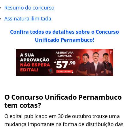
Resumo do concurso
Assinatura ilimitada
Confira todos os detalhes sobre o Concurso
Unificado Pernambuco!
O Concurso Unificado Pernambuco
tem cotas?
O edital publicado em 30 de outubro trouxe uma
mudança importante na forma de distribuição das