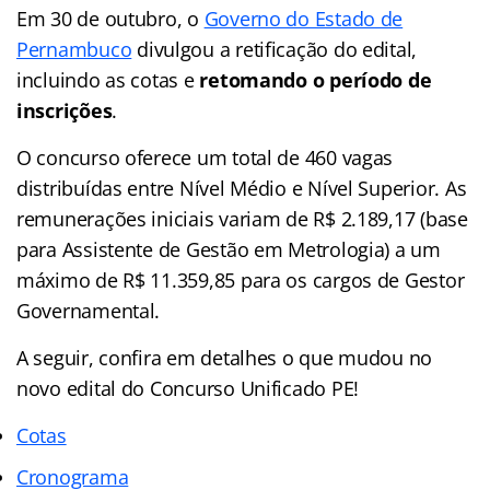
Em 30 de outubro, o
Governo do Estado de
Pernambuco
divulgou a retificação do edital,
incluindo as cotas e
retomando o período de
inscrições
.
O concurso oferece um total de 460 vagas
distribuídas entre Nível Médio e Nível Superior. As
remunerações iniciais variam de R$ 2.189,17 (base
para Assistente de Gestão em Metrologia) a um
máximo de R$ 11.359,85 para os cargos de Gestor
Governamental.
A seguir, confira em detalhes o que mudou no
novo edital do Concurso Unificado PE!
Cotas
Cronograma