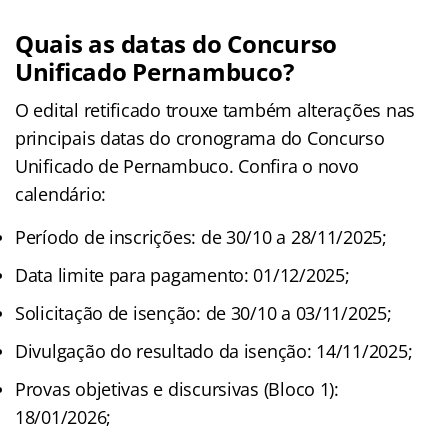
Quais as datas do Concurso
Unificado Pernambuco?
O edital retificado trouxe também alterações nas
principais datas do cronograma do Concurso
Unificado de Pernambuco. Confira o novo
calendário:
Período de inscrições: de 30/10 a 28/11/2025;
Data limite para pagamento: 01/12/2025;
Solicitação de isenção: de 30/10 a 03/11/2025;
Divulgação do resultado da isenção: 14/11/2025;
Provas objetivas e discursivas (Bloco 1):
18/01/2026;