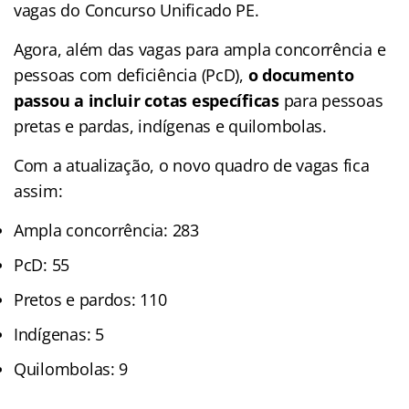
vagas do Concurso Unificado PE.
Agora, além das vagas para ampla concorrência e
pessoas com deficiência (PcD),
o documento
passou a incluir cotas específicas
para pessoas
pretas e pardas, indígenas e quilombolas.
Com a atualização, o novo quadro de vagas fica
assim:
Ampla concorrência: 283
PcD: 55
Pretos e pardos: 110
Indígenas: 5
Quilombolas: 9