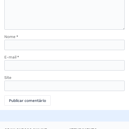
Nome
*
E-mail
*
Site