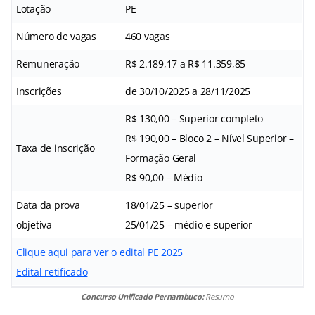
Lotação
PE
Número de vagas
460 vagas
Remuneração
R$ 2.189,17 a R$ 11.359,85
Inscrições
de 30/10/2025 a 28/11/2025
R$ 130,00 – Superior completo
R$ 190,00 – Bloco 2 – Nível Superior –
Taxa de inscrição
Formação Geral
R$ 90,00 – Médio
Data da prova
18/01/25 – superior
objetiva
25/01/25 – médio e superior
Clique aqui para ver o edital PE 2025
Edital retificado
Concurso Unificado Pernambuco:
Resumo