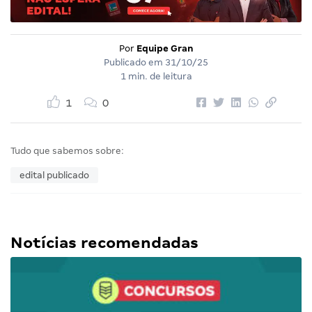
Por
Equipe Gran
Publicado em
31/10/25
1 min. de leitura
1
0
Tudo que sabemos sobre:
edital publicado
Notícias recomendadas