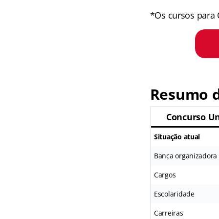
*Os cursos para 
Resumo 
Concurso Uni
Situação atual
Banca organizadora
Cargos
Escolaridade
Carreiras