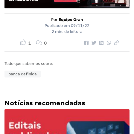
Por
Equipe Gran
Publicado em
09/11/22
2 min. de leitura
1
0
Tudo que sabemos sobre:
banca definida
Notícias recomendadas