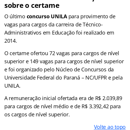
sobre o certame
O último
concurso UNILA
para provimento de
vagas para cargos da carreira de Técnico-
Administrativos em Educação foi realizado em
2014.
O certame ofertou 72 vagas para cargos de nível
superior e 149 vagas para cargos de nível superior
e foi organizado pelo Núcleo de Concursos da
Universidade Federal do Paraná – NC/UFPR e pela
UNILA.
A remuneração inicial ofertada era de R$ 2.039,89
para cargos de nível médio e de R$ 3.392,42 para
os cargos de nível superior.
Volte ao topo