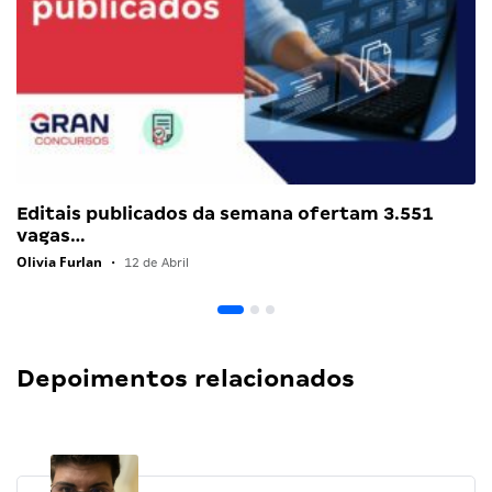
Editais publicados da semana ofertam 3.551
vagas…
Olivia Furlan
•
12 de Abril
Depoimentos relacionados