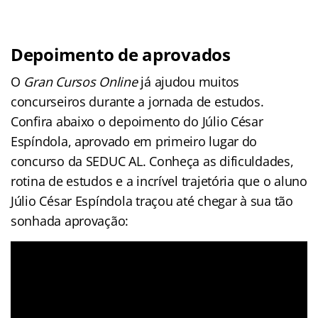
Depoimento de aprovados
O
Gran Cursos Online
já ajudou muitos
concurseiros durante a jornada de estudos.
Confira abaixo o depoimento do Júlio César
Espíndola, aprovado em primeiro lugar do
concurso da SEDUC AL. Conheça as dificuldades,
rotina de estudos e a incrível trajetória que o aluno
Júlio César Espíndola traçou até chegar à sua tão
sonhada aprovação: