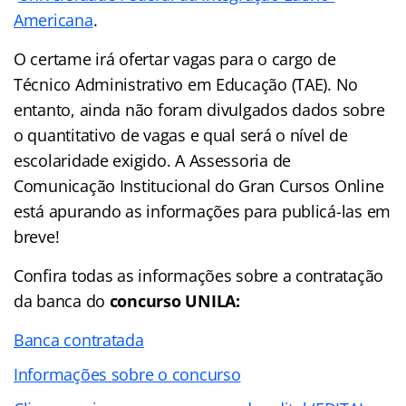
Americana
.
O certame irá ofertar vagas para o cargo de
Técnico Administrativo em Educação (TAE). No
entanto, ainda não foram divulgados dados sobre
o quantitativo de vagas e qual será o nível de
escolaridade exigido. A Assessoria de
Comunicação Institucional do Gran Cursos Online
está apurando as informações para publicá-las em
breve!
Confira todas as informações sobre a contratação
da banca do
concurso
UNILA:
Banca contratada
Informações sobre o concurso