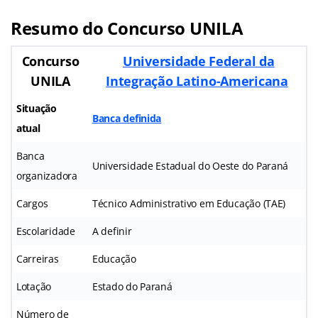
Resumo do Concurso UNILA
Concurso
Universidade Federal da
UNILA
Integração Latino-Americana
Situação
Banca definida
atual
Banca
Universidade Estadual do Oeste do Paraná
organizadora
Cargos
Técnico Administrativo em Educação (TAE)
Escolaridade
A definir
Carreiras
Educação
Lotação
Estado do Paraná
Número de