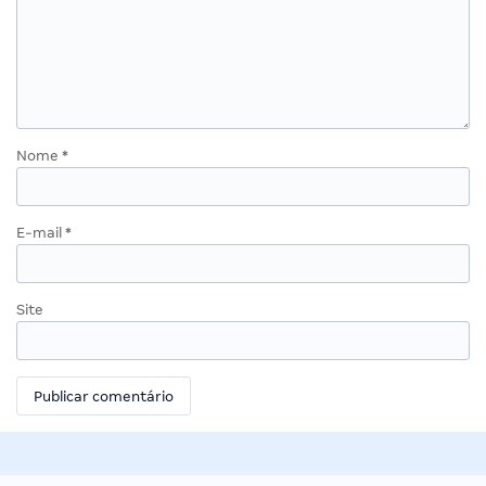
Nome
*
E-mail
*
Site