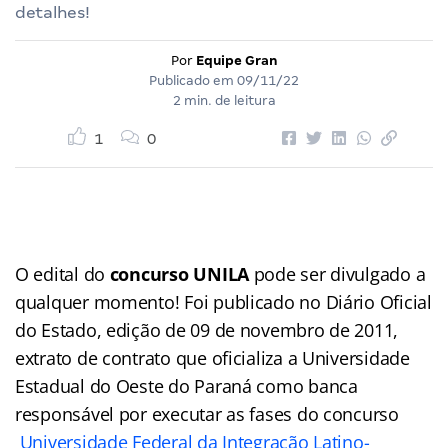
detalhes!
Por
Equipe Gran
Publicado em
09/11/22
2 min. de leitura
1
0
O edital do
concurso UNILA
pode ser divulgado a
qualquer momento! Foi publicado no Diário Oficial
do Estado, edição de 09 de novembro de 2011,
extrato de contrato que oficializa a Universidade
Estadual do Oeste do Paraná como banca
responsável por executar as fases do concurso
Universidade Federal da Integração Latino-