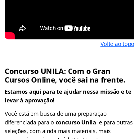
Volte ao topo
Concurso UNILA:
Com o Gran
Cursos Online, você sai na frente.
Estamos aqui para te ajudar nessa missão e te
levar à aprovação!
Você está em busca de uma preparação
diferenciada para o
concurso Unila
e
para outras
seleções, com ainda mais materiais, mais