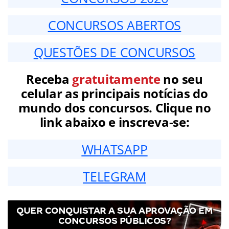
CONCURSOS ABERTOS
QUESTÕES DE CONCURSOS
Receba
gratuitamente
no seu
celular as principais notícias do
mundo dos concursos. Clique no
link abaixo e inscreva-se:
WHATSAPP
TELEGRAM
QUER CONQUISTAR A SUA APROVAÇÃO EM
CONCURSOS PÚBLICOS?