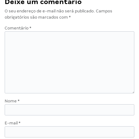
Deixe um comentário
O seu endereço de e-mail não será publicado.
Campos
obrigatórios são marcados com
*
Comentário
*
Nome
*
E-mail
*