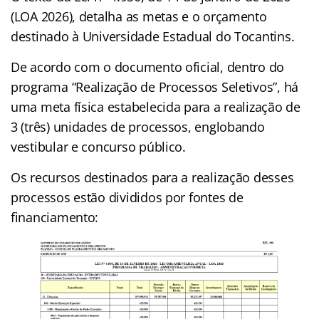
(LOA 2026), detalha as metas e o orçamento
destinado à Universidade Estadual do Tocantins.
De acordo com o documento oficial, dentro do
programa “Realização de Processos Seletivos”, há
uma meta física estabelecida para a realização de
3 (três) unidades de processos, englobando
vestibular e concurso público.
Os recursos destinados para a realização desses
processos estão divididos por fontes de
financiamento: