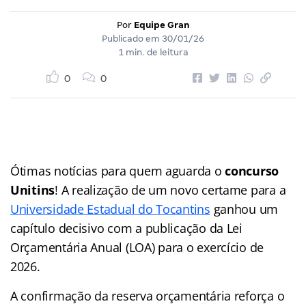
Por
Equipe Gran
Publicado em
30/01/26
1 min. de leitura
0
0
Ótimas notícias para quem aguarda o
concurso
Unitins
! A realização de um novo certame para a
Universidade Estadual do Tocantins
ganhou um
capítulo decisivo com a publicação da Lei
Orçamentária Anual (LOA) para o exercício de
2026.
A confirmação da reserva orçamentária reforça o