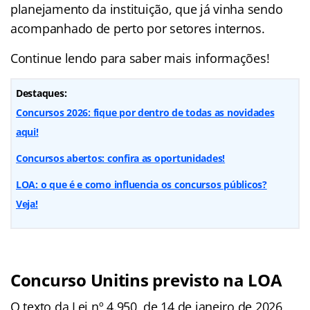
planejamento da instituição, que já vinha sendo
acompanhado de perto por setores internos.
Continue lendo para saber mais informações!
Destaques:
Concursos 2026: fique por dentro de todas as novidades
aqui!
Concursos abertos: confira as oportunidades!
LOA: o que é e como influencia os concursos públicos?
Veja!
Concurso Unitins previsto na LOA
O texto da Lei nº 4.950, de 14 de janeiro de 2026