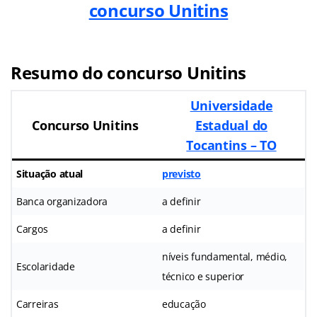
concurso Unitins
Resumo do concurso Unitins
Universidade
Concurso Unitins
Estadual do
Tocantins – TO
Situação atual
previsto
Banca organizadora
a definir
Cargos
a definir
níveis fundamental, médio,
Escolaridade
técnico e superior
Carreiras
educação