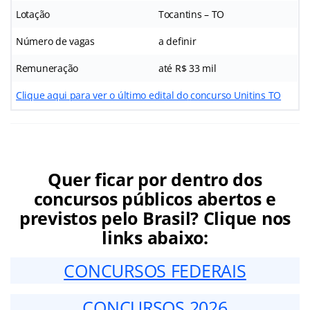
Lotação
Tocantins – TO
Número de vagas
a definir
Remuneração
até R$ 33 mil
Clique aqui para ver o último edital do
concurso Unitins TO
Quer ficar por dentro dos
concursos públicos abertos e
previstos pelo Brasil? Clique nos
links abaixo:
CONCURSOS FEDERAIS
CONCURSOS 2026