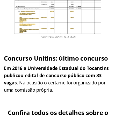
Concurso Unitins: LOA 2026
Concurso Unitins: último concurso
Em 2016 a Universidade Estadual do Tocantins
publicou edital de concurso público com 33
vagas.
Na ocasião o certame foi organizado por
uma comissão própria.
Confira todos os detalhes sobre o