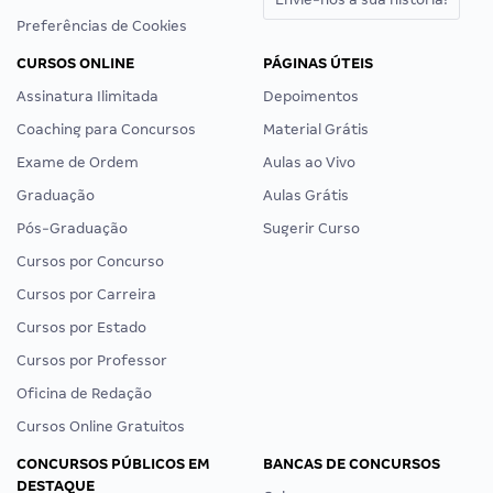
Preferências de Cookies
CURSOS ONLINE
PÁGINAS ÚTEIS
Assinatura Ilimitada
Depoimentos
Coaching para Concursos
Material Grátis
Exame de Ordem
Aulas ao Vivo
Graduação
Aulas Grátis
Pós-Graduação
Sugerir Curso
Cursos por Concurso
Cursos por Carreira
Cursos por Estado
Cursos por Professor
Oficina de Redação
Cursos Online Gratuitos
CONCURSOS PÚBLICOS EM
BANCAS DE CONCURSOS
DESTAQUE