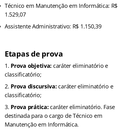
Técnico em Manutenção em Informática: R$
1.529,07
Assistente Administrativo: R$ 1.150,39
Etapas de prova
Prova objetiva:
caráter eliminatório e
classificatório;
Prova discursiva:
caráter eliminatório e
classificatório;
Prova prática:
caráter eliminatório. Fase
destinada para o cargo de Técnico em
Manutenção em Informática.