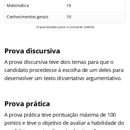
Matemática
10
Conhecimentos gerais
10
O que estudar para o concurso Unitins
Prova discursiva
A prova discursiva teve dois temas para que o
candidato procedesse à escolha de um deles para
desenvolver um texto dissertativo argumentativo.
Prova prática
A prova prática teve pontuação máxima de 100
pontos e teve o objetivo de avaliar a habilidade do