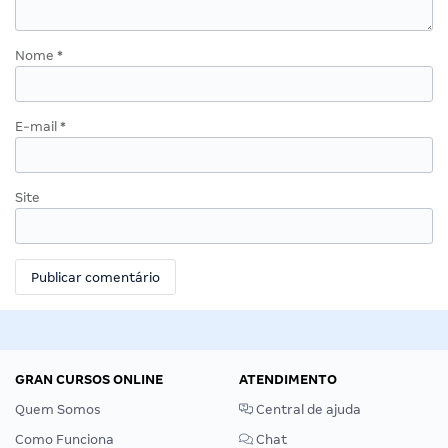
Nome
*
E-mail
*
Site
GRAN CURSOS ONLINE
ATENDIMENTO
Quem Somos
Central de ajuda
Como Funciona
Chat