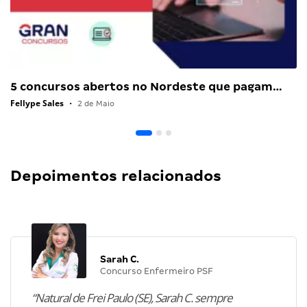
5 concursos abertos no Nordeste que pagam…
Fellype Sales
•
2 de Maio
Depoimentos relacionados
Sarah C.
Concurso Enfermeiro PSF
“Natural de Frei Paulo (SE), Sarah C. sempre