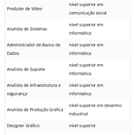
nível superior em
Produtor de Vídeo
comunicação social
nível superior em
Analista de Sistemas
informática
Administrador de Banco de
nível superior em
Dados
informática
nível superior em
Analista de Suporte
informática
Analista de Infraestrutura e
nível superior em
segurança
informática
nível superior em desenho
Analista de Produção Gráfica
industrial
Designer Gráfico
nível superior