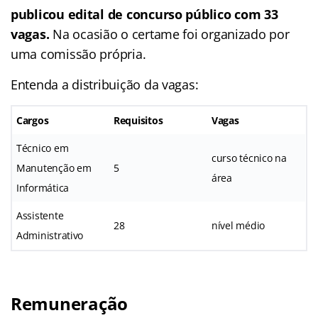
publicou edital de concurso público com 33
vagas.
Na ocasião o certame foi organizado por
uma comissão própria.
Entenda a distribuição da vagas:
Cargos
Requisitos
Vagas
Técnico em
curso técnico na
Manutenção em
5
área
Informática
Assistente
28
nível médio
Administrativo
Remuneração