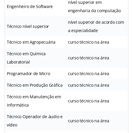
nível superior em
Engenheiro de Software
engenharia da computação
nível superior de acordo com
Técnico nível superior
a especialidade
Técnico em Agropecuária
curso técnico na área
Técnico em Química
curso técnico na área
Laboratorial
Programador de Micro
curso técnico na área
Técnico em Produção Gráfica
curso técnico na área
Técnico em Manutenção em
curso técnico na área
Informática
Técnico Operador de áudio e
curso técnico na área
vídeo