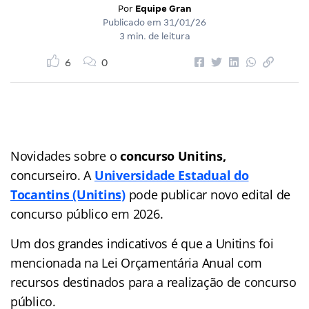
Por
Equipe Gran
Publicado em
31/01/26
3 min. de leitura
6
0
Novidades sobre o
concurso Unitins,
concurseiro. A
Universidade Estadual do
Tocantins (Unitins)
pode publicar novo edital de
concurso público em 2026.
Um dos grandes indicativos é que a Unitins foi
mencionada na Lei Orçamentária Anual com
recursos destinados para a realização de concurso
público.