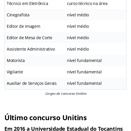
Técnico em Eletrônica
curso técnico na área
Cinegrafista
nível médio
Editor de Imagem
nível médio
Editor de Mesa de Corte
nível médio
Assistente Administrativo
nível médio
Motorista
nível fundamental
Vigilante
nível fundamental
Auxiliar de Serviços Gerais
nível fundamental
Cargos do concurso Unitins
Último concurso Unitins
Em 2016 a Universidade Estadual do Tocantins