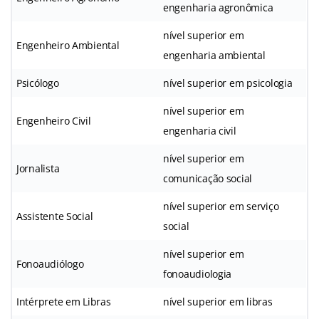
engenharia agronômica
nível superior em
Engenheiro Ambiental
engenharia ambiental
Psicólogo
nível superior em psicologia
nível superior em
Engenheiro Civil
engenharia civil
nível superior em
Jornalista
comunicação social
nível superior em serviço
Assistente Social
social
nível superior em
Fonoaudiólogo
fonoaudiologia
Intérprete em Libras
nível superior em libras