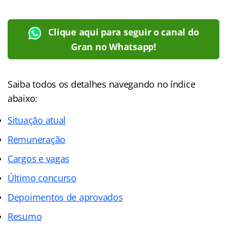
Clique aqui para seguir o canal do
Gran no Whatsapp!
Saiba todos os detalhes navegando no
índice
abaixo:
Situação atual
Remuneração
Cargos e vagas
Último concurso
Depoimentos de aprovados
Resumo