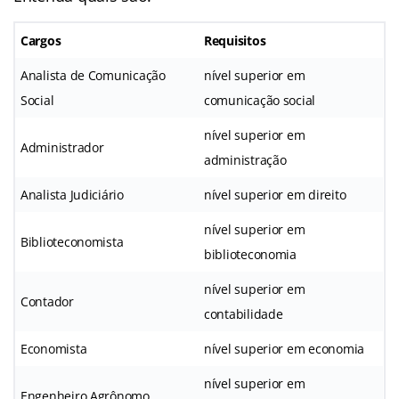
Cargos
Requisitos
Analista de Comunicação
nível superior em
Social
comunicação social
nível superior em
Administrador
administração
Analista Judiciário
nível superior em direito
nível superior em
Biblioteconomista
biblioteconomia
nível superior em
Contador
contabilidade
Economista
nível superior em economia
nível superior em
Engenheiro Agrônomo