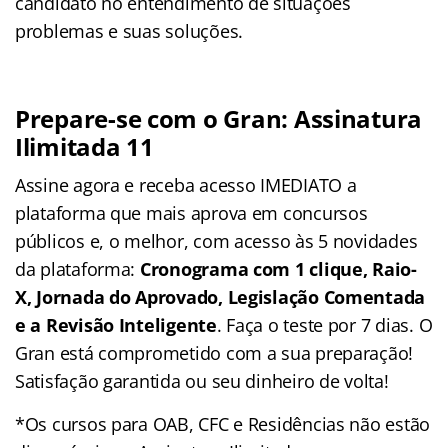
candidato no entendimento de situações
problemas e suas soluções.
Prepare-se com o Gran: Assinatura
Ilimitada 11
Assine agora e receba acesso IMEDIATO a
plataforma que mais aprova em concursos
públicos e, o melhor, com acesso às 5 novidades
da plataforma:
Cronograma com 1 clique, Raio-
X, Jornada do Aprovado, Legislação Comentada
e a Revisão Inteligente
. Faça o teste por 7 dias. O
Gran está comprometido com a sua preparação!
Satisfação garantida ou seu dinheiro de volta!
*Os cursos para OAB, CFC e Residências não estão