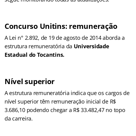
Concurso Unitins: remuneração
A Lei n° 2.892, de 19 de agosto de 2014 aborda a
estrutura remuneratória da
Universidade
Estadual do Tocantins.
Nível superior
A estrutura remuneratória indica que os cargos de
nível superior têm remuneração inicial de R$
3.686,10 podendo chegar a R$ 33.482,47 no topo
da carreira.