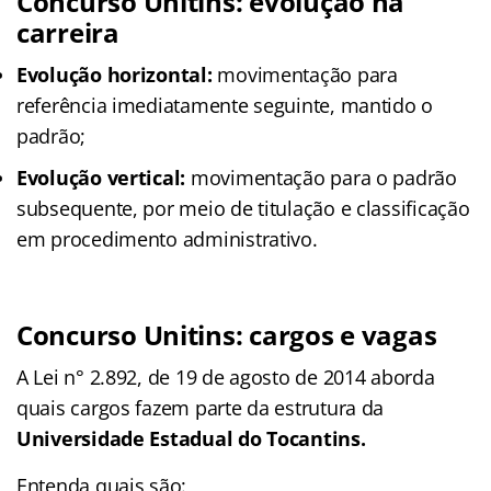
Concurso Unitins: evolução na
carreira
Evolução horizontal:
movimentação para
referência imediatamente seguinte, mantido o
padrão;
Evolução vertical:
movimentação para o padrão
subsequente, por meio de titulação e classificação
em procedimento administrativo.
Concurso Unitins: cargos e vagas
A Lei n° 2.892, de 19 de agosto de 2014 aborda
quais cargos fazem parte da estrutura da
Universidade Estadual do Tocantins.
Entenda quais são: