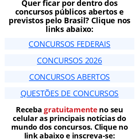
Quer ficar por dentro dos
concursos públicos abertos e
previstos pelo Brasil? Clique nos
links abaixo:
CONCURSOS FEDERAIS
CONCURSOS 2026
CONCURSOS ABERTOS
QUESTÕES DE CONCURSOS
Receba
gratuitamente
no seu
celular as principais notícias do
mundo dos concursos. Clique no
link abaixo e inscreva-se: