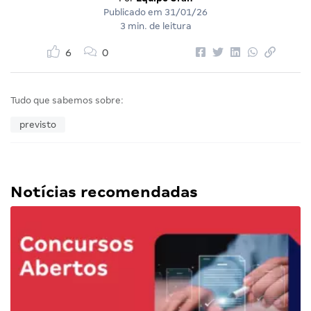
Publicado em
31/01/26
3 min. de leitura
6
0
Tudo que sabemos sobre:
previsto
Notícias recomendadas