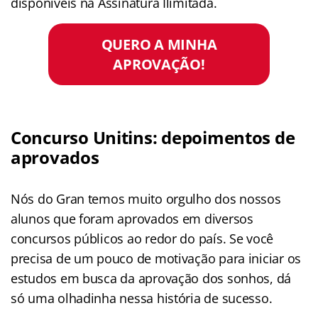
disponíveis na Assinatura Ilimitada.
QUERO A MINHA
APROVAÇÃO!
Concurso Unitins: depoimentos de
aprovados
Nós do Gran temos muito orgulho dos nossos
alunos que foram aprovados em diversos
concursos públicos ao redor do país. Se você
precisa de um pouco de motivação para iniciar os
estudos em busca da aprovação dos sonhos, dá
só uma olhadinha nessa história de sucesso.