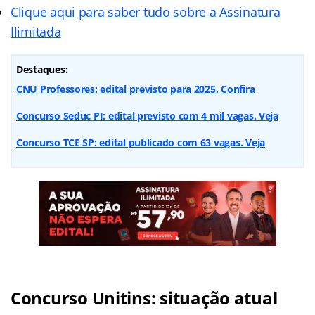
Clique aqui para saber tudo sobre a Assinatura
Ilimitada
Destaques:
CNU Professores: edital previsto para 2025. Confira
Concurso Seduc PI: edital previsto com 4 mil vagas. Veja
Concurso TCE SP: edital publicado com 63 vagas. Veja
Concurso Unitins: situação atual