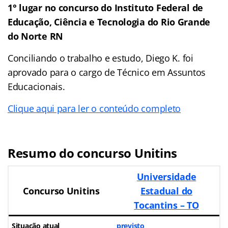
1° lugar no concurso do Instituto Federal de
Educação, Ciência e Tecnologia do Rio Grande
do Norte RN
Conciliando o trabalho e estudo, Diego K. foi
aprovado para o cargo de Técnico em Assuntos
Educacionais.
Clique aqui para ler o conteúdo completo
Resumo do concurso Unitins
Universidade
Concurso Unitins
Estadual do
Tocantins – TO
Situação atual
previsto