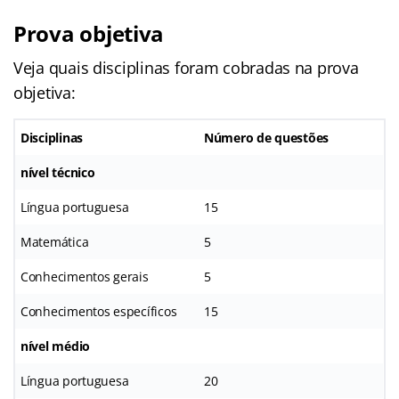
Prova objetiva
Veja quais disciplinas foram cobradas na prova
objetiva:
Disciplinas
Número de questões
nível técnico
Língua portuguesa
15
Matemática
5
Conhecimentos gerais
5
Conhecimentos específicos
15
nível médio
Língua portuguesa
20