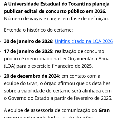
A
Universidade Estadual do Tocantins
planeja
publicar edital de concurso público em 2026
.
Número de vagas e cargos em fase de definição.
Entenda o histórico do certame:
30 de janeiro de 2026
:
Unitins citado na LOA 2026
17 de janeiro de 2025
: realização de concurso
público é mencionado na Lei Orçamentária Anual
(LOA) para o exercício financeiro de 2025.
20 de dezembro de 2024
: em contato com a
equipe do Gran, o órgão afirmou que os detalhes
sobre a viabilidade do certame será alinhada com
o Governo do Estado a partir de fevereiro de 2025.
A equipe de assessoria de comunicação do
Gran
segue monitorando todas as atualizações.