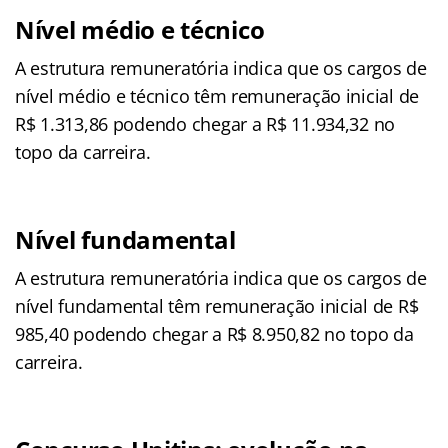
Nível médio e técnico
A estrutura remuneratória indica que os cargos de
nível médio e técnico têm remuneração inicial de
R$ 1.313,86 podendo chegar a R$ 11.934,32 no
topo da carreira.
Nível fundamental
A estrutura remuneratória indica que os cargos de
nível fundamental têm remuneração inicial de R$
985,40 podendo chegar a R$ 8.950,82 no topo da
carreira.