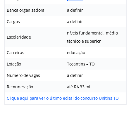
Banca organizadora
a definir
Cargos
a definir
níveis fundamental, médio,
Escolaridade
técnico e superior
Carreiras
educação
Lotação
Tocantins – TO
Número de vagas
a definir
Remuneração
até R$ 33 mil
Clique aqui para ver o último edital do
concurso Unitins TO