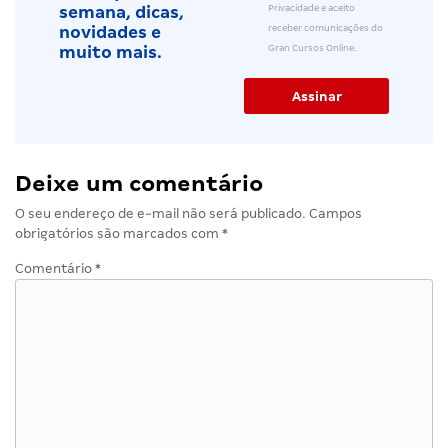
Privacidade e aceito
semana, dicas,
receber comunicações do
novidades e
Gran Cursos Online.
muito mais.
Deixe um comentário
O seu endereço de e-mail não será publicado.
Campos
obrigatórios são marcados com
*
Comentário
*