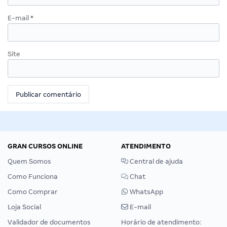
E-mail
*
Site
GRAN CURSOS ONLINE
ATENDIMENTO
Quem Somos
Central de ajuda
Como Funciona
Chat
Como Comprar
WhatsApp
Loja Social
E-mail
Validador de documentos
Horário de atendimento: