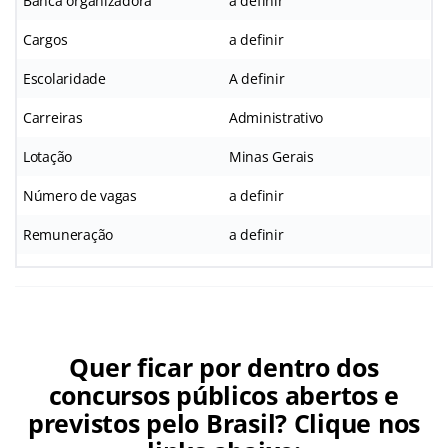
Banca organizadora
a definir
Cargos
a definir
Escolaridade
A definir
Carreiras
Administrativo
Lotação
Minas Gerais
Número de vagas
a definir
Remuneração
a definir
Quer ficar por dentro dos
concursos públicos abertos e
previstos pelo Brasil? Clique nos