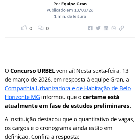
Por
Equipe Gran
Publicado em
13/03/26
1 min. de leitura
0
0
O
Concurso URBEL
vem aí! Nesta sexta-feira, 13
de março de 2026, em resposta à equipe Gran, a
Companhia Urbanizadora e de Habitação de Belo
Horizonte MG
informou que o
certame está
atualmente em fase de estudos preliminares.
A instituição destacou que o quantitativo de vagas,
os cargos e o cronograma ainda estão em
definição. Confira a resposta: