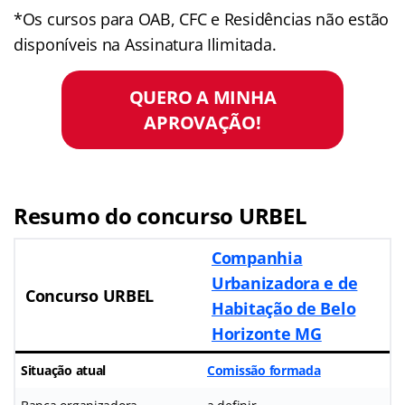
*Os cursos para OAB, CFC e Residências não estão
disponíveis na Assinatura Ilimitada.
QUERO A MINHA
APROVAÇÃO!
Resumo do concurso URBEL
Companhia
Urbanizadora e de
Concurso URBEL
Habitação de Belo
Horizonte MG
Situação atual
Comissão formada