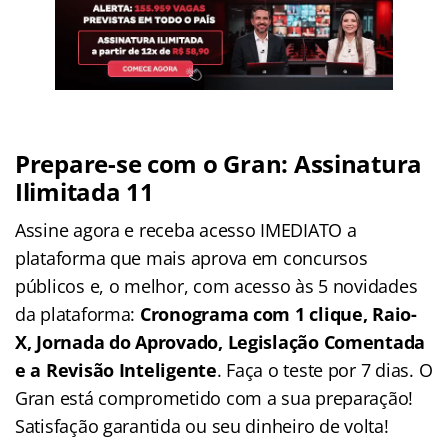
Prepare-se com o Gran: Assinatura
Ilimitada 11
Assine agora e receba acesso IMEDIATO a
plataforma que mais aprova em concursos
públicos e, o melhor, com acesso às 5 novidades
da plataforma:
Cronograma com 1 clique, Raio-
X, Jornada do Aprovado, Legislação Comentada
e a Revisão Inteligente
. Faça o teste por 7 dias. O
Gran está comprometido com a sua preparação!
Satisfação garantida ou seu dinheiro de volta!