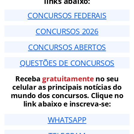
links abaixo:
CONCURSOS FEDERAIS
CONCURSOS 2026
CONCURSOS ABERTOS
QUESTÕES DE CONCURSOS
Receba
gratuitamente
no seu
celular as principais notícias do
mundo dos concursos. Clique no
link abaixo e inscreva-se:
WHATSAPP