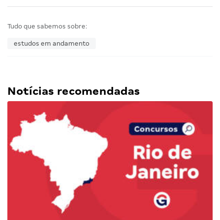
Tudo que sabemos sobre:
estudos em andamento
Notícias recomendadas