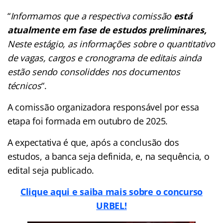
“
Informamos que a respectiva comissão
está
atualmente em fase de estudos preliminares,
Neste estágio, as informações sobre o quantitativo
de vagas, cargos e cronograma de editais ainda
estão sendo consoliddes nos documentos
técnicos
“.
A comissão organizadora responsável por essa
etapa foi formada em outubro de 2025.
A expectativa é que, após a conclusão dos
estudos, a banca seja definida, e, na sequência, o
edital seja publicado.
Clique aqui e saiba mais sobre o concurso
URBEL!