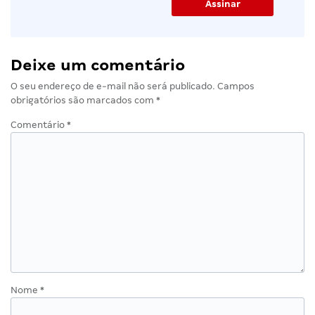
Deixe um comentário
O seu endereço de e-mail não será publicado.
Campos
obrigatórios são marcados com
*
Comentário
*
Nome
*