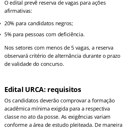
O edital prevê reserva de vagas para ações
afirmativas:
20% para candidatos negros;
5% para pessoas com deficiência.
Nos setores com menos de 5 vagas, a reserva
observará critério de alternância durante o prazo
de validade do concurso.
Edital URCA: requisitos
Os candidatos deverão comprovar a formação
acadêmica mínima exigida para a respectiva
classe no ato da posse. As exigências variam
conforme a área de estudo pleiteada. De maneira