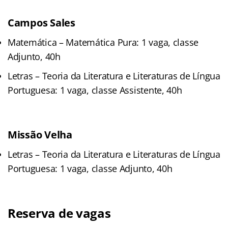
Campos Sales
Matemática – Matemática Pura: 1 vaga, classe
Adjunto, 40h
Letras – Teoria da Literatura e Literaturas de Língua
Portuguesa: 1 vaga, classe Assistente, 40h
Missão Velha
Letras – Teoria da Literatura e Literaturas de Língua
Portuguesa: 1 vaga, classe Adjunto, 40h
Reserva de vagas