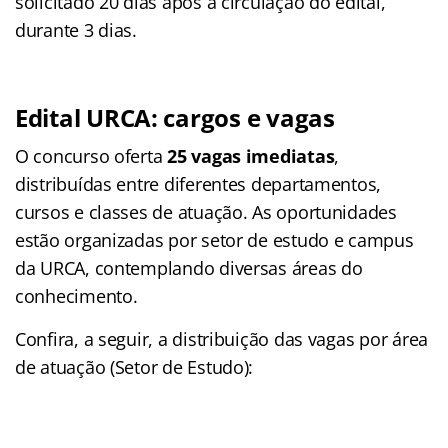
solicitado 20 dias após a circulação do edital,
durante 3 dias.
Edital URCA: cargos e vagas
O concurso oferta
25 vagas imediatas
,
distribuídas entre diferentes departamentos,
cursos e classes de atuação. As oportunidades
estão organizadas por setor de estudo e campus
da URCA, contemplando diversas áreas do
conhecimento.
Confira, a seguir, a distribuição das vagas por área
de atuação (Setor de Estudo):