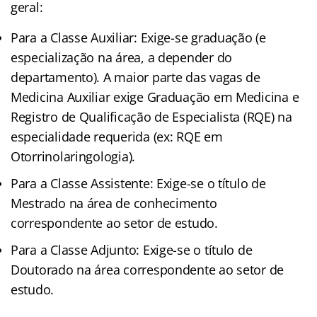
geral:
Para a Classe Auxiliar: Exige-se graduação (e
especialização na área, a depender do
departamento). A maior parte das vagas de
Medicina Auxiliar exige Graduação em Medicina e
Registro de Qualificação de Especialista (RQE) na
especialidade requerida (ex: RQE em
Otorrinolaringologia).
Para a Classe Assistente: Exige-se o título de
Mestrado na área de conhecimento
correspondente ao setor de estudo.
Para a Classe Adjunto: Exige-se o título de
Doutorado na área correspondente ao setor de
estudo.