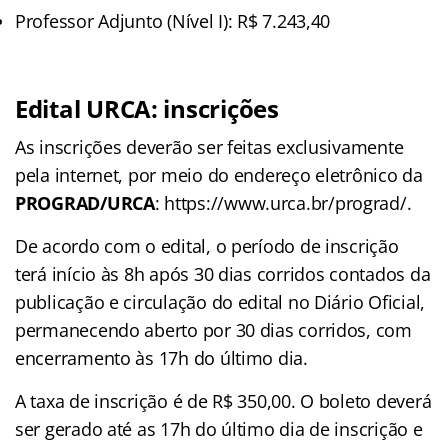
Professor Adjunto (Nível I): R$ 7.243,40
Edital URCA: inscrições
As inscrições deverão ser feitas exclusivamente
pela internet, por meio do endereço eletrônico da
PROGRAD/URCA
: https://www.urca.br/prograd/.
De acordo com o edital, o período de inscrição
terá início às 8h após 30 dias corridos contados da
publicação e circulação do edital no Diário Oficial,
permanecendo aberto por 30 dias corridos, com
encerramento às 17h do último dia.
A taxa de inscrição é de R$ 350,00. O boleto deverá
ser gerado até as 17h do último dia de inscrição e