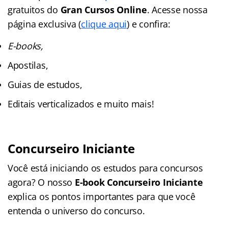
gratuitos do
Gran Cursos Online
. Acesse nossa
página exclusiva (
clique aqui
) e confira:
E-books,
Apostilas,
Guias de estudos,
Editais verticalizados e muito mais!
Concurseiro Iniciante
Você está iniciando os estudos para concursos
agora? O nosso
E-book Concurseiro Iniciante
explica os pontos importantes para que você
entenda o universo do concurso.