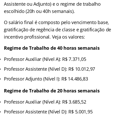
Assistente ou Adjunto) e o regime de trabalho
escolhido (20h ou 40h semanais).
O salário final é composto pelo vencimento base,
gratificação de regência de classe e gratificação de
incentivo profissional. Veja os valores:
Regime de Trabalho de 40 horas semanais
Professor Auxiliar (Nível A): R$ 7.371,05
Professor Assistente (Nível D): R$ 10.012,97
Professor Adjunto (Nível I): R$ 14.486,83
Regime de Trabalho de 20 horas semanais
Professor Auxiliar (Nível A): R$ 3.685,52
Professor Assistente (Nível D): R$ 5.001,95