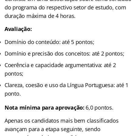
do programa do respectivo setor de estudo, com
duração máxima de 4 horas.
Avaliação:
Domínio do conteúdo: até 5 pontos;
Domínio e precisão dos conceitos: até 2 pontos;
Coerência e capacidade argumentativa: até 2
pontos;
Clareza, coesão e uso da Língua Portuguesa: até 1
ponto.
Nota mínima para aprovação:
6,0 pontos.
Apenas os candidatos mais bem classificados
avançam para a etapa seguinte, sendo