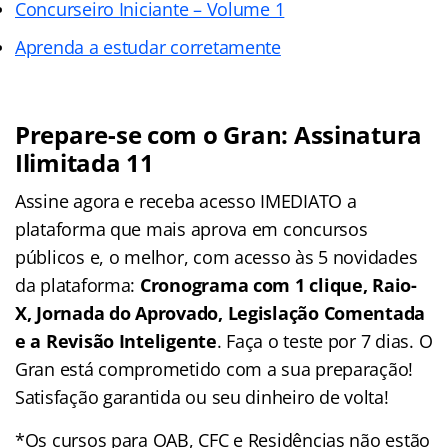
Concurseiro Iniciante – Volume 1
Aprenda a estudar corretamente
Prepare-se com o Gran: Assinatura
Ilimitada 11
Assine agora e receba acesso IMEDIATO a
plataforma que mais aprova em concursos
públicos e, o melhor, com acesso às 5 novidades
da plataforma:
Cronograma com 1 clique, Raio-
X, Jornada do Aprovado, Legislação Comentada
e a Revisão Inteligente
. Faça o teste por 7 dias. O
Gran está comprometido com a sua preparação!
Satisfação garantida ou seu dinheiro de volta!
*Os cursos para OAB, CFC e Residências não estão