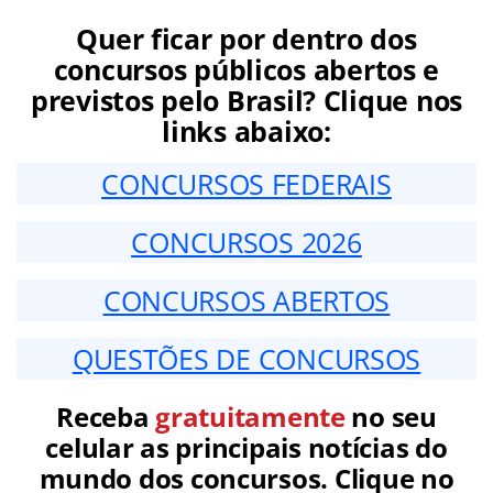
Quer ficar por dentro dos
concursos públicos abertos e
previstos pelo Brasil? Clique nos
links abaixo:
CONCURSOS FEDERAIS
CONCURSOS 2026
CONCURSOS ABERTOS
QUESTÕES DE CONCURSOS
Receba
gratuitamente
no seu
celular as principais notícias do
mundo dos concursos. Clique no