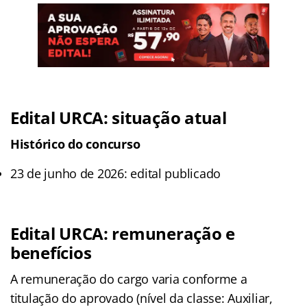
Edital URCA: situação atual
Histórico do concurso
23 de junho de 2026: edital publicado
Edital URCA: remuneração e
benefícios
A remuneração do cargo varia conforme a
titulação do aprovado (nível da classe: Auxiliar,