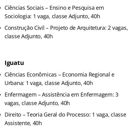
Ciências Sociais – Ensino e Pesquisa em
Sociologia: 1 vaga, classe Adjunto, 40h
Construção Civil – Projeto de Arquitetura: 2 vagas,
classe Adjunto, 40h
Iguatu
Ciências Econômicas – Economia Regional e
Urbana: 1 vaga, classe Adjunto, 40h
Enfermagem – Assistência em Enfermagem: 3
vagas, classe Adjunto, 40h
Direito – Teoria Geral do Processo: 1 vaga, classe
Assistente, 40h