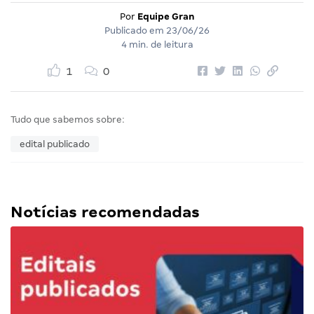
Por
Equipe Gran
Publicado em
23/06/26
4 min. de leitura
1
0
Tudo que sabemos sobre:
edital publicado
Notícias recomendadas