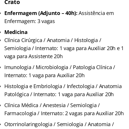
Crato
Enfermagem (Adjunto – 40h):
Assistência em
Enfermagem: 3 vagas
Medicina
Clínica Cirúrgica / Anatomia / Histologia /
Semiologia / Internato: 1 vaga para Auxiliar 20h e 1
vaga para Assistente 20h
Imunologia / Microbiologia / Patologia Clínica /
Internato: 1 vaga para Auxiliar 20h
Histologia e Embriologia / Infectologia / Anatomia
Patológica / Internato: 1 vaga para Auxiliar 20h
Clínica Médica / Anestesia / Semiologia /
Farmacologia / Internato: 2 vagas para Auxiliar 20h
Otorrinolaringologia / Semiologia / Anatomia /