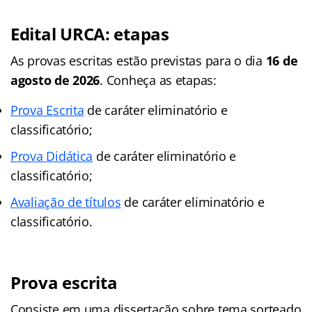
Edital URCA: etapas
As provas escritas estão previstas para o dia
16 de
agosto de 2026
. Conheça as etapas:
Prova Escrita
de caráter eliminatório e
classificatório;
Prova Didática
de caráter eliminatório e
classificatório;
Avaliação de títulos
de caráter eliminatório e
classificatório.
Prova escrita
Consiste em uma dissertação sobre tema sorteado