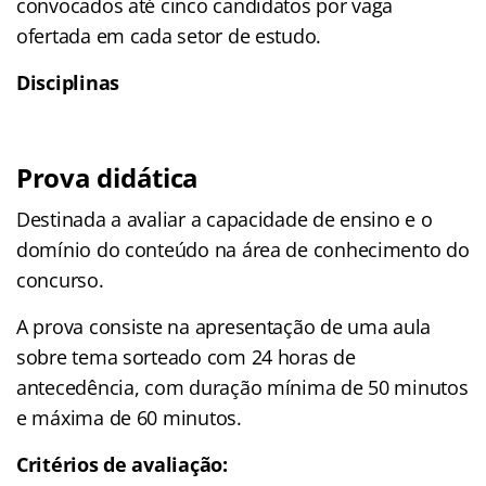
convocados até cinco candidatos por vaga
ofertada em cada setor de estudo.
Disciplinas
Prova didática
Destinada a avaliar a capacidade de ensino e o
domínio do conteúdo na área de conhecimento do
concurso.
A prova consiste na apresentação de uma aula
sobre tema sorteado com 24 horas de
antecedência, com duração mínima de 50 minutos
e máxima de 60 minutos.
Critérios de avaliação: