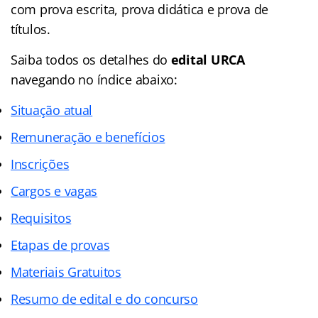
com prova escrita, prova didática e prova de
títulos.
Saiba todos os detalhes do
edital URCA
navegando no
índice
abaixo:
Situação atual
Remuneração e benefícios
Inscrições
Cargos e vagas
Requisitos
Etapas de provas
Materiais Gratuitos
Resumo de edital e do concurso