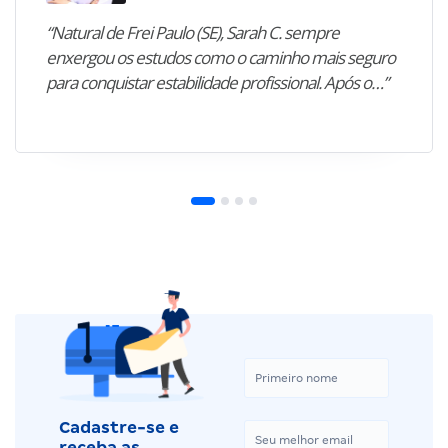
“Natural de Frei Paulo (SE), Sarah C. sempre
enxergou os estudos como o caminho mais seguro
para conquistar estabilidade profissional. Após o…”
Cadastre-se e
receba as