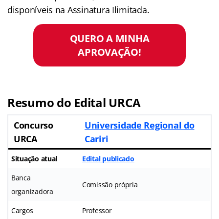
disponíveis na Assinatura Ilimitada.
QUERO A MINHA
APROVAÇÃO!
Resumo do Edital URCA
Concurso
Universidade Regional do
URCA
Cariri
Situação atual
Edital publicado
Banca
Comissão própria
organizadora
Cargos
Professor