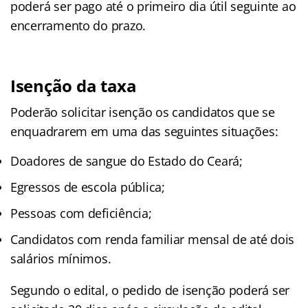
poderá ser pago até o primeiro dia útil seguinte ao
encerramento do prazo.
Isenção da taxa
Poderão solicitar isenção os candidatos que se
enquadrarem em uma das seguintes situações:
Doadores de sangue do Estado do Ceará;
Egressos de escola pública;
Pessoas com deficiência;
Candidatos com renda familiar mensal de até dois
salários mínimos.
Segundo o edital, o pedido de isenção poderá ser