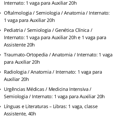
Internato: 1 vaga para Auxiliar 20h
Oftalmologia / Semiologia / Anatomia / Internato:
1 vaga para Auxiliar 20h
Pediatria / Semiologia / Genética Clínica /
Internato: 1 vaga para Auxiliar 20h e 1 vaga para
Assistente 20h
Traumato-Ortopedia / Anatomia / Internato: 1 vaga
para Auxiliar 20h
Radiologia / Anatomia / Internato: 1 vaga para
Auxiliar 20h
Urgências Médicas / Medicina Intensiva /
Semiologia / Internato: 1 vaga para Auxiliar 20h
Línguas e Literaturas – Libras: 1 vaga, classe
Assistente, 40h