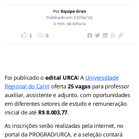
Por
Equipe Gran
Publicado em
23/06/26
4 min. de leitura
1
0
Foi publicado o
edital URCA
! A
Universidade
Regional do Cariri
oferta
25 vagas
para professor
auxiliar, assistente e adjunto, com oportunidades
em diferentes setores de estudo e remuneração
inicial de até
R$ 8.003,77
.
As inscrições serão realizadas pela internet, no
portal da PROGRAD/URCA, e a seleção contará