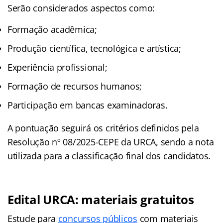
Serão considerados aspectos como:
Formação acadêmica;
Produção científica, tecnológica e artística;
Experiência profissional;
Formação de recursos humanos;
Participação em bancas examinadoras.
A pontuação seguirá os critérios definidos pela
Resolução nº 08/2025-CEPE da URCA, sendo a nota
utilizada para a classificação final dos candidatos.
Edital URCA: materiais gratuitos
Estude para
concursos públicos
com materiais