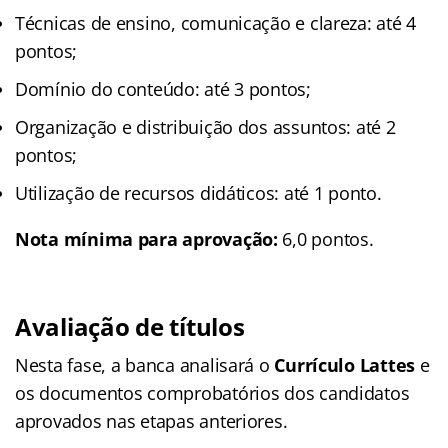
Técnicas de ensino, comunicação e clareza: até 4
pontos;
Domínio do conteúdo: até 3 pontos;
Organização e distribuição dos assuntos: até 2
pontos;
Utilização de recursos didáticos: até 1 ponto.
Nota mínima para aprovação:
6,0 pontos.
Avaliação de títulos
Nesta fase, a banca analisará o
Currículo Lattes
e
os documentos comprobatórios dos candidatos
aprovados nas etapas anteriores.