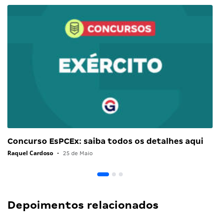
Concurso EsPCEx: saiba todos os detalhes aqui
Raquel Cardoso
•
25 de Maio
Depoimentos relacionados