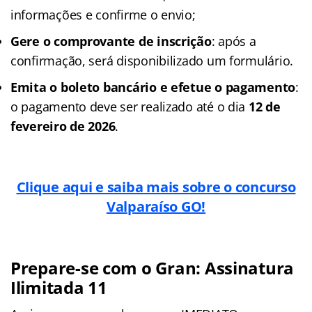
informações e confirme o envio;
Gere o comprovante de inscrição
: após a
confirmação, será disponibilizado um formulário.
Emita o boleto bancário e efetue o pagamento
:
o pagamento deve ser realizado até o dia
12 de
fevereiro de 2026
.
Clique aqui e saiba mais sobre o concurso
Valparaíso GO!
Prepare-se com o Gran: Assinatura
Ilimitada 11