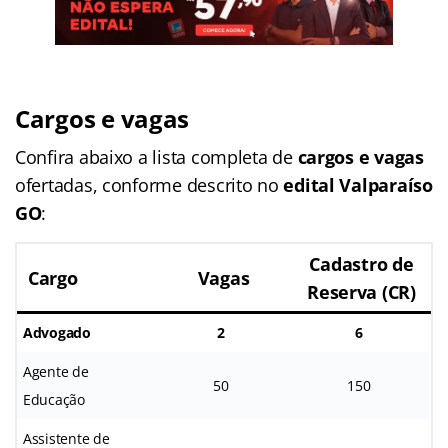
Cargos e vagas
Confira abaixo a lista completa de
cargos e vagas
ofertadas, conforme descrito no
edital Valparaíso
GO
:
Cadastro de
Cargo
Vagas
Reserva (CR)
Advogado
2
6
Agente de
50
150
Educação
Assistente de