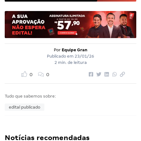
Por
Equipe Gran
Publicado em
23/01/26
2 min. de leitura
0
0
Tudo que sabemos sobre:
edital publicado
Notícias recomendadas