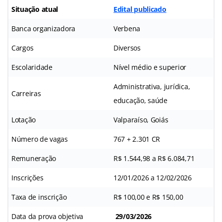
Situação atual
Edital publicado
Banca organizadora
Verbena
Cargos
Diversos
Escolaridade
Nível médio e superior
Administrativa, jurídica,
Carreiras
educação, saúde
Lotação
Valparaíso, Goiás
Número de vagas
767 + 2.301 CR
Remuneração
R$ 1.544,98 a R$ 6.084,71
Inscrições
12/01/2026 a 12/02/2026
Taxa de inscrição
R$ 100,00 e R$ 150,00
Data da prova objetiva
29/03/2026