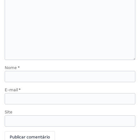
Nome
*
E-mail
*
Site