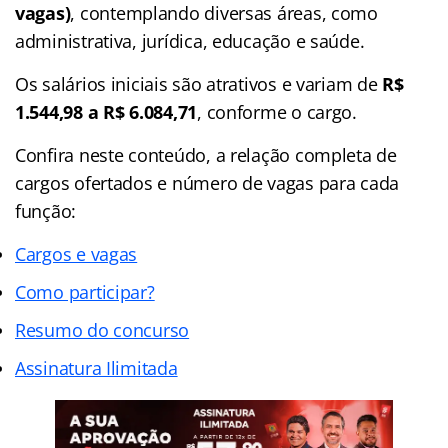
vagas)
, contemplando diversas áreas, como
administrativa, jurídica, educação e saúde.
Os salários iniciais são atrativos e variam de
R$
1.544,98 a R$ 6.084,71
, conforme o cargo.
Confira neste conteúdo, a relação completa de
cargos ofertados e número de vagas para cada
função:
Cargos e vagas
Como participar?
Resumo do concurso
Assinatura Ilimitada