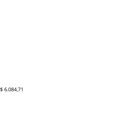
$ 6.084,71