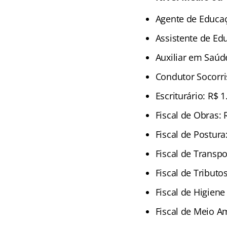
Agente de Educaç
Assistente de Ed
Auxiliar em Saúd
Condutor Socorri
Escriturário: R$ 1
Fiscal de Obras: 
Fiscal de Postura
Fiscal de Transpo
Fiscal de Tributo
Fiscal de Higiene
Fiscal de Meio A