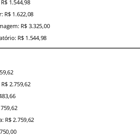
: R$ 1.544,98
r: R$ 1.622,08
rmagem: R$ 3.325,00
tório: R$ 1.544,98
59,62
: R$ 2.759,62
483,66
.759,62
a: R$ 2.759,62
.750,00