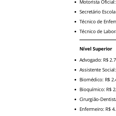
Motorista Oficial
Secretário Escola
Técnico de Enfe
Técnico de Labora
Nível Superior
Advogado: R$ 2.7
Assistente Social
Biomédico: R$ 2.
Bioquímico: R$ 2
Cirurgião-Dentist
Enfermeiro: R$ 4