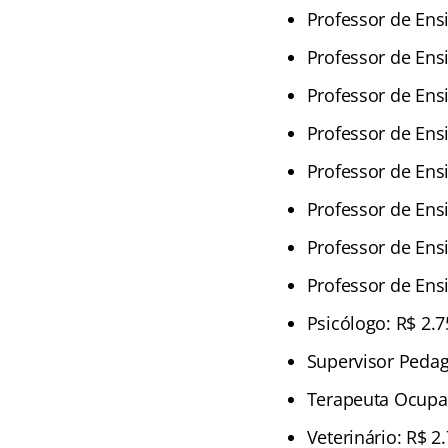
Professor de Ens
Professor de Ens
Professor de Ens
Professor de Ens
Professor de Ens
Professor de Ens
Professor de Ens
Professor de Ens
Psicólogo: R$ 2.7
Supervisor Pedag
Terapeuta Ocupac
Veterinário: R$ 2