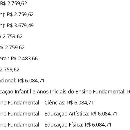
 R$ 2.759,62
): R$ 2.759,62
): R$ 3.679,49
$ 2.759,62
$ 2.759,62
ral: R$ 2.483,66
 2.759,62
cional: R$ 6.084,71
ação Infantil e Anos Iniciais do Ensino Fundamental: R
ino Fundamental – Ciências: R$ 6.084,71
ino Fundamental – Educação Artística: R$ 6.084,71
ino Fundamental – Educação Física: R$ 6.084,71