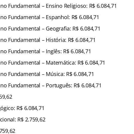
ino Fundamental – Ensino Religioso: R$ 6.084,71
ino Fundamental – Espanhol: R$ 6.084,71
ino Fundamental – Geografia: R$ 6.084,71
ino Fundamental – História: R$ 6.084,71
ino Fundamental – Inglês: R$ 6.084,71
ino Fundamental – Matemática: R$ 6.084,71
ino Fundamental – Música: R$ 6.084,71
ino Fundamental – Português: R$ 6.084,71
59,62
ógico: R$ 6.084,71
ional: R$ 2.759,62
.759,62