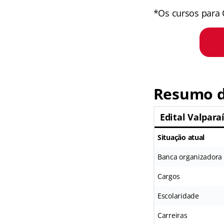
*Os cursos para 
Resumo 
Edital Valpara
Situação atual
Banca organizadora
Cargos
Escolaridade
Carreiras