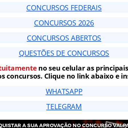
CONCURSOS FEDERAIS
CONCURSOS 2026
CONCURSOS ABERTOS
QUESTÕES DE CONCURSOS
tuitamente
no seu celular as principais
 concursos. Clique no link abaixo e in
WHATSAPP
TELEGRAM
UISTAR A SUA APROVAÇÃO NO CONCURSO VALP