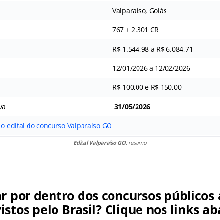
Valparaíso, Goiás
767 + 2.301 CR
R$ 1.544,98 a R$ 6.084,71
12/01/2026 a 12/02/2026
R$ 100,00 e R$ 150,00
va
31/05/2026
 o edital do concurso Valparaíso GO
Edital Valparaíso GO
: resumo
ar por dentro dos concursos públicos 
istos pelo Brasil? Clique nos links ab