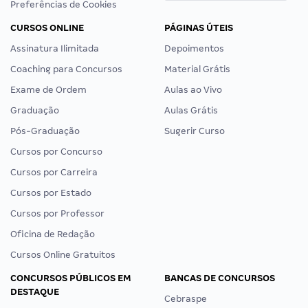
Preferências de Cookies
CURSOS ONLINE
PÁGINAS ÚTEIS
Assinatura Ilimitada
Depoimentos
Coaching para Concursos
Material Grátis
Exame de Ordem
Aulas ao Vivo
Graduação
Aulas Grátis
Pós-Graduação
Sugerir Curso
Cursos por Concurso
Cursos por Carreira
Cursos por Estado
Cursos por Professor
Oficina de Redação
Cursos Online Gratuitos
CONCURSOS PÚBLICOS EM
BANCAS DE CONCURSOS
DESTAQUE
Cebraspe