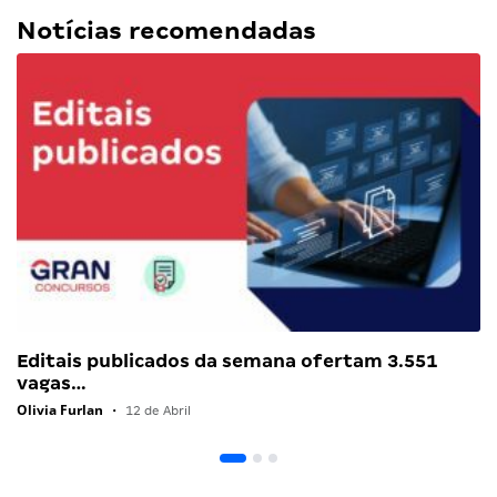
Notícias recomendadas
Editais publicados da semana ofertam 3.551
vagas…
Olivia Furlan
•
12 de Abril