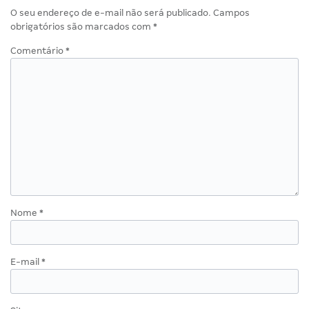
O seu endereço de e-mail não será publicado.
Campos
obrigatórios são marcados com
*
Comentário
*
Nome
*
E-mail
*