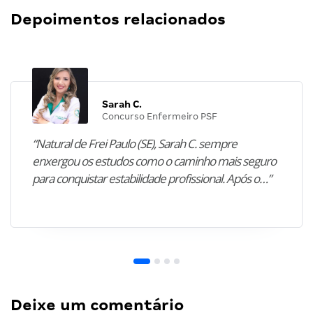
Depoimentos relacionados
Sarah C.
Concurso Enfermeiro PSF
“Natural de Frei Paulo (SE), Sarah C. sempre
enxergou os estudos como o caminho mais seguro
para conquistar estabilidade profissional. Após o…”
Deixe um comentário