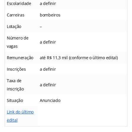
Escolaridade
a definir
Carreiras
bombeiros
Lotação
–
Número de
a definir
vagas
Remuneração
até R$ 11,3 mil (conforme o último edital)
Inscrições
a definir
Taxa de
a definir
inscrição
Situação
Anunciado
Link do último
edital