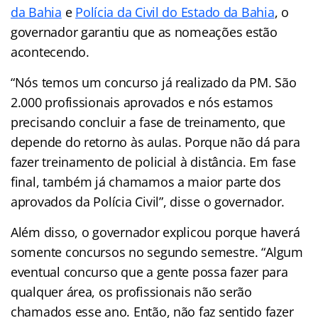
da Bahia
e
Polícia da Civil do Estado da Bahia
, o
governador garantiu que as nomeações estão
acontecendo.
“Nós temos um concurso já realizado da PM. São
2.000 profissionais aprovados e nós estamos
precisando concluir a fase de treinamento, que
depende do retorno às aulas. Porque não dá para
fazer treinamento de policial à distância. Em fase
final, também já chamamos a maior parte dos
aprovados da Polícia Civil”, disse o governador.
Além disso, o governador explicou porque haverá
somente concursos no segundo semestre. “Algum
eventual concurso que a gente possa fazer para
qualquer área, os profissionais não serão
chamados esse ano. Então, não faz sentido fazer