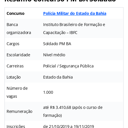
Concurso
Polícia Militar do Estado da Bahia
Banca
Instituto Brasileiro de Formação e
organizadora
Capacitação – IBFC
Cargos
Soldado PM BA
Escolaridade
Nível médio
Carreiras
Policial / Segurança Pública
Lotação
Estado da Bahia
Número de
1.000
vagas
até R$ 3.410,68 (após o curso de
Remuneração
formação)
Inscrições
de 21/10/2019 a 19/11/2019