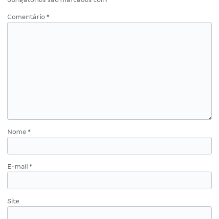
Comentário
*
Nome
*
E-mail
*
Site