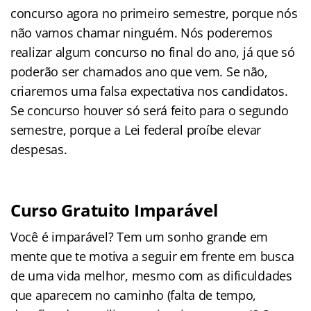
concurso agora no primeiro semestre, porque nós
não vamos chamar ninguém. Nós poderemos
realizar algum concurso no final do ano, já que só
poderão ser chamados ano que vem. Se não,
criaremos uma falsa expectativa nos candidatos.
Se concurso houver só será feito para o segundo
semestre, porque a Lei federal proíbe elevar
despesas.
Curso Gratuito Imparável
Você é imparável? Tem um sonho grande em
mente que te motiva a seguir em frente em busca
de uma vida melhor, mesmo com as dificuldades
que aparecem no caminho (falta de tempo,