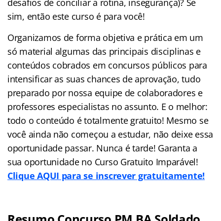
desafios de conciliar a rotina, insegurança)? Se
sim, então este curso é para você!
Organizamos de forma objetiva e prática em um
só material algumas das principais disciplinas e
conteúdos cobrados em concursos públicos para
intensificar as suas chances de aprovação, tudo
preparado por nossa equipe de colaboradores e
professores especialistas no assunto. E o melhor:
todo o conteúdo é totalmente gratuito! Mesmo se
você ainda não começou a estudar, não deixe essa
oportunidade passar. Nunca é tarde! Garanta a
sua oportunidade no Curso Gratuito Imparável!
Clique AQUI para se inscrever gratuitamente!
Resumo Concurso PM BA Soldado