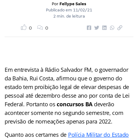
Por
Fellype Sales
Publicado em
11/02/21
2 min. de leitura
0
0
Em entrevista à Rádio Salvador FM, o governador
da Bahia, Rui Costa, afirmou que o governo do
estado tem proibição legal de elevar despesas de
pessoal até dezembro desse ano por conta de Lei
Federal. Portanto os
concursos BA
deverão
acontecer somente no segundo semestre, com
previsão de nomeações apenas para 2022.
Quanto aos certames de
Polícia Militar do Estado