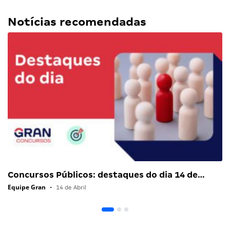
Notícias recomendadas
Concursos Públicos: destaques do dia 14 de…
Equipe Gran
•
14 de Abril