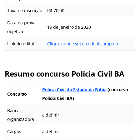
Taxa de inscrição
R$ 70,00
Data da prova
19 de janeiro de 2020
objetiva
Link do edital
Clique aqui e veja o edital completo
Resumo concurso Polícia Civil BA
Polícia Civil do Estado da Bahia
(concurso
Concurso
Polícia Civil BA)
Banca
a definir
organizadora
Cargos
a definir