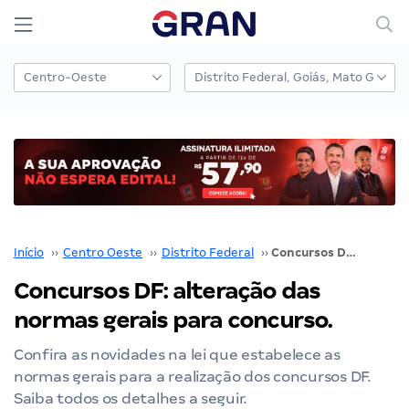
Início
››
Centro Oeste
››
Distrito Federal
››
Concursos DF: alteração das normas gerais para concurso.
Concursos DF: alteração das
normas gerais para concurso.
Confira as novidades na lei que estabelece as
normas gerais para a realização dos concursos DF.
Saiba todos os detalhes a seguir.