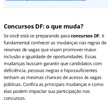
Concursos DF: o que muda?
Se você está se preparando para
concursos DF
, é
fundamental conhecer as mudanças nas regras de
reservas de vagas que visam promover maior
inclusão e igualdade de oportunidades. Essas
mudanças buscam garantir que candidatos com
deficiência, pessoas negras e hipossuficientes
tenham as mesmas chances de acesso às vagas
públicas. Confira as principais mudanças e como
elas podem impactar sua participação nos
concursos.