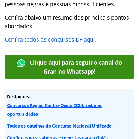
pessoas negras e pessoas hipossuficientes.
Confira abaixo um resumo dos principais pontos
abordados.
Confira todos os concursos DF aqui.
Clique aqui para seguir o canal do
Gran no Whatsapp!
Destaques:
Concursos Região Centro-Oeste 2024: saiba as
oportunidades
Todos os detalhes do Concurso Nacional Unificado
Confira as vagas abertas e previstas para o Goiás