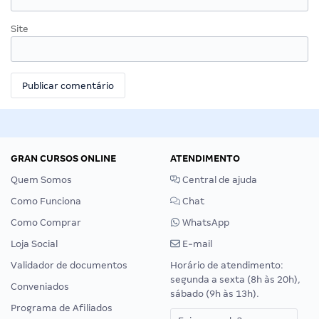
Site
GRAN CURSOS ONLINE
ATENDIMENTO
Quem Somos
Central de ajuda
Como Funciona
Chat
Como Comprar
WhatsApp
Loja Social
E-mail
Validador de documentos
Horário de atendimento:
segunda a sexta (8h às 20h),
Conveniados
sábado (9h às 13h).
Programa de Afiliados