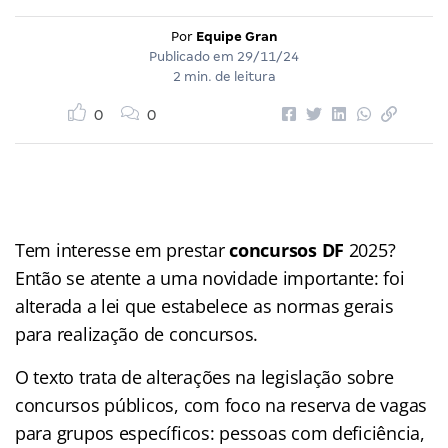
Por
Equipe Gran
Publicado em
29/11/24
2 min. de leitura
0
0
Tem interesse em prestar
concursos DF
2025?
Então se atente a uma novidade importante: foi
alterada a lei que estabelece as normas gerais
para realização de concursos.
O texto trata de alterações na legislação sobre
concursos públicos, com foco na reserva de vagas
para grupos específicos: pessoas com deficiência,