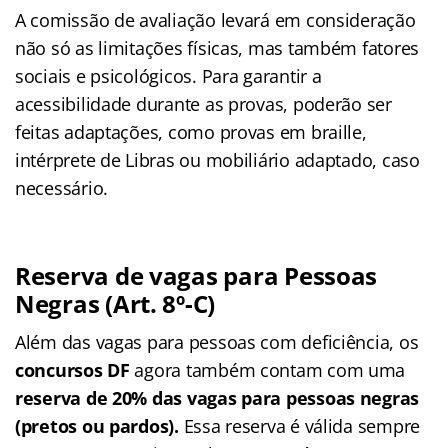
A comissão de avaliação levará em consideração
não só as limitações físicas, mas também fatores
sociais e psicológicos. Para garantir a
acessibilidade durante as provas, poderão ser
feitas adaptações, como provas em braille,
intérprete de Libras ou mobiliário adaptado, caso
necessário.
Reserva de vagas para Pessoas
Negras (Art. 8º-C)
Além das vagas para pessoas com deficiência, os
concursos DF
agora também contam com uma
reserva de 20% das vagas para
pessoas negras
(pretos ou pardos).
Essa reserva é válida sempre