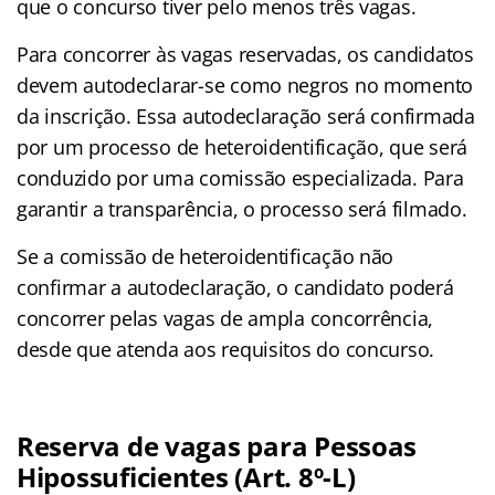
que o concurso tiver pelo menos três vagas.
Para concorrer às vagas reservadas, os candidatos
devem autodeclarar-se como negros no momento
da inscrição. Essa autodeclaração será confirmada
por um processo de heteroidentificação, que será
conduzido por uma comissão especializada. Para
garantir a transparência, o processo será filmado.
Se a comissão de heteroidentificação não
confirmar a autodeclaração, o candidato poderá
concorrer pelas vagas de ampla concorrência,
desde que atenda aos requisitos do concurso.
Reserva de vagas para Pessoas
Hipossuficientes (Art. 8º-L)