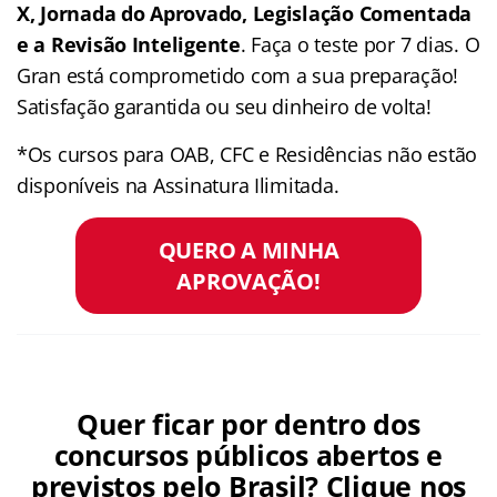
X, Jornada do Aprovado, Legislação Comentada
e a Revisão Inteligente
. Faça o teste por 7 dias. O
Gran está comprometido com a sua preparação!
Satisfação garantida ou seu dinheiro de volta!
*Os cursos para OAB, CFC e Residências não estão
disponíveis na Assinatura Ilimitada.
QUERO A MINHA
APROVAÇÃO!
Quer ficar por dentro dos
concursos públicos abertos e
previstos pelo Brasil? Clique nos