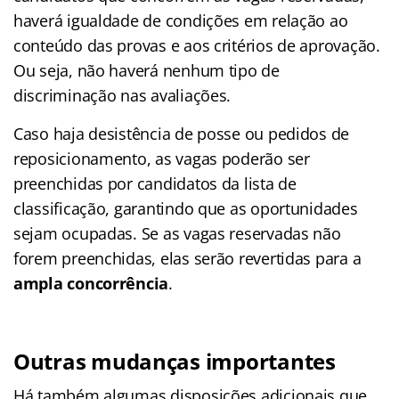
haverá igualdade de condições em relação ao
conteúdo das provas e aos critérios de aprovação.
Ou seja, não haverá nenhum tipo de
discriminação nas avaliações.
Caso haja desistência de posse ou pedidos de
reposicionamento, as vagas poderão ser
preenchidas por candidatos da lista de
classificação, garantindo que as oportunidades
sejam ocupadas. Se as vagas reservadas não
forem preenchidas, elas serão revertidas para a
ampla concorrência
.
Outras mudanças importantes
Há também algumas disposições adicionais que