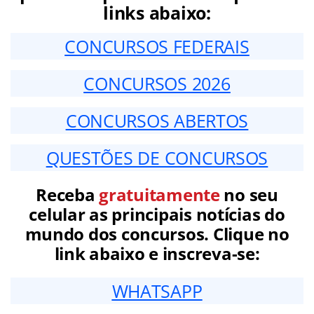
links abaixo:
CONCURSOS FEDERAIS
CONCURSOS 2026
CONCURSOS ABERTOS
QUESTÕES DE CONCURSOS
Receba
gratuitamente
no seu
celular as principais notícias do
mundo dos concursos. Clique no
link abaixo e inscreva-se:
WHATSAPP