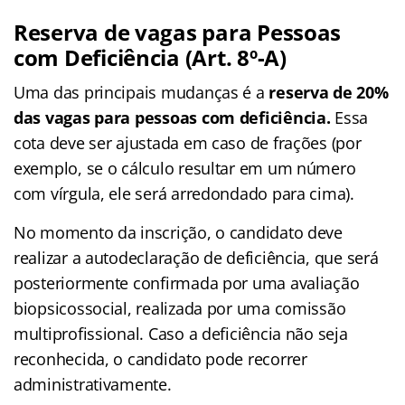
Reserva de vagas para Pessoas
com Deficiência (Art. 8º-A)
Uma das principais mudanças é a
reserva de 20%
das vagas para pessoas com deficiência.
Essa
cota deve ser ajustada em caso de frações (por
exemplo, se o cálculo resultar em um número
com vírgula, ele será arredondado para cima).
No momento da inscrição, o candidato deve
realizar a autodeclaração de deficiência, que será
posteriormente confirmada por uma avaliação
biopsicossocial, realizada por uma comissão
multiprofissional. Caso a deficiência não seja
reconhecida, o candidato pode recorrer
administrativamente.