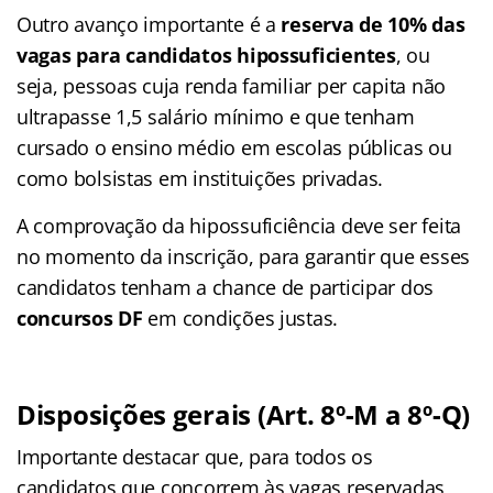
Outro avanço importante é a
reserva de 10% das
vagas
para candidatos hipossuficientes
, ou
seja, pessoas cuja renda familiar per capita não
ultrapasse 1,5 salário mínimo e que tenham
cursado o ensino médio em escolas públicas ou
como bolsistas em instituições privadas.
A comprovação da hipossuficiência deve ser feita
no momento da inscrição, para garantir que esses
candidatos tenham a chance de participar dos
concursos DF
em condições justas.
Disposições gerais (Art. 8º-M a 8º-Q)
Importante destacar que, para todos os
candidatos que concorrem às vagas reservadas,