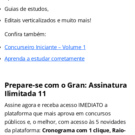
Guias de estudos,
Editais verticalizados e muito mais!
Confira também:
Concurseiro Iniciante – Volume 1
Aprenda a estudar corretamente
Prepare-se com o Gran: Assinatura
Ilimitada 11
Assine agora e receba acesso IMEDIATO a
plataforma que mais aprova em concursos
públicos e, o melhor, com acesso às 5 novidades
da plataforma:
Cronograma com 1 clique, Raio-