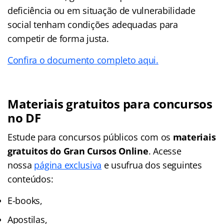
deficiência ou em situação de vulnerabilidade
social tenham condições adequadas para
competir de forma justa.
Confira o documento completo aqui.
Materiais gratuitos para concursos
no DF
Estude para concursos públicos com os
materiais
gratuitos do
Gran Cursos Online
. Acesse
nossa
página exclusiva
e usufrua dos seguintes
conteúdos:
E-books,
Apostilas,