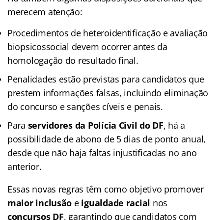
merecem atenção:
Procedimentos de heteroidentificação e avaliação
biopsicossocial devem ocorrer antes da
homologação do resultado final.
Penalidades estão previstas para candidatos que
prestem informações falsas, incluindo eliminação
do concurso e sanções cíveis e penais.
Para
servidores da Polícia Civil do DF
, há a
possibilidade de abono de 5 dias de ponto anual,
desde que não haja faltas injustificadas no ano
anterior.
Essas novas regras têm como objetivo promover
maior inclusão
e
igualdade racial
nos
concursos DF
, garantindo que candidatos com