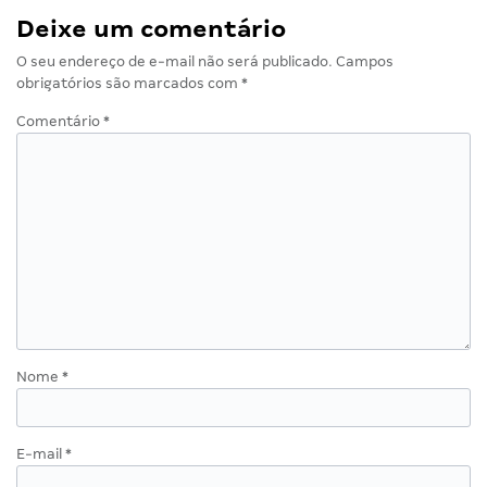
Deixe um comentário
O seu endereço de e-mail não será publicado.
Campos
obrigatórios são marcados com
*
Comentário
*
Nome
*
E-mail
*