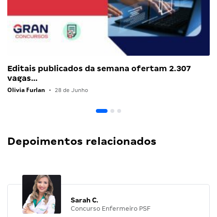
Editais publicados da semana ofertam 2.307
vagas…
Olivia Furlan
•
28 de Junho
Depoimentos relacionados
Sarah C.
Concurso Enfermeiro PSF