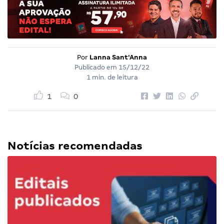
Por
Lanna Sant'Anna
Publicado em
15/12/22
1 min. de leitura
1
0
Notícias recomendadas