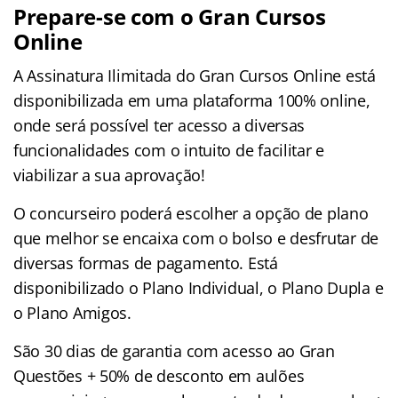
Prepare-se com o Gran Cursos
Online
A Assinatura Ilimitada do Gran Cursos Online está
disponibilizada em uma plataforma 100% online,
onde será possível ter acesso a diversas
funcionalidades com o intuito de facilitar e
viabilizar a sua aprovação!
O concurseiro poderá escolher a opção de plano
que melhor se encaixa com o bolso e desfrutar de
diversas formas de pagamento. Está
disponibilizado o Plano Individual, o Plano Dupla e
o Plano Amigos.
São 30 dias de garantia com acesso ao Gran
Questões + 50% de desconto em aulões