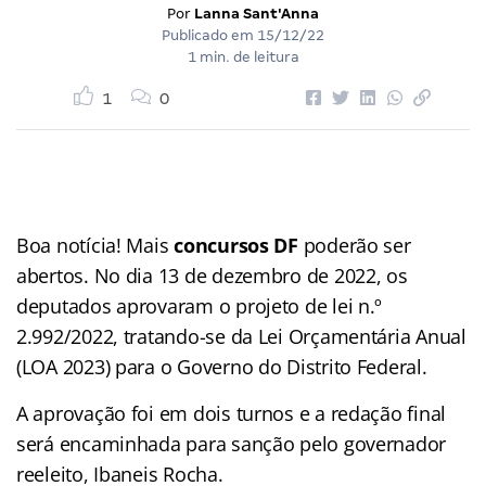
Por
Lanna Sant'Anna
Publicado em
15/12/22
1 min. de leitura
1
0
Boa notícia! Mais
concursos DF
poderão ser
abertos. No dia 13 de dezembro de 2022, os
deputados aprovaram o projeto de lei n.º
2.992/2022, tratando-se da Lei Orçamentária Anual
(LOA 2023) para o Governo do Distrito Federal.
A aprovação foi em dois turnos e a redação final
será encaminhada para sanção pelo governador
reeleito, Ibaneis Rocha.