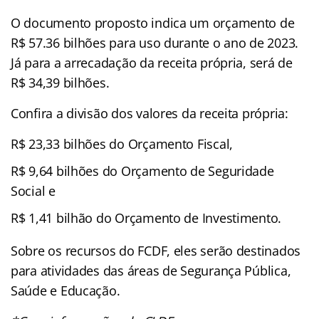
O documento proposto indica um orçamento de
R$ 57.36 bilhões para uso durante o ano de 2023.
Já para a arrecadação da receita própria, será de
R$ 34,39 bilhões.
Confira a divisão dos valores da receita própria:
R$ 23,33 bilhões do Orçamento Fiscal,
R$ 9,64 bilhões do Orçamento de Seguridade
Social e
R$ 1,41 bilhão do Orçamento de Investimento.
Sobre os recursos do FCDF, eles serão destinados
para atividades das áreas de Segurança Pública,
Saúde e Educação.