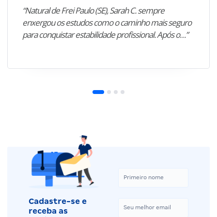
“Natural de Frei Paulo (SE), Sarah C. sempre
enxergou os estudos como o caminho mais seguro
para conquistar estabilidade profissional. Após o…”
Cadastre-se e
receba as