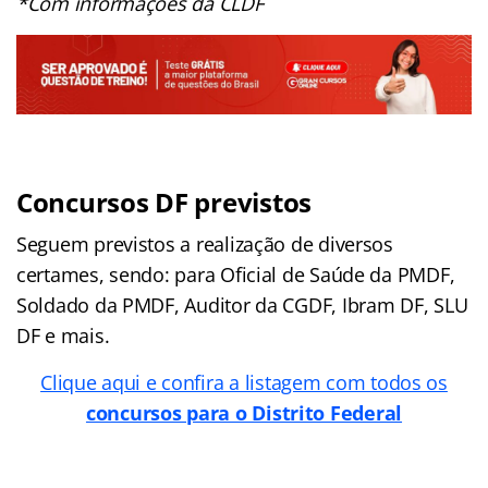
*Com informações da CLDF
Concursos DF previstos
Seguem previstos a realização de diversos
certames, sendo: para Oficial de Saúde da PMDF,
Soldado da PMDF, Auditor da CGDF, Ibram DF, SLU
DF e mais.
Clique aqui e confira a listagem com todos os
concursos para o Distrito Federal