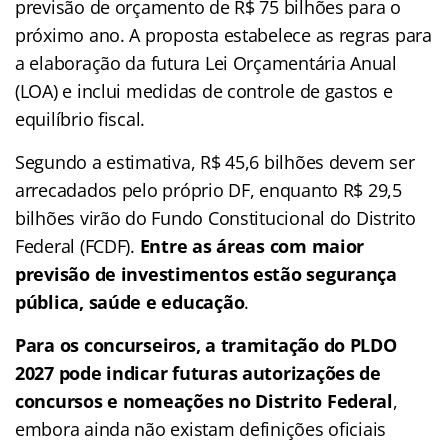
previsão de orçamento de R$ 75 bilhões para o
próximo ano. A proposta estabelece as regras para
a elaboração da futura Lei Orçamentária Anual
(LOA) e inclui medidas de controle de gastos e
equilíbrio fiscal.
Segundo a estimativa, R$ 45,6 bilhões devem ser
arrecadados pelo próprio DF, enquanto R$ 29,5
bilhões virão do Fundo Constitucional do Distrito
Federal (FCDF).
Entre as áreas com maior
previsão de investimentos estão segurança
pública, saúde e educação
.
Para os concurseiros, a tramitação do PLDO
2027 pode indicar futuras autorizações de
concursos e nomeações no Distrito Federal
,
embora ainda não existam definições oficiais