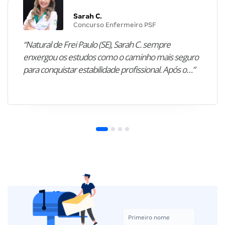
Sarah C.
Concurso Enfermeiro PSF
“Natural de Frei Paulo (SE), Sarah C. sempre
enxergou os estudos como o caminho mais seguro
para conquistar estabilidade profissional. Após o…”