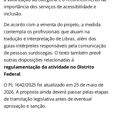
importância dos serviços de acessibilidade e
inclusão.
De acordo com a ementa do projeto, a medida
contempla os profissionais que atuam na
tradução e interpretação de Libras, além dos
guias-intérpretes responsáveis pela comunicação
de pessoas surdocegas. O texto também prevê
outras disposições relacionadas à
regulamentação da atividade no Distrito
Federal
.
O PL 1642/2025 foi atualizado em 25 de maio de
2026. A proposta ainda deverá passar pelas etapas
de tramitação legislativa antes de eventual
aprovação e sanção.