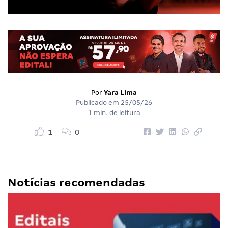
Por
Yara Lima
Publicado em
25/05/26
1 min. de leitura
1
0
Notícias recomendadas