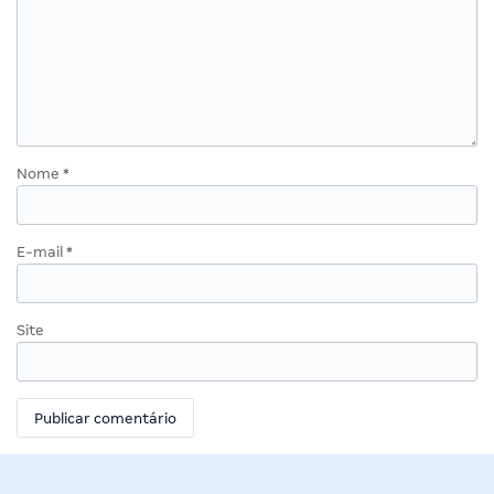
Nome
*
E-mail
*
Site