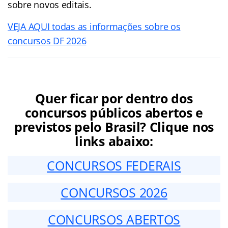
sobre novos editais.
VEJA AQUI todas as informações sobre os
concursos DF 2026
Quer ficar por dentro dos
concursos públicos abertos e
previstos pelo Brasil? Clique nos
links abaixo:
CONCURSOS FEDERAIS
CONCURSOS 2026
CONCURSOS ABERTOS