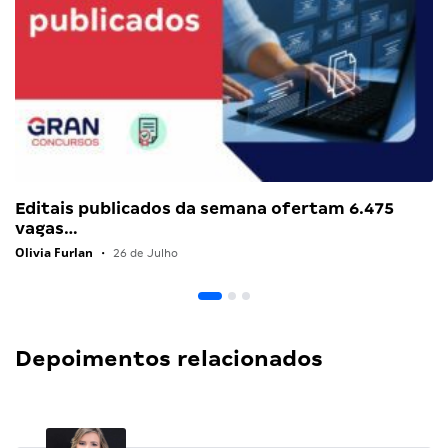
Editais publicados da semana ofertam 6.475
vagas…
Olivia Furlan
•
26 de Julho
Depoimentos relacionados