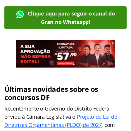
Clique aqui para seguir o canal do
Gran no Whatsapp!
Últimas novidades sobre os
concursos DF
Recentemente o Governo do Distrito Federal
enviou à Câmara Legislativa o
Projeto de Lei de
Diretrizes Orçamentárias (PLDO) de 2027
, com