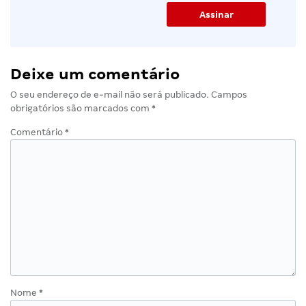
Deixe um comentário
O seu endereço de e-mail não será publicado.
Campos
obrigatórios são marcados com
*
Comentário
*
Nome
*