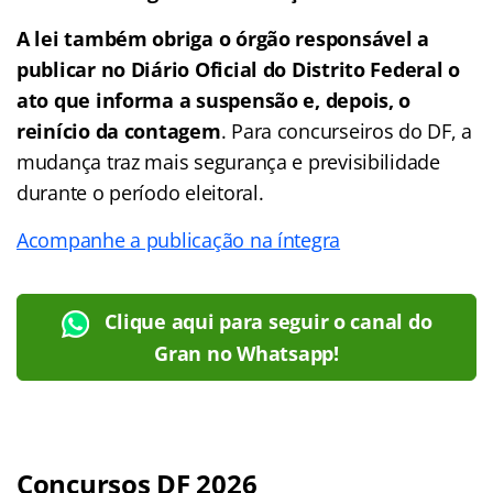
A lei também obriga o órgão responsável a
publicar no Diário Oficial do Distrito Federal o
ato que informa a suspensão e, depois, o
reinício da contagem
. Para concurseiros do DF, a
mudança traz mais segurança e previsibilidade
durante o período eleitoral.
Acompanhe a publicação na íntegra
Clique aqui para seguir o canal do
Gran no Whatsapp!
Concursos DF 2026