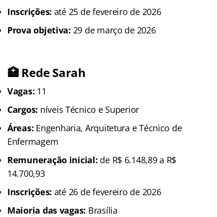
Inscrições:
até 25 de fevereiro de 2026
Prova objetiva:
29 de março de 2026
🏥 Rede Sarah
Vagas:
11
Cargos:
níveis Técnico e Superior
Áreas:
Engenharia, Arquitetura e Técnico de
Enfermagem
Remuneração inicial:
de R$ 6.148,89 a R$
14.700,93
Inscrições:
até 26 de fevereiro de 2026
Maioria das vagas:
Brasília