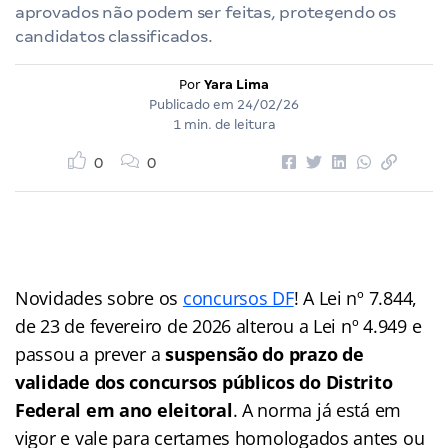
aprovados não podem ser feitas, protegendo os
candidatos classificados.
Por
Yara Lima
Publicado em
24/02/26
1 min. de leitura
0
0
Novidades sobre os
concursos DF
! A Lei nº 7.844,
de 23 de fevereiro de 2026 alterou a Lei nº 4.949 e
passou a prever a
suspensão do prazo de
validade dos concursos públicos do Distrito
Federal em ano eleitoral
. A norma já está em
vigor e vale para certames homologados antes ou