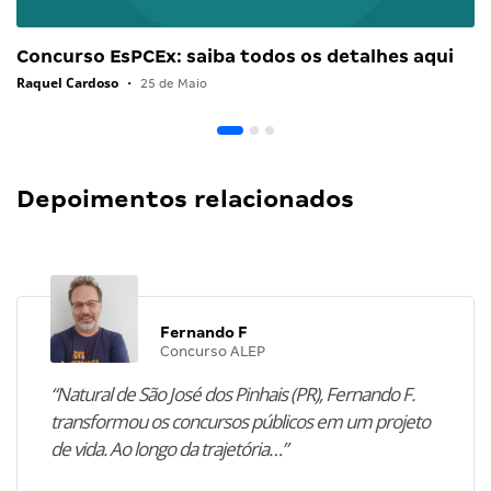
Concurso EsPCEx: saiba todos os detalhes aqui
Raquel Cardoso
•
25 de Maio
Depoimentos relacionados
Fernando F
Concurso ALEP
“Natural de São José dos Pinhais (PR), Fernando F.
transformou os concursos públicos em um projeto
de vida. Ao longo da trajetória…”