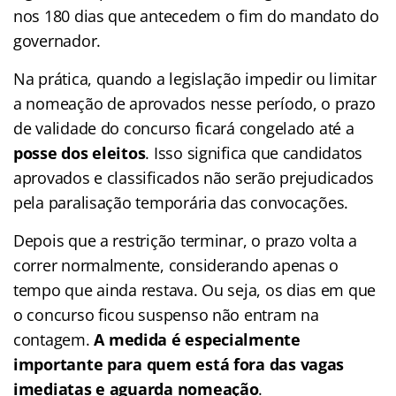
nos 180 dias que antecedem o fim do mandato do
governador.
Na prática, quando a legislação impedir ou limitar
a nomeação de aprovados nesse período, o prazo
de validade do concurso ficará congelado até a
posse dos eleitos
. Isso significa que candidatos
aprovados e classificados não serão prejudicados
pela paralisação temporária das convocações.
Depois que a restrição terminar, o prazo volta a
correr normalmente, considerando apenas o
tempo que ainda restava. Ou seja, os dias em que
o concurso ficou suspenso não entram na
contagem.
A medida é especialmente
importante para quem está fora das vagas
imediatas e aguarda nomeação
.