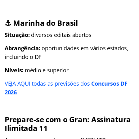
⚓ Marinha do Brasil
Situação:
diversos editais abertos
Abrangência:
oportunidades em vários estados,
incluindo o DF
Níveis:
médio e superior
VEJA AQUI todas as previsões dos
Concursos DF
2026
Prepare-se com o Gran: Assinatura
Ilimitada 11