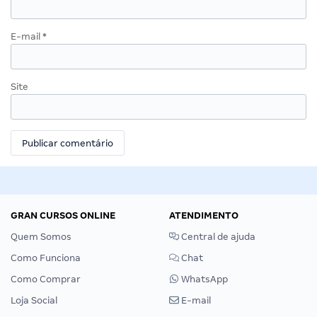
E-mail
*
Site
GRAN CURSOS ONLINE
ATENDIMENTO
Quem Somos
Central de ajuda
Como Funciona
Chat
Como Comprar
WhatsApp
Loja Social
E-mail