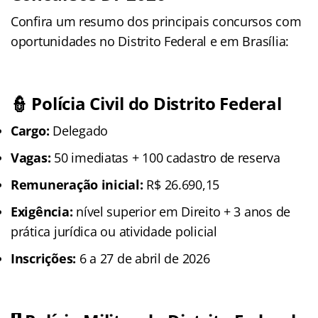
Confira um resumo dos principais concursos com
oportunidades no Distrito Federal e em Brasília:
👮 Polícia Civil do Distrito Federal
Cargo:
Delegado
Vagas:
50 imediatas + 100 cadastro de reserva
Remuneração inicial:
R$ 26.690,15
Exigência:
nível superior em Direito + 3 anos de
prática jurídica ou atividade policial
Inscrições:
6 a 27 de abril de 2026