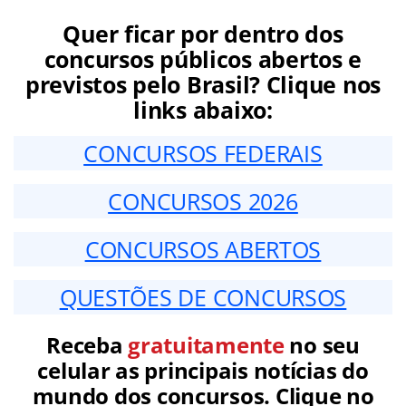
Quer ficar por dentro dos
concursos públicos abertos e
previstos pelo Brasil? Clique nos
links abaixo:
CONCURSOS FEDERAIS
CONCURSOS 2026
CONCURSOS ABERTOS
QUESTÕES DE CONCURSOS
Receba
gratuitamente
no seu
celular as principais notícias do
mundo dos concursos. Clique no