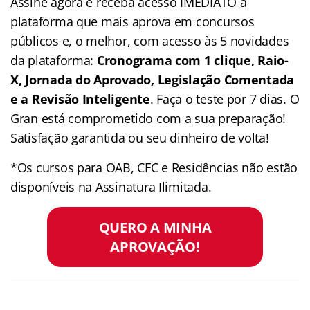
Assine agora e receba acesso IMEDIATO a
plataforma que mais aprova em concursos
públicos e, o melhor, com acesso às 5 novidades
da plataforma:
Cronograma com 1 clique, Raio-
X, Jornada do Aprovado, Legislação Comentada
e a Revisão Inteligente
. Faça o teste por 7 dias. O
Gran está comprometido com a sua preparação!
Satisfação garantida ou seu dinheiro de volta!
*Os cursos para OAB, CFC e Residências não estão
disponíveis na Assinatura Ilimitada.
QUERO A MINHA
APROVAÇÃO!