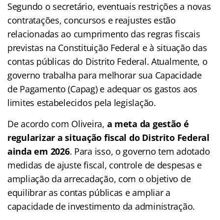
Segundo o secretário, eventuais restrições a novas
contratações, concursos e reajustes estão
relacionadas ao cumprimento das regras fiscais
previstas na Constituição Federal e à situação das
contas públicas do Distrito Federal. Atualmente, o
governo trabalha para melhorar sua Capacidade
de Pagamento (Capag) e adequar os gastos aos
limites estabelecidos pela legislação.
De acordo com Oliveira,
a meta da gestão é
regularizar a situação fiscal do Distrito Federal
ainda em 2026
. Para isso, o governo tem adotado
medidas de ajuste fiscal, controle de despesas e
ampliação da arrecadação, com o objetivo de
equilibrar as contas públicas e ampliar a
capacidade de investimento da administração.