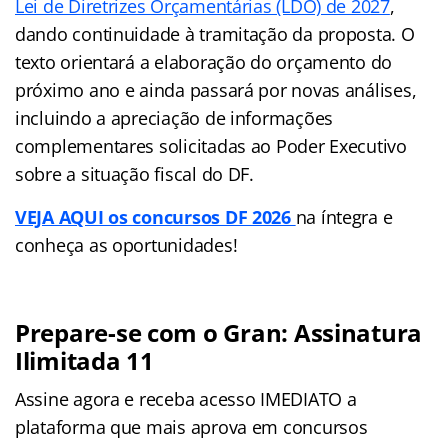
Lei de Diretrizes Orçamentárias (LDO) de 2027
,
dando continuidade à tramitação da proposta. O
texto orientará a elaboração do orçamento do
próximo ano e ainda passará por novas análises,
incluindo a apreciação de informações
complementares solicitadas ao Poder Executivo
sobre a situação fiscal do DF.
VEJA AQUI os concursos DF 2026
na íntegra e
conheça as oportunidades!
Prepare-se com o Gran: Assinatura
Ilimitada 11
Assine agora e receba acesso IMEDIATO a
plataforma que mais aprova em concursos