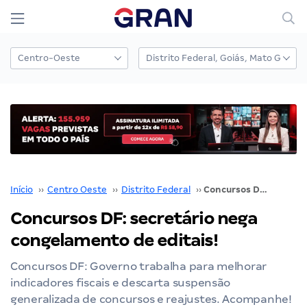
Início
››
Centro Oeste
››
Distrito Federal
››
Concursos DF: secretário nega congelamento de editais!
Concursos DF: secretário nega
congelamento de editais!
Concursos DF: Governo trabalha para melhorar
indicadores fiscais e descarta suspensão
generalizada de concursos e reajustes. Acompanhe!