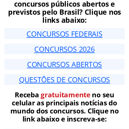
concursos públicos abertos e
previstos pelo Brasil? Clique nos
links abaixo:
CONCURSOS FEDERAIS
CONCURSOS 2026
CONCURSOS ABERTOS
QUESTÕES DE CONCURSOS
Receba
gratuitamente
no seu
celular as principais notícias do
mundo dos concursos. Clique no
link abaixo e inscreva-se: