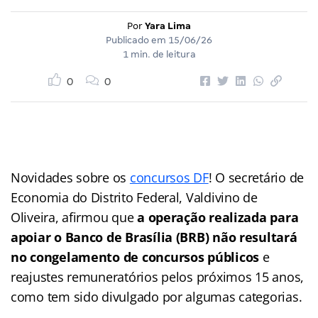
Por
Yara Lima
Publicado em
15/06/26
1 min. de leitura
0
0
Novidades sobre os
concursos DF
! O secretário de
Economia do Distrito Federal, Valdivino de
Oliveira, afirmou que
a operação realizada para
apoiar o Banco de Brasília (BRB) não resultará
no congelamento de concursos públicos
e
reajustes remuneratórios pelos próximos 15 anos,
como tem sido divulgado por algumas categorias.