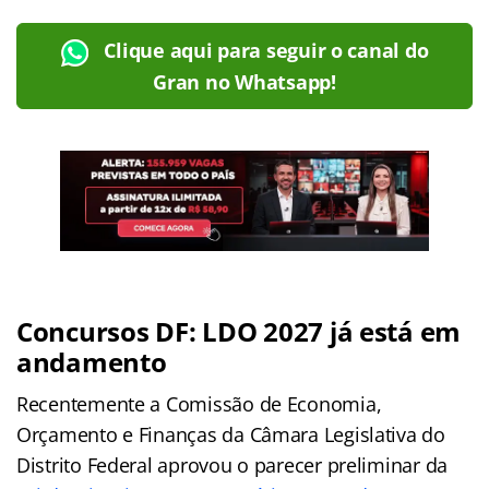
Clique aqui para seguir o canal do
Gran no Whatsapp!
Concursos DF: LDO 2027 já está em
andamento
Recentemente a Comissão de Economia,
Orçamento e Finanças da Câmara Legislativa do
Distrito Federal aprovou o parecer preliminar da