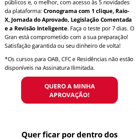
públicos e, o melhor, com acesso às 5 novidades
da plataforma:
Cronograma com 1 clique, Raio-
X, Jornada do Aprovado, Legislação Comentada
e a Revisão Inteligente
. Faça o teste por 7 dias. O
Gran está comprometido com a sua preparação!
Satisfação garantida ou seu dinheiro de volta!
*Os cursos para OAB, CFC e Residências não estão
disponíveis na Assinatura Ilimitada.
QUERO A MINHA
APROVAÇÃO!
Quer ficar por dentro dos