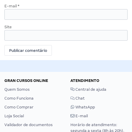
E-mail
*
Site
GRAN CURSOS ONLINE
ATENDIMENTO
Quem Somos
Central de ajuda
Como Funciona
Chat
Como Comprar
WhatsApp
Loja Social
E-mail
Validador de documentos
Horário de atendimento:
segunda a sexta (8h às 20h),