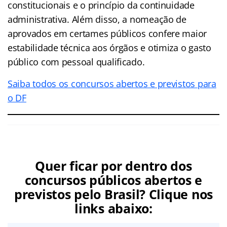
constitucionais e o princípio da continuidade
administrativa. Além disso, a nomeação de
aprovados em certames públicos confere maior
estabilidade técnica aos órgãos e otimiza o gasto
público com pessoal qualificado.
Saiba todos os concursos abertos e previstos para
o DF
Quer ficar por dentro dos
concursos públicos abertos e
previstos pelo Brasil? Clique nos
links abaixo: