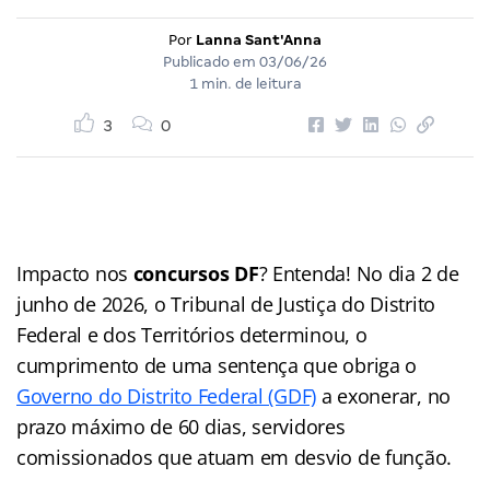
Por
Lanna Sant'Anna
Publicado em
03/06/26
1 min. de leitura
3
0
Impacto nos
concursos DF
? Entenda! No dia 2 de
junho de 2026, o Tribunal de Justiça do Distrito
Federal e dos Territórios determinou, o
cumprimento de uma sentença que obriga o
Governo do Distrito Federal (GDF)
a exonerar, no
prazo máximo de 60 dias, servidores
comissionados que atuam em desvio de função.