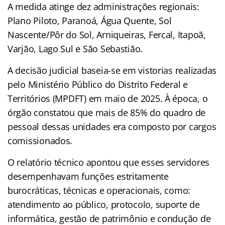
A medida atinge dez administrações regionais:
Plano Piloto, Paranoá, Água Quente, Sol
Nascente/Pôr do Sol, Arniqueiras, Fercal, Itapoã,
Varjão, Lago Sul e São Sebastião.
A decisão judicial baseia-se em vistorias realizadas
pelo Ministério Público do Distrito Federal e
Territórios (MPDFT) em maio de 2025. À época, o
órgão constatou que mais de 85% do quadro de
pessoal dessas unidades era composto por cargos
comissionados.
O relatório técnico apontou que esses servidores
desempenhavam funções estritamente
burocráticas, técnicas e operacionais, como:
atendimento ao público, protocolo, suporte de
informática, gestão de patrimônio e condução de