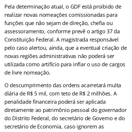
Pela determinação atual, o GDF está proibido de
realizar novas nomeações comissionadas para
funções que não sejam de direção, chefia ou
assessoramento, conforme prevê o artigo 37 da
Constituição Federal. A magistrada responsável
pelo caso alertou, ainda, que a eventual criação de
novas regiões administrativas não poderá ser
utilizada como artifício para inflar o uso de cargos
de livre nomeação.
O descumprimento das ordens acarretará multa
diária de R$ 5 mil, com teto de R$ 2 milhões. A
penalidade financeira poderá ser aplicada
diretamente ao patrimônio pessoal do governador
do Distrito Federal, do secretário de Governo e do
secretário de Economia, caso ignorem as