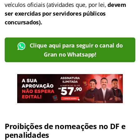
veículos oficiais (atividades que, por lei,
devem
ser exercidas por servidores públicos
concursados).
Clique aqui para seguir o canal do
Gran no Whatsapp!
Proibições de nomeações no DF e
penalidades