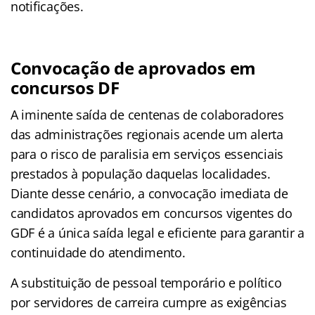
notificações.
Convocação de aprovados em
concursos DF
A iminente saída de centenas de colaboradores
das administrações regionais acende um alerta
para o risco de paralisia em serviços essenciais
prestados à população daquelas localidades.
Diante desse cenário, a convocação imediata de
candidatos aprovados em concursos vigentes do
GDF é a única saída legal e eficiente para garantir a
continuidade do atendimento.
A substituição de pessoal temporário e político
por servidores de carreira cumpre as exigências