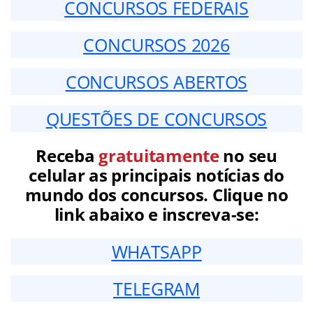
CONCURSOS FEDERAIS
CONCURSOS 2026
CONCURSOS ABERTOS
QUESTÕES DE CONCURSOS
Receba
gratuitamente
no seu
celular as principais notícias do
mundo dos concursos. Clique no
link abaixo e inscreva-se:
WHATSAPP
TELEGRAM