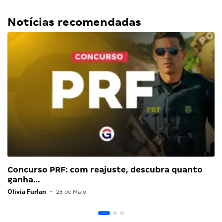
Notícias recomendadas
Concurso PRF: com reajuste, descubra quanto
ganha…
Olivia Furlan
•
26 de Maio