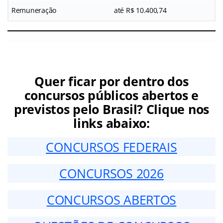
Remuneração
até R$ 10.400,74
Quer ficar por dentro dos
concursos públicos abertos e
previstos pelo Brasil? Clique nos
links abaixo:
CONCURSOS FEDERAIS
CONCURSOS 2026
CONCURSOS ABERTOS