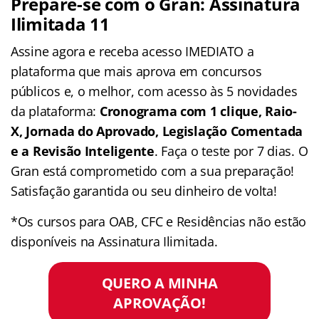
Prepare-se com o Gran: Assinatura
Ilimitada 11
Assine agora e receba acesso IMEDIATO a
plataforma que mais aprova em concursos
públicos e, o melhor, com acesso às 5 novidades
da plataforma:
Cronograma com 1 clique, Raio-
X, Jornada do Aprovado, Legislação Comentada
e a Revisão Inteligente
. Faça o teste por 7 dias. O
Gran está comprometido com a sua preparação!
Satisfação garantida ou seu dinheiro de volta!
*Os cursos para OAB, CFC e Residências não estão
disponíveis na Assinatura Ilimitada.
QUERO A MINHA
APROVAÇÃO!