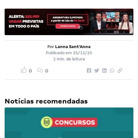
Por
Lanna Sant'Anna
Publicado em
25/11/25
1 min. de leitura
0
0
Notícias recomendadas