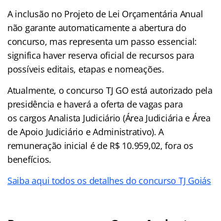
A inclusão no Projeto de Lei Orçamentária Anual
não garante automaticamente a abertura do
concurso, mas representa um passo essencial:
significa haver reserva oficial de recursos para
possíveis editais, etapas e nomeações.
Atualmente, o concurso TJ GO está autorizado pela
presidência e haverá a oferta de vagas para
os cargos Analista Judiciário (Área Judiciária e Área
de Apoio Judiciário e Administrativo). A
remuneração inicial é de R$ 10.959,02, fora os
benefícios.
Saiba aqui todos os detalhes do concurso TJ Goiás