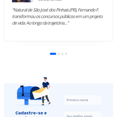
“Natural de São José dos Pinhais (PR), Fernando F.
transformou os concursos públicos em um projeto
de vida. Ao longo da trajetória…”
Cadastre-se e