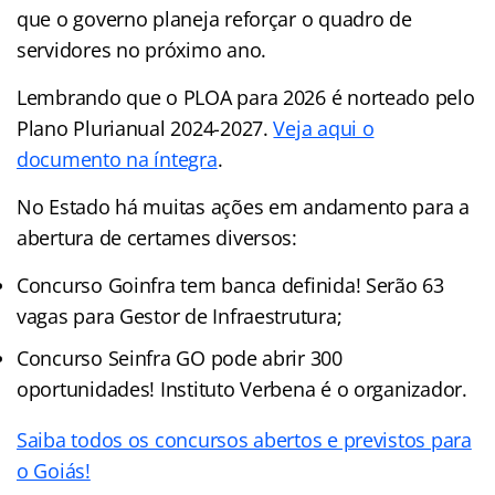
que o governo planeja reforçar o quadro de
servidores no próximo ano.
Lembrando que o PLOA para 2026 é norteado pelo
Plano Plurianual 2024-2027.
Veja aqui o
documento na íntegra
.
No Estado há muitas ações em andamento para a
abertura de certames diversos:
Concurso Goinfra tem banca definida! Serão 63
vagas para Gestor de Infraestrutura;
Concurso Seinfra GO pode abrir 300
oportunidades! Instituto Verbena é o organizador.
Saiba todos os concursos abertos e previstos para
o Goiás!