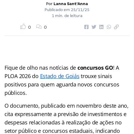
Por
Lanna Sant'Anna
Publicado em
25/11/25
1 min. de leitura
0
0
Fique de olho nas notícias de
concursos GO
! A
PLOA 2026 do
Estado de Goiás
trouxe sinais
positivos para quem aguarda novos concursos
públicos.
O documento, publicado em novembro deste ano,
cita expressamente a previsão de investimentos e
despesas relacionadas à realização de ações no
setor público e concursos estaduais, indicando