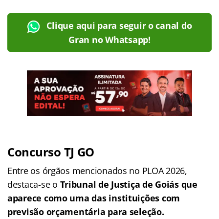
Clique aqui para seguir o canal do
Gran no Whatsapp!
Concurso TJ GO
Entre os órgãos mencionados no PLOA 2026,
destaca-se o
Tribunal de Justiça de Goiás que
aparece como uma das instituições com
previsão orçamentária para seleção.