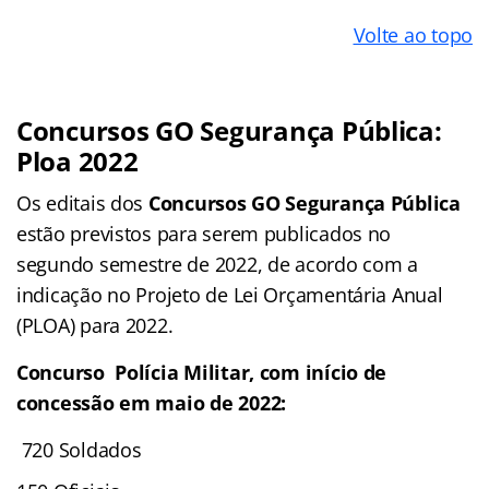
Volte ao topo
Concursos GO Segurança Pública:
Ploa 2022
Os editais dos
Concursos GO Segurança Pública
estão previstos para serem publicados no
segundo semestre de 2022, de acordo com a
indicação no Projeto de Lei Orçamentária Anual
(PLOA) para 2022.
Concurso Polícia Militar, com início de
concessão em maio de 2022:
720 Soldados