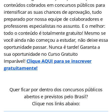
conteúdos cobrados em concursos públicos para
intensificar as suas chances de aprovação, tudo
preparado por nossa equipe de colaboradores e
professores especialistas no assunto. E o melhor:
todo o conteúdo é totalmente gratuito! Mesmo se
você ainda não começou a estudar, não deixe essa
oportunidade passar. Nunca é tarde! Garanta a
sua oportunidade no Curso Gratuito
Imparável!
Clique AQUI para se inscrever
gratuitamente!
Quer ficar por dentro dos concursos públicos
abertos e previstos pelo Brasil?
Clique nos links abaixo: