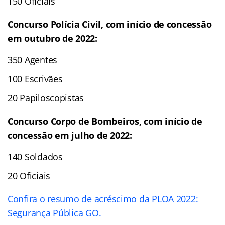
150 Oficiais
Concurso Polícia Civil, com início de concessão
em outubro de 2022:
350 Agentes
100 Escrivães
20 Papiloscopistas
Concurso Corpo de Bombeiros, com início de
concessão em julho de 2022:
140 Soldados
20 Oficiais
Confira o resumo de acréscimo da PLOA 2022:
Segurança Pública GO.