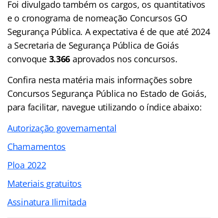
Foi divulgado também os cargos, os quantitativos
e o cronograma de nomeação Concursos GO
Segurança Pública. A expectativa é de que até 2024
a Secretaria de Segurança Pública de Goiás
convoque
3.366
aprovados nos concursos.
Confira nesta matéria mais informações sobre
Concursos Segurança Pública no Estado de Goiás,
para facilitar, navegue utilizando o índice abaixo:
Autorização governamental
Chamamentos
Ploa 2022
Materiais gratuitos
Assinatura Ilimitada