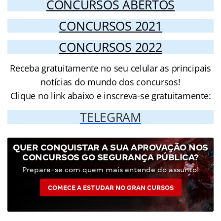
CONCURSOS ABERTOS
CONCURSOS 2021
CONCURSOS 2022
Receba gratuitamente no seu celular as principais
notícias do mundo dos concursos!
Clique no link abaixo e inscreva-se gratuitamente:
TELEGRAM
QUER CONQUISTAR A SUA APROVAÇÃO NOS
CONCURSOS GO SEGURANÇA PÚBLICA?
Prepare-se com quem mais entende do assunto!
COMECE A ESTUDAR NO GRAN CURSOS