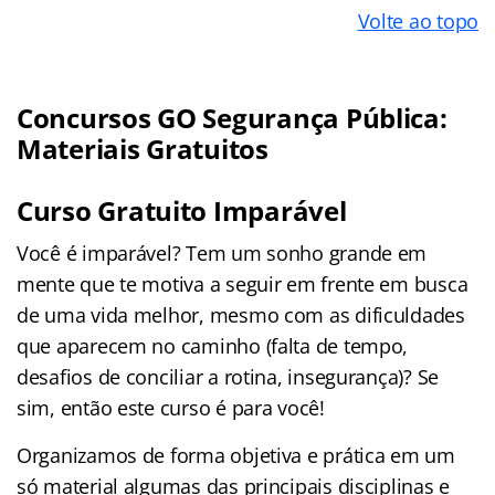
Volte ao topo
Concursos GO Segurança Pública:
Materiais Gratuitos
Curso Gratuito Imparável
Você é imparável? Tem um sonho grande em
mente que te motiva a seguir em frente em busca
de uma vida melhor, mesmo com as dificuldades
que aparecem no caminho (falta de tempo,
desafios de conciliar a rotina, insegurança)? Se
sim, então este curso é para você!
Organizamos de forma objetiva e prática em um
só material algumas das principais disciplinas e