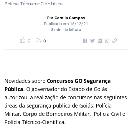
Polícia Técnico-Científica.
Por
Camila Campos
Publicado em
15/12/21
3 min. de leitura
0
0
Novidades sobre
Concursos GO Segurança
Pública
. O governador do Estado de Goiás
autorizou a realização de concursos nas seguintes
áreas da segurança pública de Goiás: Polícia
Militar, Corpo de Bombeiros Militar, Polícia Civil e
Polícia Técnico-Científica.