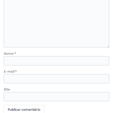
Nome
*
E-mail
*
Site