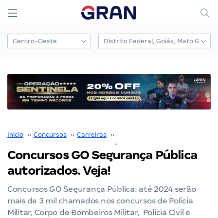
Início
››
Concursos
››
Carreiras
››
Segurança Pública
››
Concursos GO Segurança Pública
autorizados. Veja!
Concursos GO Segurança Pública: até 2024 serão
mais de 3 mil chamados nos concursos de Polícia
Militar, Corpo de Bombeiros Militar, Polícia Civil e