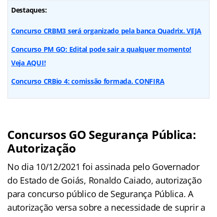
Destaques:
Concurso CRBM3 será organizado pela banca Quadrix. VEJA
Concurso PM GO: Edital pode sair a qualquer momento!
Veja AQUI!
Concurso CRBio 4: comissão formada. CONFIRA
Concursos GO Segurança Pública:
Autorização
No dia 10/12/2021 foi assinada pelo Governador
do Estado de Goiás, Ronaldo Caiado, autorização
para concurso público de Segurança Pública. A
autorização versa sobre a necessidade de suprir a