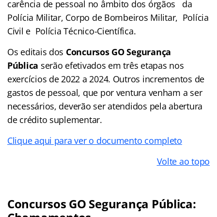
carência de pessoal no âmbito dos órgãos da
Polícia Militar, Corpo de Bombeiros Militar, Polícia
Civil e Polícia Técnico-Científica.
Os editais dos
Concursos GO Segurança
Pública
serão efetivados em três etapas nos
exercícios de 2022 a 2024. Outros incrementos de
gastos de pessoal, que por ventura venham a ser
necessários, deverão ser atendidos pela abertura
de crédito suplementar.
Clique aqui para ver o documento completo
Volte ao topo
Concursos GO Segurança Pública: