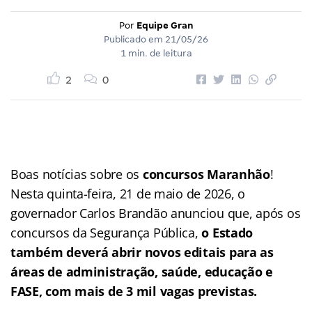
Por
Equipe Gran
Publicado em
21/05/26
1 min. de leitura
2
0
Boas notícias sobre os
concursos Maranhão
!
Nesta quinta-feira, 21 de maio de 2026, o
governador Carlos Brandão anunciou que, após os
concursos da Segurança Pública,
o Estado
também deverá abrir novos editais para as
áreas de administração, saúde, educação e
FASE, com mais de 3 mil vagas previstas.