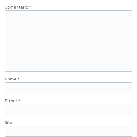
Comentário
*
Nome
*
E-mail
*
Site