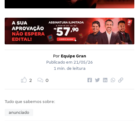
Por
Equipe Gran
Publicado em
21/05/26
1 min. de leitura
2
0
Tudo que sabemos sobre:
anunciado