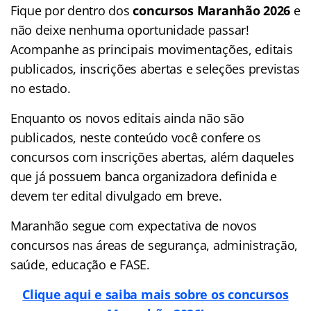
Fique por dentro dos
concursos Maranhão 2026
e
não deixe nenhuma oportunidade passar!
Acompanhe as principais movimentações, editais
publicados, inscrições abertas e seleções previstas
no estado.
Enquanto os novos editais ainda não são
publicados, neste conteúdo você confere os
concursos com inscrições abertas, além daqueles
que já possuem banca organizadora definida e
devem ter edital divulgado em breve.
Maranhão segue com expectativa de novos
concursos nas áreas de segurança, administração,
saúde, educação e FASE.
Clique aqui e saiba mais sobre os concursos