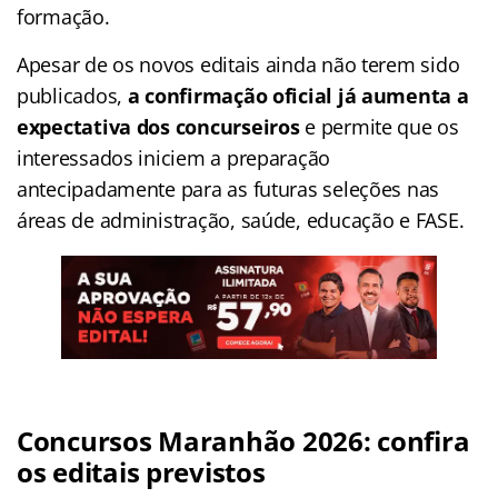
formação.
Apesar de os novos editais ainda não terem sido
publicados,
a confirmação oficial já aumenta a
expectativa dos concurseiros
e permite que os
interessados iniciem a preparação
antecipadamente para as futuras seleções nas
áreas de administração, saúde, educação e FASE.
Concursos Maranhão 2026: confira
os editais previstos