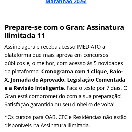
Maranhão 2026!
Prepare-se com o Gran: Assinatura
Ilimitada 11
Assine agora e receba acesso IMEDIATO a
plataforma que mais aprova em concursos
públicos e, o melhor, com acesso às 5 novidades
da plataforma:
Cronograma com 1 clique, Raio-
X, Jornada do Aprovado, Legislação Comentada
e a Revisão Inteligente
. Faça o teste por 7 dias. O
Gran está comprometido com a sua preparação!
Satisfação garantida ou seu dinheiro de volta!
*Os cursos para OAB, CFC e Residências não estão
disponíveis na Assinatura Ilimitada.