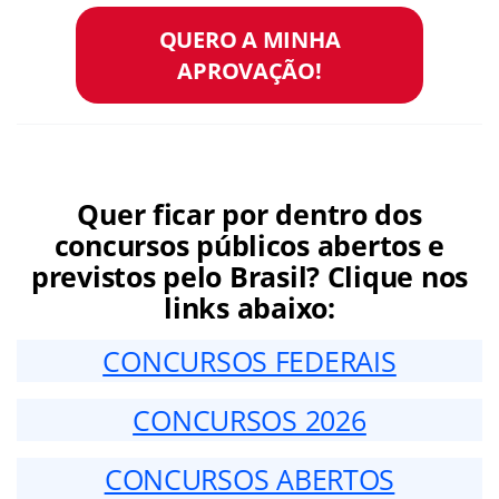
QUERO A MINHA
APROVAÇÃO!
Quer ficar por dentro dos
concursos públicos abertos e
previstos pelo Brasil? Clique nos
links abaixo:
CONCURSOS FEDERAIS
CONCURSOS 2026
CONCURSOS ABERTOS