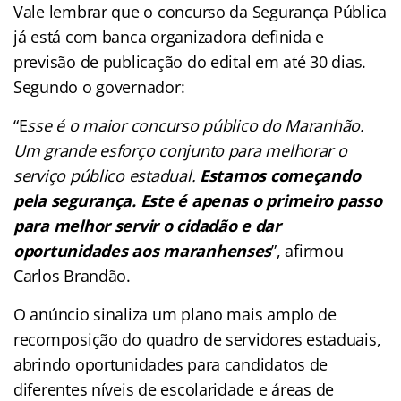
Vale lembrar que o concurso da Segurança Pública
já está com banca organizadora definida e
previsão de publicação do edital em até 30 dias.
Segundo o governador:
“E
sse é o maior concurso público do Maranhão.
Um grande esforço conjunto para melhorar o
serviço público estadual.
Estamos começando
pela segurança. Este é apenas o primeiro passo
para melhor servir o cidadão e dar
oportunidades aos maranhenses
”, afirmou
Carlos Brandão.
O anúncio sinaliza um plano mais amplo de
recomposição do quadro de servidores estaduais,
abrindo oportunidades para candidatos de
diferentes níveis de escolaridade e áreas de