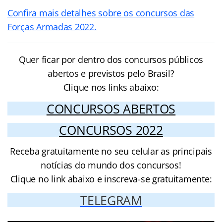
Confira mais detalhes sobre os concursos das
Forças Armadas 2022.
Quer ficar por dentro dos concursos públicos
abertos e previstos pelo Brasil?
Clique nos links abaixo:
CONCURSOS ABERTOS
CONCURSOS 2022
Receba gratuitamente no seu celular as principais
notícias do mundo dos concursos!
Clique no link abaixo e inscreva-se gratuitamente:
TELEGRAM