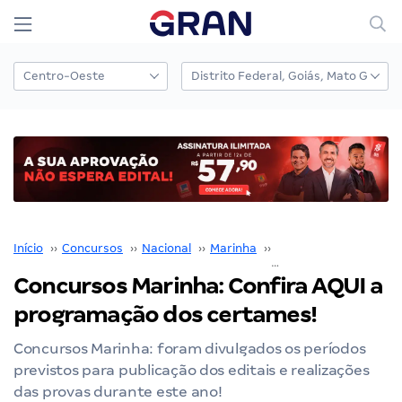
Início
››
Concursos
››
Nacional
››
Marinha
››
Concursos Marinha
›
Concursos Marinha: Confira AQUI a
programação dos certames!
Concursos Marinha: foram divulgados os períodos
previstos para publicação dos editais e realizações
das provas durante este ano!