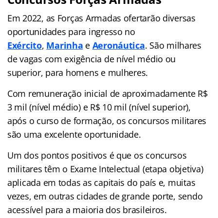
Em 2022, as Forças Armadas ofertarão diversas
oportunidades para ingresso no
Exército
,
Marinha
e
Aeronáutica
. São milhares
de vagas com exigência de nível médio ou
superior, para homens e mulheres.
Com remuneração inicial de aproximadamente R$
3 mil (nível médio) e R$ 10 mil (nível superior),
após o curso de formação, os concursos militares
são uma excelente oportunidade.
Um dos pontos positivos é que os concursos
militares têm o Exame Intelectual (etapa objetiva)
aplicada em todas as capitais do país e, muitas
vezes, em outras cidades de grande porte, sendo
acessível para a maioria dos brasileiros.