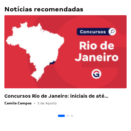
Notícias recomendadas
Concursos Rio de Janeiro: iniciais de até…
Camila Campos
•
5 de Agosto