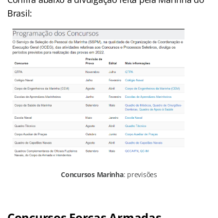
Brasil:
Concursos Marinha
: previsões
Concursos Forças Armadas