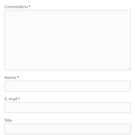
Comentário
*
Nome
*
E-mail
*
Site