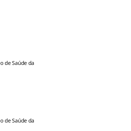
po de Saúde da
po de Saúde da