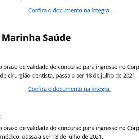
Confira o documento na íntegra.
 Marinha Saúde
 o prazo de validade do concurso para ingresso no Cor
e cirurgião-dentista, passa a ser 18 de julho de 2021.
Confira o documento na integra.
:
 o prazo de validade do concurso para ingresso no Cor
médico, passa a ser 18 de julho de 2021.