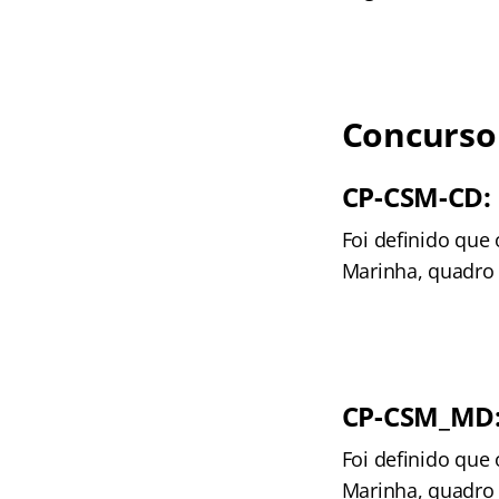
Concurso
CP-CSM-CD:
Foi definido que
Marinha, quadro d
CP-CSM_MD
Foi definido que
Marinha, quadro 