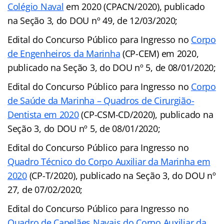
Colégio Naval
em 2020 (CPACN/2020), publicado
na Seção 3, do DOU nº 49, de 12/03/2020;
Edital do Concurso Público para Ingresso no
Corpo
de Engenheiros da Marinha
(CP-CEM) em 2020,
publicado na Seção 3, do DOU nº 5, de 08/01/2020;
Edital do Concurso Público para Ingresso no
Corpo
de Saúde da Marinha – Quadros de Cirurgião-
Dentista em 2020
(CP-CSM-CD/2020), publicado na
Seção 3, do DOU nº 5, de 08/01/2020;
Edital do Concurso Público para Ingresso no
Quadro Técnico do Corpo Auxiliar da Marinha em
2020
(CP-T/2020), publicado na Seção 3, do DOU nº
27, de 07/02/2020;
Edital do Concurso Público para Ingresso no
Quadro de Capelães Navais do Corpo Auxiliar da