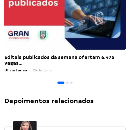
Editais publicados da semana ofertam 6.475
vagas…
Olivia Furlan
•
26 de Julho
Depoimentos relacionados