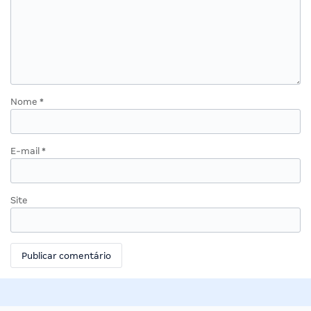
Nome
*
E-mail
*
Site