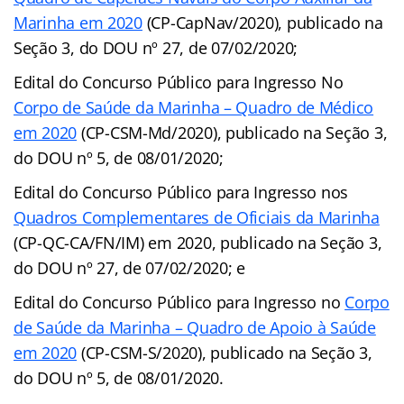
Marinha em 2020
(CP-CapNav/2020), publicado na
Seção 3, do DOU nº 27, de 07/02/2020;
Edital do Concurso Público para Ingresso No
Corpo de Saúde da Marinha – Quadro de Médico
em 2020
(CP-CSM-Md/2020), publicado na Seção 3,
do DOU nº 5, de 08/01/2020;
Edital do Concurso Público para Ingresso nos
Quadros Complementares de Oficiais da Marinha
(CP-QC-CA/FN/IM) em 2020, publicado na Seção 3,
do DOU nº 27, de 07/02/2020; e
Edital do Concurso Público para Ingresso no
Corpo
de Saúde da Marinha – Quadro de Apoio à Saúde
em 2020
(CP-CSM-S/2020), publicado na Seção 3,
do DOU nº 5, de 08/01/2020.