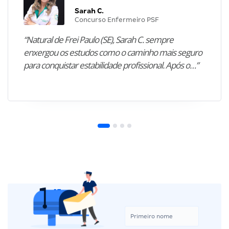
Sarah C.
Concurso Enfermeiro PSF
“Natural de Frei Paulo (SE), Sarah C. sempre
enxergou os estudos como o caminho mais seguro
para conquistar estabilidade profissional. Após o…”