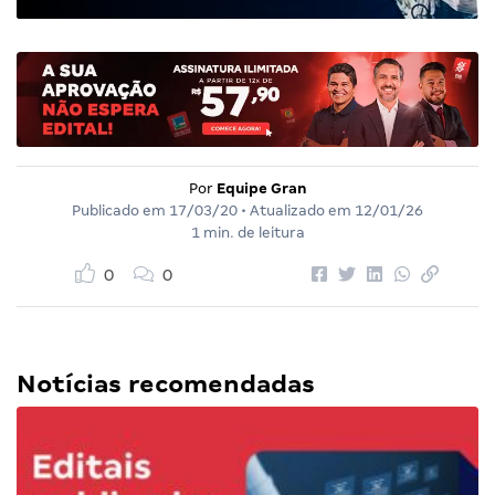
Por
Equipe Gran
Publicado em
17/03/20
• Atualizado em
12/01/26
1 min. de leitura
0
0
Notícias recomendadas