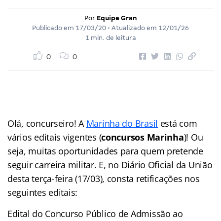
Por
Equipe Gran
Publicado em
17/03/20
• Atualizado em
12/01/26
1 min. de leitura
0
0
Olá, concurseiro! A
Marinha do Brasil
está com
vários editais vigentes (
concursos Marinha
)! Ou
seja, muitas oportunidades para quem pretende
seguir carreira militar. E, no Diário Oficial da União
desta terça-feira (17/03), consta retificações nos
seguintes editais:
Edital do Concurso Público de Admissão ao