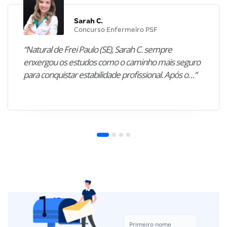
Sarah C.
Concurso Enfermeiro PSF
“Natural de Frei Paulo (SE), Sarah C. sempre
enxergou os estudos como o caminho mais seguro
para conquistar estabilidade profissional. Após o…”