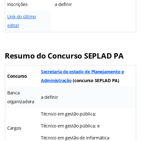
Inscrições
a definir
Link do último
edital
Resumo do Concurso SEPLAD PA
Secretaria de estado de Planejamento e
Concurso
Administração
(
concurso SEPLAD PA
)
Banca
a definir
organizadora
Técnico em gestão pública;
Técnico em gestão pública; e
Cargos
Técnico em gestão de Informática