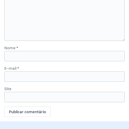
Nome
*
E-mail
*
Site