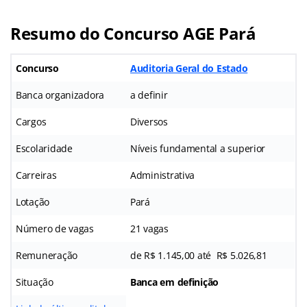
Resumo do Concurso AGE Pará
Concurso
Auditoria Geral do Estado
Banca organizadora
a definir
Cargos
Diversos
Escolaridade
Níveis fundamental a superior
Carreiras
Administrativa
Lotação
Pará
Número de vagas
21 vagas
Remuneração
de R$ 1.145,00 até R$ 5.026,81
Situação
Banca em definição