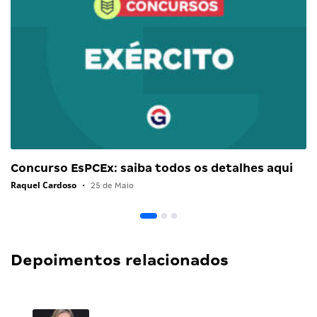
Concurso EsPCEx: saiba todos os detalhes aqui
Raquel Cardoso
•
25 de Maio
Depoimentos relacionados