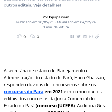
outros editais. Veja detalhes!
Por
Equipe Gran
Publicado em
20/05/21
• Atualizado em
04/12/24
1 min. de leitura
0
0
A secretária de estado de Planejamento e
Administração do estado do Pará, Hana Ghassan,
respondeu dúvidas de concurseiros sobre os
concursos do Pará
em 2021
e informou que os
editais dos concursos da Junta Comercial do
Estado do Pará (
concurso JUCEPA
), Auditoria Geral