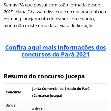
Semas PA que possui comissão formada desde
2019. Hana Ghassan disse que o concurso público
está no planejamento do estado, no entanto,
ainda não existe uma data exata de licitação.
Confira aqui mais informações dos
concursos do Pará 2021
Resumo do concurso Jucepa
Junta Comercial do Estado do Pará
Concurso
(
Concurso Jucepa
)
Banca
a definir