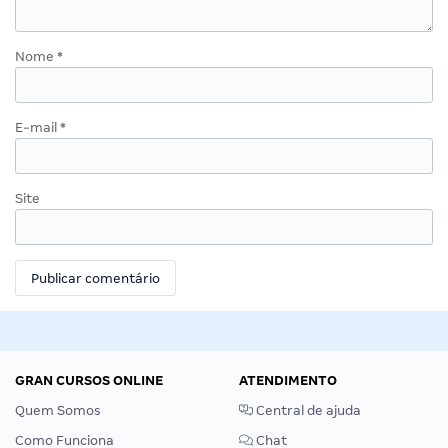
Nome
*
E-mail
*
Site
GRAN CURSOS ONLINE
ATENDIMENTO
Quem Somos
Central de ajuda
Como Funciona
Chat