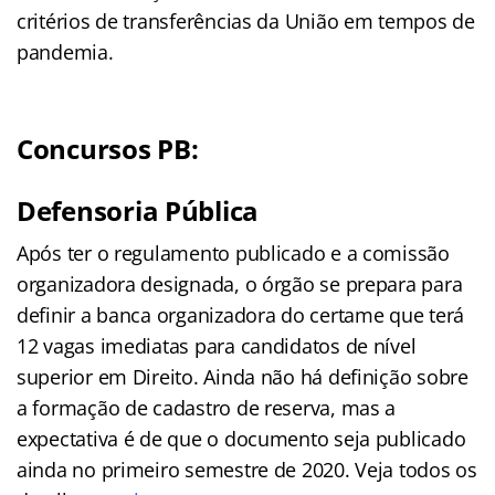
critérios de transferências da União em tempos de
pandemia.
Concursos PB:
Defensoria Pública
Após ter o regulamento publicado e a comissão
organizadora designada, o órgão se prepara para
definir a banca organizadora do certame que terá
12 vagas imediatas para candidatos de nível
superior em Direito. Ainda não há definição sobre
a formação de cadastro de reserva, mas a
expectativa é de que o documento seja publicado
ainda no primeiro semestre de 2020. Veja todos os