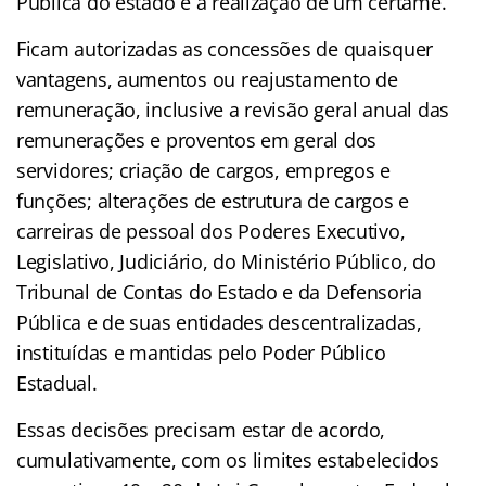
Pública do estado é a realização de um certame.
Ficam autorizadas as concessões de quaisquer
vantagens, aumentos ou reajustamento de
remuneração, inclusive a revisão geral anual das
remunerações e proventos em geral dos
servidores; criação de cargos, empregos e
funções; alterações de estrutura de cargos e
carreiras de pessoal dos Poderes Executivo,
Legislativo, Judiciário, do Ministério Público, do
Tribunal de Contas do Estado e da Defensoria
Pública e de suas entidades descentralizadas,
instituídas e mantidas pelo Poder Público
Estadual.
Essas decisões precisam estar de acordo,
cumulativamente, com os limites estabelecidos