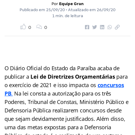
Por
Equipe Gran
Publicado em
25/09/20
• Atualizado em
26/09/20
1 min. de leitura
0
0
O Diário Oficial do Estado da Paraíba acaba de
publicar a
Lei de Diretrizes Orçamentárias
para
o exercício de 2021 e isso impacta os
concursos
PB
.
Na lei consta a autorização para os três
Poderes, Tribunal de Constas, Ministério Público e
Defensoria Pública realizarem concursos desde
que sejam devidamente justificados. Além disso,
uma das metas expostas para a Defensoria