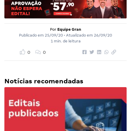
Por
Equipe Gran
Publicado em
25/09/20
• Atualizado em
26/09/20
1 min. de leitura
0
0
Notícias recomendadas