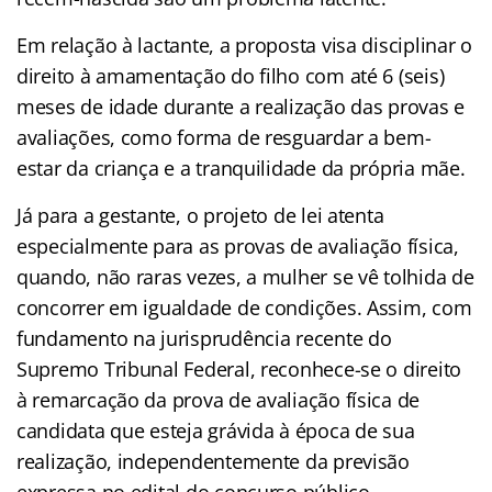
Em relação à lactante, a proposta visa disciplinar o
direito à amamentação do filho com até 6 (seis)
meses de idade durante a realização das provas e
avaliações, como forma de resguardar a bem-
estar da criança e a tranquilidade da própria mãe.
Já para a gestante, o projeto de lei atenta
especialmente para as provas de avaliação física,
quando, não raras vezes, a mulher se vê tolhida de
concorrer em igualdade de condições. Assim, com
fundamento na jurisprudência recente do
Supremo Tribunal Federal, reconhece-se o direito
à remarcação da prova de avaliação física de
candidata que esteja grávida à época de sua
realização, independentemente da previsão
expressa no edital do concurso público.