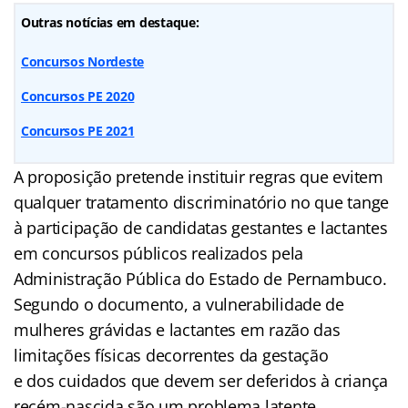
Outras notícias em destaque:
Concursos Nordeste
Concursos PE 2020
Concursos PE 2021
A proposição pretende instituir regras que evitem
qualquer tratamento discriminatório no que tange
à participação de candidatas gestantes e lactantes
em concursos públicos realizados pela
Administração Pública do Estado de Pernambuco.
Segundo o documento, a vulnerabilidade de
mulheres grávidas e lactantes em razão das
limitações físicas decorrentes da gestação
e dos cuidados que devem ser deferidos à criança
recém-nascida são um problema latente.