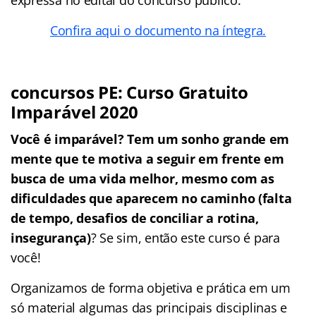
Confira aqui o documento na íntegra.
concursos PE: Curso Gratuito
Imparável 2020
Você é imparável? Tem um sonho grande em
mente que te motiva a seguir em frente em
busca de uma vida melhor, mesmo com as
dificuldades que aparecem no caminho (falta
de tempo, desafios de conciliar a rotina,
insegurança)
? Se sim, então este curso é para
você!
Organizamos de forma objetiva e prática em um
só material algumas das principais disciplinas e