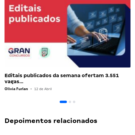
Editais publicados da semana ofertam 3.551
vagas…
Olivia Furlan
•
12 de Abril
Depoimentos relacionados