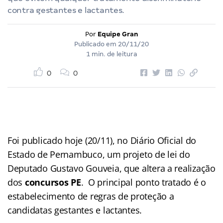
contra gestantes e lactantes.
Por
Equipe Gran
Publicado em
20/11/20
1 min. de leitura
0
0
Foi publicado hoje (20/11), no Diário Oficial do
Estado de Pernambuco, um projeto de lei do
Deputado Gustavo Gouveia, que altera a realização
dos
concursos PE
. O principal ponto tratado é o
estabelecimento de regras de proteção a
candidatas gestantes e lactantes.