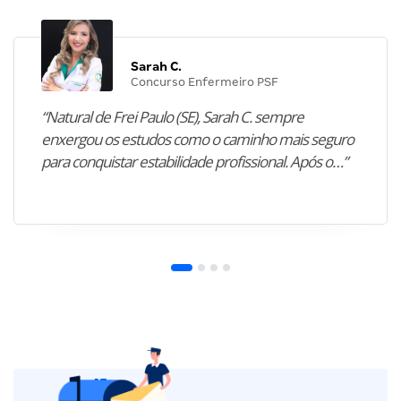
Sarah C.
Concurso Enfermeiro PSF
“Natural de Frei Paulo (SE), Sarah C. sempre
enxergou os estudos como o caminho mais seguro
para conquistar estabilidade profissional. Após o…”