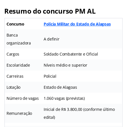
Resumo do concurso PM AL
Concurso
Polícia Militar do Estado de Alagoas
Banca
A definir
organizadora
Cargos
Soldado Combatente e Oficial
Escolaridade
Níveis médio e superior
Carreiras
Policial
Lotação
Estado de Alagoas
Número de vagas
1.060 vagas (previstas)
Inicial de R$ 3.800,00 (conforme último
Remuneração
edital)