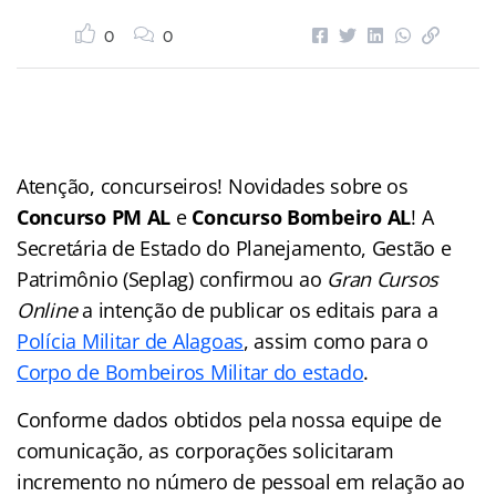
0
0
Atenção, concurseiros! Novidades sobre os
Concurso PM AL
e
Concurso Bombeiro AL
! A
Secretária de Estado do Planejamento, Gestão e
Patrimônio (Seplag) confirmou ao
Gran Cursos
Online
a intenção de publicar os editais para a
Polícia Militar de Alagoas
, assim como para o
Corpo de Bombeiros Militar do estado
.
Conforme dados obtidos pela nossa equipe de
comunicação, as corporações solicitaram
incremento no número de pessoal em relação ao