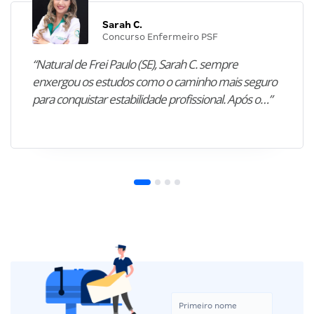
Sarah C.
Concurso Enfermeiro PSF
“Natural de Frei Paulo (SE), Sarah C. sempre
enxergou os estudos como o caminho mais seguro
para conquistar estabilidade profissional. Após o…”