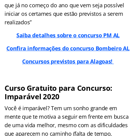
que já no começo do ano que vem seja possível
iniciar os certames que estão previstos a serem
realizados”
Saiba detalhes sobre o concurso PM AL
Confira informações do concurso Bombeiro AL
Concursos previstos para Alagoas!
Curso Gratuito para Concurso:
Imparável 2020
Você é imparável? Tem um sonho grande em
mente que te motiva a seguir em frente em busca
de uma vida melhor, mesmo com as dificuldades
que aparecem no caminho (falta de tempo,