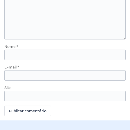
Nome
*
E-mail
*
Site