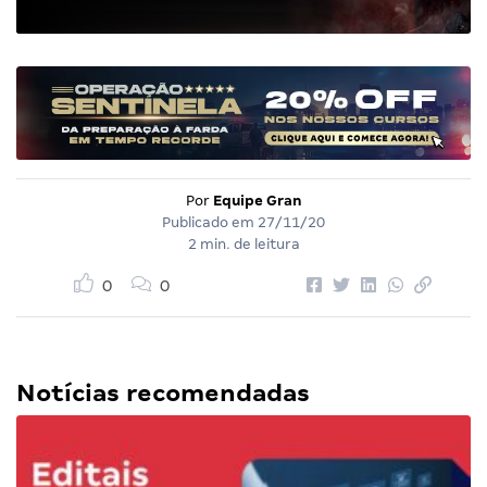
Por
Equipe Gran
Publicado em
27/11/20
2 min. de leitura
0
0
Notícias recomendadas