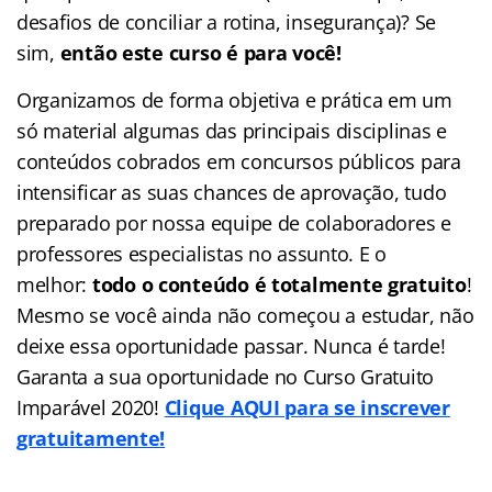
desafios de conciliar a rotina, insegurança)? Se
sim,
então este curso é para você!
Organizamos de forma objetiva e prática em um
só material algumas das principais disciplinas e
conteúdos cobrados em concursos públicos para
intensificar as suas chances de aprovação, tudo
preparado por nossa equipe de colaboradores e
professores especialistas no assunto. E o
melhor:
todo o conteúdo é totalmente gratuito
!
Mesmo se você ainda não começou a estudar, não
deixe essa oportunidade passar. Nunca é tarde!
Garanta a sua oportunidade no Curso Gratuito
Imparável 2020!
Clique AQUI para se inscrever
gratuitamente!