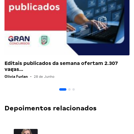
Editais publicados da semana ofertam 2.307
vagas…
Olivia Furlan
•
28 de Junho
Depoimentos relacionados