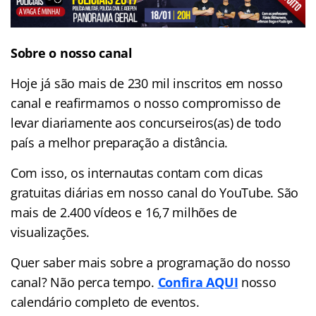
Sobre o nosso canal
Hoje já são mais de 230 mil inscritos em nosso
canal e reafirmamos o nosso compromisso de
levar diariamente aos concurseiros(as) de todo
país a melhor preparação a distância.
Com isso, os internautas contam com dicas
gratuitas diárias em nosso canal do YouTube. São
mais de 2.400 vídeos e
16,7 milhões de
visualizações.
Quer saber mais sobre a programação do nosso
canal? Não perca tempo.
Confira AQUI
nosso
calendário completo de eventos.