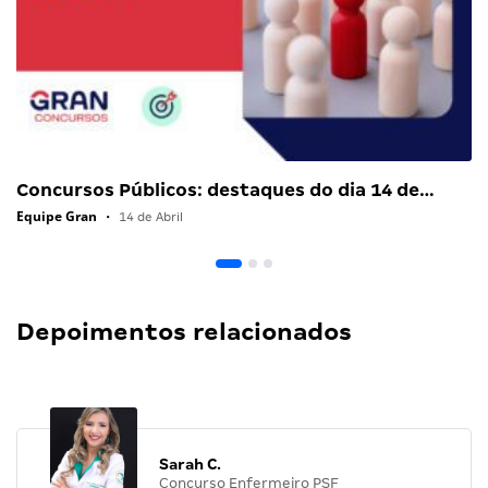
Concursos Públicos: destaques do dia 14 de…
Equipe Gran
•
14 de Abril
Depoimentos relacionados
Sarah C.
Concurso Enfermeiro PSF