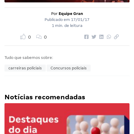
Por
Equipe Gran
Publicado em
17/01/17
1 min. de leitura
0
0
Tudo que sabemos sobre:
carreiras policiais
Concursos policiais
Notícias recomendadas