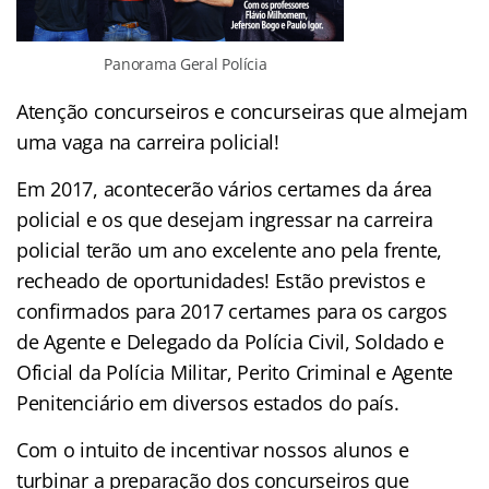
Panorama Geral Polícia
Atenção concurseiros e concurseiras que almejam
uma vaga na carreira policial!
Em 2017, acontecerão vários certames da área
policial e os que desejam ingressar na carreira
policial terão um ano excelente ano pela frente,
recheado de oportunidades! Estão previstos e
confirmados para 2017 certames para os cargos
de Agente e Delegado da Polícia Civil, Soldado e
Oficial da Polícia Militar, Perito Criminal e Agente
Penitenciário em diversos estados do país.
Com o intuito de incentivar nossos alunos e
turbinar a preparação dos concurseiros que