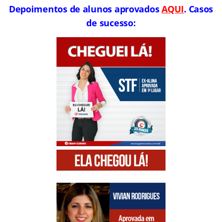
Depoimentos de alunos aprovados
AQUI
. Casos
de sucesso: