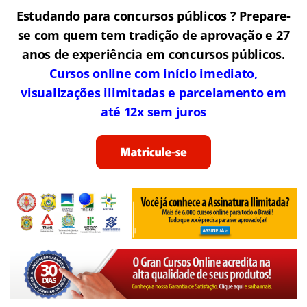
Estudando para concursos públicos ? Prepare-
se com quem tem tradição de aprovação e 27
anos de experiência em concursos públicos.
Cursos online com início imediato,
visualizações ilimitadas e parcelamento em
até 12x sem juros