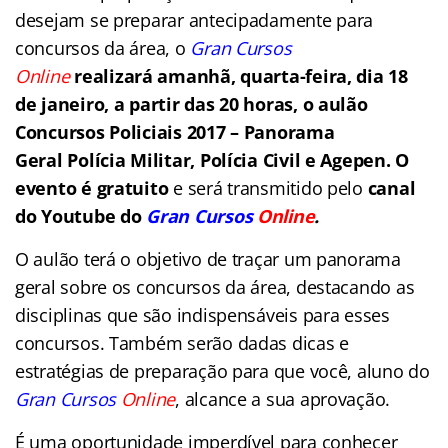
desejam se preparar antecipadamente para
concursos da área, o
Gran Cursos
Online
realizará amanhã, quarta-feira, dia 18
de janeiro, a partir das 20 horas, o aulão
Concursos Policiais 2017 – Panorama
Geral Polícia Militar, Polícia Civil e Agepen.
O
evento é gratuito
e será transmitido pelo
canal
do Youtube do
Gran
Cursos
Online
.
O aulão terá o objetivo de traçar um panorama
geral sobre os concursos da área, destacando as
disciplinas que são indispensáveis para esses
concursos. Também serão dadas dicas e
estratégias de preparação para que você, aluno do
Gran Cursos
Online
, alcance a sua aprovação.
É uma oportunidade imperdível para conhecer