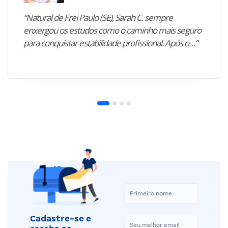
“Natural de Frei Paulo (SE), Sarah C. sempre
enxergou os estudos como o caminho mais seguro
para conquistar estabilidade profissional. Após o…”
Cadastre-se e