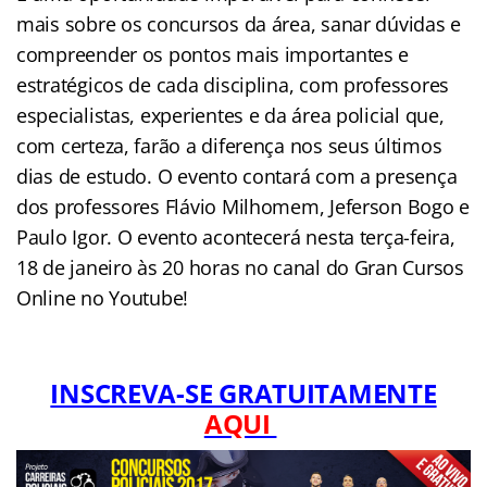
mais sobre os concursos da área, sanar dúvidas e
compreender os pontos mais importantes e
estratégicos de cada disciplina, com professores
especialistas, experientes e da área policial que,
com certeza, farão a diferença nos seus últimos
dias de estudo. O evento contará com a presença
dos professores Flávio Milhomem, Jeferson Bogo e
Paulo Igor. O evento acontecerá nesta terça-feira,
18 de janeiro às 20 horas no canal do Gran Cursos
Online no Youtube!
INSCREVA-SE GRATUITAMENTE
AQUI