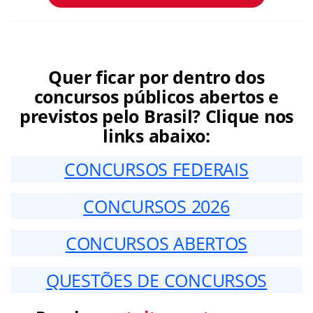
Quer ficar por dentro dos
concursos públicos abertos e
previstos pelo Brasil? Clique nos
links abaixo:
CONCURSOS FEDERAIS
CONCURSOS 2026
CONCURSOS ABERTOS
QUESTÕES DE CONCURSOS