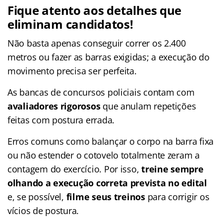
Fique atento aos detalhes que
eliminam candidatos!
Não basta apenas conseguir correr os 2.400
metros ou fazer as barras exigidas; a execução do
movimento precisa ser perfeita.
As bancas de concursos policiais contam com
avaliadores rigorosos
que anulam repetições
feitas com postura errada.
Erros comuns como balançar o corpo na barra fixa
ou não estender o cotovelo totalmente zeram a
contagem do exercício. Por isso,
treine sempre
olhando a execução correta prevista no edital
e, se possível,
filme seus treinos
para corrigir os
vícios de postura.