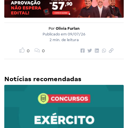
Por
Olivia Furlan
Publicado em
09/07/26
2 min. de leitura
0
0
Notícias recomendadas