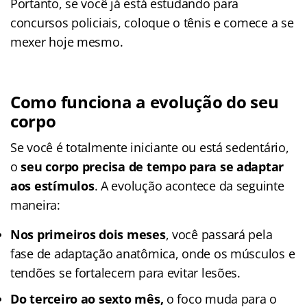
Portanto, se você já está estudando para
concursos policiais, coloque o tênis e comece a se
mexer hoje mesmo.
Como funciona a evolução do seu
corpo
Se você é totalmente iniciante ou está sedentário,
o
seu corpo precisa de tempo para se adaptar
aos estímulos
. A evolução acontece da seguinte
maneira:
Nos primeiros dois meses
, você passará pela
fase de adaptação anatômica, onde os músculos e
tendões se fortalecem para evitar lesões.
Do terceiro ao sexto mês,
o foco muda para o