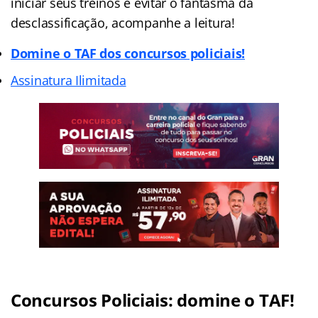
iniciar seus treinos e evitar o fantasma da
desclassificação, acompanhe a leitura!
Domine o TAF dos concursos policiais!
Assinatura Ilimitada
Concursos Policiais: domine o TAF!