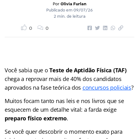
Por
Olivia Furlan
Publicado em
09/07/26
2 min. de leitura
0
0
Você sabia que o
Teste de Aptidão Física (TAF)
chega a reprovar mais de 40% dos candidatos
aprovados na fase teórica dos
concursos policiais
?
Muitos focam tanto nas leis e nos livros que se
esquecem de um detalhe vital: a farda exige
preparo físico extremo
.
Se você quer descobrir o momento exato para