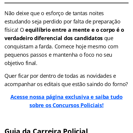
Não deixe que o esforço de tantas noites
estudando seja perdido por falta de preparação
física! O
equilíbrio entre a mente e o corpo é o
verdadeiro diferencial dos candidatos
que
conquistam a farda. Comece hoje mesmo com
pequenos passos e mantenha o foco no seu
objetivo final.
Quer ficar por dentro de todas as novidades e
acompanhar os editais que estão saindo do forno?
Acesse nossa página exclusiva e saiba tudo
sobre os Concursos Policiais!
Guia da Carreira Policial