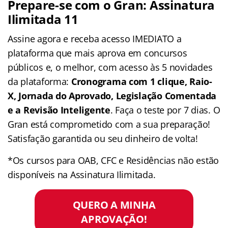
Prepare-se com o Gran: Assinatura
Ilimitada 11
Assine agora e receba acesso IMEDIATO a
plataforma que mais aprova em concursos
públicos e, o melhor, com acesso às 5 novidades
da plataforma:
Cronograma com 1 clique, Raio-
X, Jornada do Aprovado, Legislação Comentada
e a Revisão Inteligente
. Faça o teste por 7 dias. O
Gran está comprometido com a sua preparação!
Satisfação garantida ou seu dinheiro de volta!
*Os cursos para OAB, CFC e Residências não estão
disponíveis na Assinatura Ilimitada.
QUERO A MINHA
APROVAÇÃO!