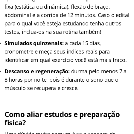
fixa (estática ou dinâmica), flexão de braço,
abdominal e a corrida de 12 minutos. Caso o edital
para o qual você esteja estudando tenha outros
testes, inclua-os na sua rotina também!
Simulados quinzenais:
a cada 15 dias,
cronometre e meça seus índices reais para
identificar em qual exercício você está mais fraco.
Descanso e regeneração:
durma pelo menos 7 a
8 horas por noite, pois é durante o sono que o
músculo se recupera e cresce.
Como aliar estudos e preparação
física?