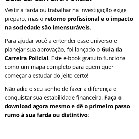
Vestir a farda ou trabalhar na investigação exige
preparo, mas o
retorno profissional e o impacto
na sociedade são imensuráveis
.
Para ajudar você a entender esse universo e
planejar sua aprovação, foi lançado o
Guia da
Carreira Policial
. Este e-book gratuito funciona
como um mapa completo para quem quer
começar a estudar do jeito certo!
Não adie o seu sonho de fazer a diferença e
conquistar sua estabilidade financeira.
Faça o
download agora mesmo e dê o primeiro passo
rumo à sua farda ou distintivo
: