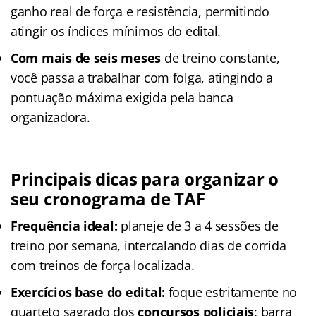
ganho real de força e resistência, permitindo
atingir os índices mínimos do edital.
Com mais de seis meses
de treino constante,
você passa a trabalhar com folga, atingindo a
pontuação máxima exigida pela banca
organizadora.
Principais dicas para organizar o
seu cronograma de TAF
Frequência ideal:
planeje de 3 a 4 sessões de
treino por semana, intercalando dias de corrida
com treinos de força localizada.
Exercícios base do edital:
foque estritamente no
quarteto sagrado dos
concursos policiais
: barra