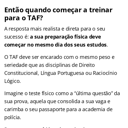
Então quando começar a treinar
para o TAF?
A resposta mais realista e direta para o seu
sucesso é:
a sua preparação física deve
começar no mesmo dia dos seus estudos
.
O TAF deve ser encarado com o mesmo peso e
seriedade que as disciplinas de Direito
Constitucional, Língua Portuguesa ou Raciocínio
Lógico.
Imagine o teste físico como a “última questão” da
sua prova, aquela que consolida a sua vaga e
carimba o seu passaporte para a academia de
polícia.