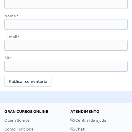
Nome
*
E-mail
*
Site
GRAN CURSOS ONLINE
ATENDIMENTO
Quem Somos
Central de ajuda
Como Funciona
Chat