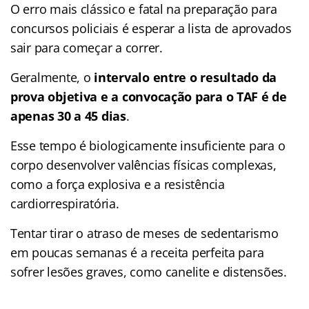
O erro mais clássico e fatal na preparação para
concursos policiais é esperar a lista de aprovados
sair para começar a correr.
Geralmente, o
intervalo entre o resultado da
prova objetiva e a convocação para o TAF é de
apenas 30 a 45 dias
.
Esse tempo é biologicamente insuficiente para o
corpo desenvolver valências físicas complexas,
como a força explosiva e a resistência
cardiorrespiratória.
Tentar tirar o atraso de meses de sedentarismo
em poucas semanas é a receita perfeita para
sofrer lesões graves, como canelite e distensões.