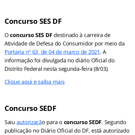
Concurso SES DF
O
concurso SES DF
destinado à carreira de
Atividade de Defesa do Consumidor por meio da
Portaria nº 63, de 04 de março de 2021
. A
informação foi divulgada no diário Oficial do
Distrito Federal nesta segunda-feira (8/03).
Clique aqui e saiba mais
Concurso SEDF
Saiu
autorizaçã
o para o
concurso SEDF
. Segundo
publicação no Diário Oficial do DF, está autorizado