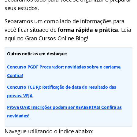
seus estudos.
Separamos um compilado de informações para
você ficar situado de
forma rápida e prática
. Leia
aqui no Gran Cursos Online Blog!
Outras notícias em destaque:
Concurso PGDF Procurador: novidades sobre o certame.
Confira!
Concurso TCE RJ: Retificação de data do resultado das
provas. VEJA
Prova OAB: Inscrições podem ser REABERTAS! Confira as
novidades!
Navegue utilizando o índice abaixo: