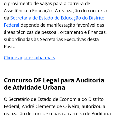
o provimento de vagas para a carreira de
Assistência à Educação. A realização do concurso
da
Secretaria de Estado de Educação do Distrito
Federal
depende de manifestação favorável das
áreas técnicas de pessoal, orçamento e finanças,
subordinadas às Secretarias Executivas desta
Pasta.
Clique aqui e saiba mais
Concurso DF Legal para Auditoria
de Atividade Urbana
O Secretário de Estado de Economia do Distrito
Federal, André Clemente de Oliveira, autorizou a
realização de concurso para a carreira de Auditoria