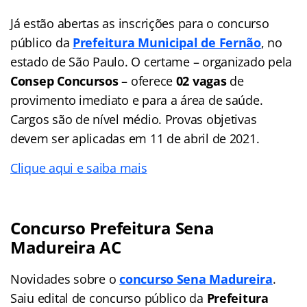
Já estão abertas as inscrições para o concurso
público da
Prefeitura Municipal de Fernão
, no
estado de São Paulo. O certame – organizado pela
Consep Concursos
– oferece
02 vagas
de
provimento imediato e para a área de saúde.
Cargos são de nível médio. Provas objetivas
devem ser aplicadas em 11 de abril de 2021.
Clique aqui e saiba mais
Concurso Prefeitura Sena
Madureira AC
Novidades sobre o
concurso Sena Madureira
.
Saiu edital de concurso público da
Prefeitura