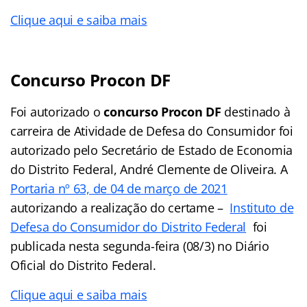
Clique aqui e saiba mais
Concurso Procon DF
Foi autorizado o
concurso Procon DF
destinado à
carreira de Atividade de Defesa do Consumidor foi
autorizado pelo Secretário de Estado de Economia
do Distrito Federal, André Clemente de Oliveira. A
Portaria nº 63, de 04 de março de 2021
autorizando a realização do certame –
Instituto de
Defesa do Consumidor do Distrito Federal
foi
publicada nesta segunda-feira (08/3) no Diário
Oficial do Distrito Federal.
Clique aqui e saiba mais