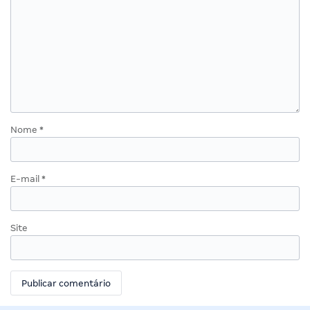
Nome
*
E-mail
*
Site