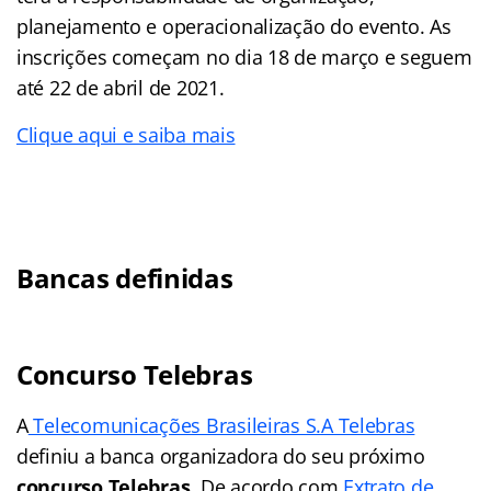
planejamento e operacionalização do evento. As
inscrições começam no dia 18 de março e seguem
até 22 de abril de 2021.
Clique aqui e saiba mais
Bancas definidas
Concurso Telebras
A
Telecomunicações Brasileiras S.A Telebras
definiu a banca organizadora do seu próximo
concurso Telebras
. De acordo com
Extrato de