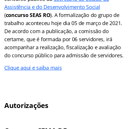
Assistência e do Desenvolvimento Social
(
concurso SEAS RO
). A formalização do grupo de
trabalho aconteceu hoje dia 05 de março de 2021.
De acordo com a publicação, a comissão do
certame, que é formada por 06 servidores, irá
acompanhar a realização, fiscalização e avaliação
do concurso público para admissão de servidores.
Clique aqui e saiba mais
Autorizações