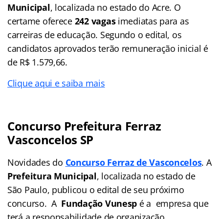
Municipal
, localizada no estado do Acre. O
certame oferece
242 vagas
imediatas para as
carreiras de educação. Segundo o edital, os
candidatos aprovados terão remuneração inicial é
de R$ 1.579,66.
Clique aqui e saiba mais
Concurso Prefeitura Ferraz
Vasconcelos SP
Novidades do
Concurso Ferraz de Vasconcelos
. A
Prefeitura Municipal
, localizada no estado de
São Paulo, publicou o edital de seu próximo
concurso. A
Fundação Vunesp
é a empresa que
terá a responsabilidade de organização,