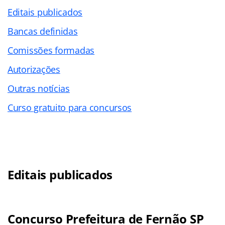
Editais publicados
Bancas definidas
Comissões formadas
Autorizações
Outras notícias
Curso gratuito para concursos
Editais publicados
Concurso Prefeitura de Fernão SP