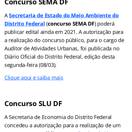
Concurso SEMA DF
A
Secretaria de Estado do Meio Ambiente do
Distrito Federal
(
concurso SEMA DF
) poderá
publicar edital ainda em 2021. A autorização para
a realização do concurso público, para o cargo de
Auditor de Atividades Urbanas, foi publicada no
Diário Oficial do Distrito Federal, edição desta
segunda-feira (08/03).
Clique aqui e saiba mais
Concurso SLU DF
A Secretaria de Economia do Distrito Federal
concedeu a autorização para a realização de um