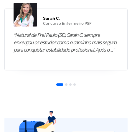
Sarah C.
Concurso Enfermeiro PSF
“Natural de Frei Paulo (SE), Sarah C. sempre
enxergou os estudos como o caminho mais seguro
para conquistar estabilidade profissional. Após o…”