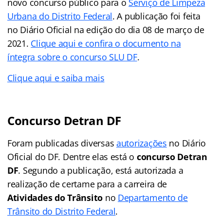
novo concurso público para o
Serviço de Limpeza
Urbana do Distrito Federal
. A publicação foi feita
no Diário Oficial na edição do dia 08 de março de
2021.
Clique aqui e confira o documento na
íntegra sobre o concurso SLU DF
.
Clique aqui e saiba mais
Concurso Detran DF
Foram publicadas diversas
autorizações
no Diário
Oficial do DF. Dentre elas está o
concurso Detran
DF
. Segundo a publicação, está autorizada a
realização de certame para a carreira de
Atividades do Trânsito
no
Departamento de
Trânsito do Distrito Federal
.