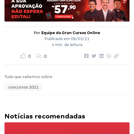
Por
Equipe do Gran Cursos Online
Publicado em
08/03/21
4 min. de leitura
0
0
Tudo que sabemos sobre:
concursos 2021
Notícias recomendadas