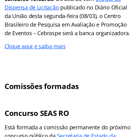
Dispensa de Licitação
publicado no Diário Oficial
da União desta segunda-feira (08/03), o Centro
Brasileiro de Pesquisa em Avaliação e Promoção
de Eventos – Cebraspe será a banca organizadora.
Clique aqui e saiba mais
Comissões formadas
Concurso SEAS RO
Está formada a comissão permanente do próximo
concurso público da
Secretaria de Estado da