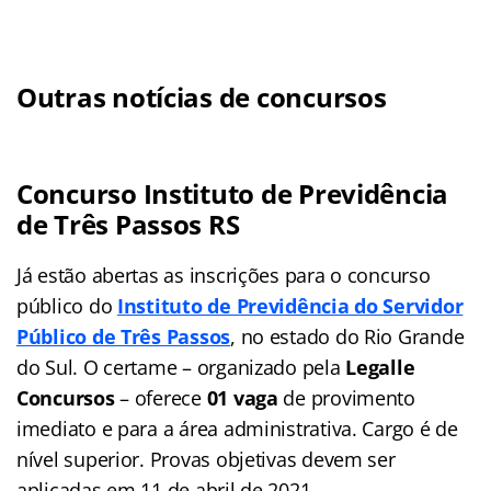
Outras notícias de concursos
Concurso Instituto de Previdência
de Três Passos RS
Já estão abertas as inscrições para o concurso
público do
Instituto de Previdência do Servidor
Público de Três Passos
, no estado do Rio Grande
do Sul. O certame – organizado pela
Legalle
Concursos
– oferece
01 vaga
de provimento
imediato e para a área administrativa. Cargo é de
nível superior. Provas objetivas devem ser
aplicadas em 11 de abril de 2021.