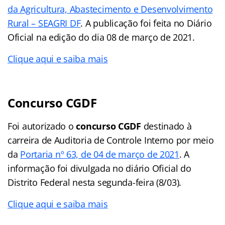
da Agricultura, Abastecimento e Desenvolvimento
Rural – SEAGRI DF
. A publicação foi feita no Diário
Oficial na edição do dia 08 de março de 2021.
Clique aqui e saiba mais
Concurso CGDF
Foi autorizado o
concurso CGDF
destinado à
carreira de Auditoria de Controle Interno por meio
da
Portaria nº 63, de 04 de março de 2021
. A
informação foi divulgada no diário Oficial do
Distrito Federal nesta segunda-feira (8/03).
Clique aqui e saiba mais