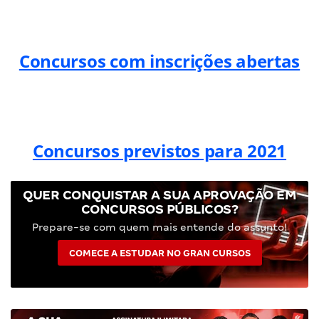
Concursos com inscrições abertas
Concursos previstos para 2021
QUER CONQUISTAR A SUA APROVAÇÃO EM
CONCURSOS PÚBLICOS?
Prepare-se com quem mais entende do assunto!
COMECE A ESTUDAR NO GRAN CURSOS