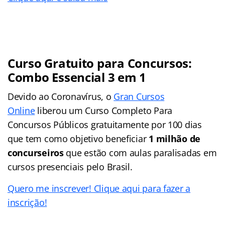
Curso Gratuito para Concursos:
Combo Essencial 3 em 1
Devido ao Coronavírus, o
Gran Cursos
Online
liberou um Curso Completo Para
Concursos Públicos gratuitamente por 100 dias
que tem como objetivo beneficiar
1 milhão de
concurseiros
que estão com aulas paralisadas em
cursos presenciais pelo Brasil.
Quero me inscrever! Clique aqui para fazer a
inscrição!