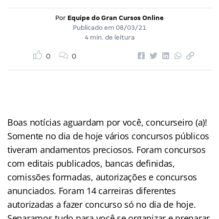
Por
Equipe do Gran Cursos Online
Publicado em
08/03/21
4 min. de leitura
0
0
Boas notícias aguardam por você, concurseiro (a)!
Somente no dia de hoje vários concursos públicos
tiveram andamentos preciosos. Foram concursos
com editais publicados, bancas definidas,
comissões formadas, autorizações e concursos
anunciados. Foram 14 carreiras diferentes
autorizadas a fazer concurso só no dia de hoje.
Separamos tudo para você se organizar e preparar