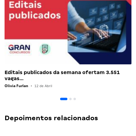
Editais publicados da semana ofertam 3.551
vagas…
Olivia Furlan
•
12 de Abril
Depoimentos relacionados