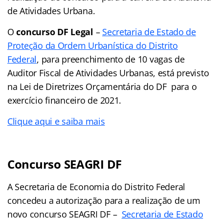
de Atividades Urbana.
O
concurso DF Legal
–
Secretaria de Estado de
Proteção da Ordem Urbanística do Distrito
Federal
, para preenchimento de 10 vagas de
Auditor Fiscal de Atividades Urbanas, está previsto
na Lei de Diretrizes Orçamentária do DF para o
exercício financeiro de 2021.
Clique aqui e saiba mais
Concurso SEAGRI DF
A Secretaria de Economia do Distrito Federal
concedeu a autorização para a realização de um
novo concurso SEAGRI DF –
Secretaria de Estado