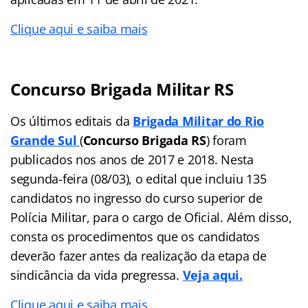
Clique aqui e saiba mais
Concurso Brigada Militar RS
Os últimos editais da
Brigada Militar do Rio
Grande Sul
(
Concurso Brigada RS
) foram
publicados nos anos de 2017 e 2018. Nesta
segunda-feira (08/03), o edital que incluiu 135
candidatos no ingresso do curso superior de
Polícia Militar, para o cargo de Oficial. Além disso,
consta os procedimentos que os candidatos
deverão fazer antes da realização da etapa de
sindicância da vida pregressa.
Veja aqui.
Clique aqui e saiba mais